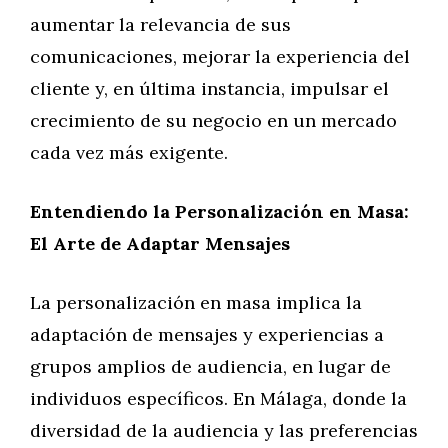
aumentar la relevancia de sus
comunicaciones, mejorar la experiencia del
cliente y, en última instancia, impulsar el
crecimiento de su negocio en un mercado
cada vez más exigente.
Entendiendo la Personalización en Masa:
El Arte de Adaptar Mensajes
La personalización en masa implica la
adaptación de mensajes y experiencias a
grupos amplios de audiencia, en lugar de
individuos específicos. En Málaga, donde la
diversidad de la audiencia y las preferencias