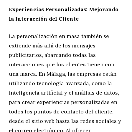
Experiencias Personalizadas: Mejorando
la Interacción del Cliente
La personalización en masa también se
extiende más allá de los mensajes
publicitarios, abarcando todas las
interacciones que los clientes tienen con
una marca. En Málaga, las empresas están
utilizando tecnología avanzada, como la
inteligencia artificial y el análisis de datos,
para crear experiencias personalizadas en
todos los puntos de contacto del cliente,
desde el sitio web hasta las redes sociales y
el correo electrónico. Al ofrecer