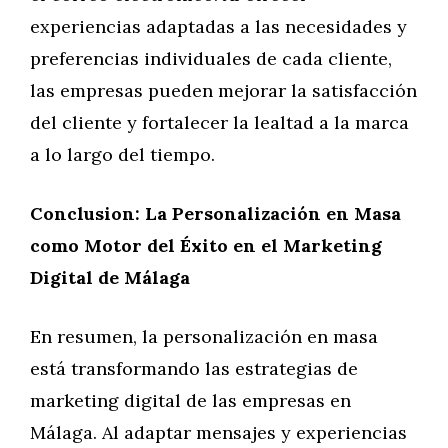
experiencias adaptadas a las necesidades y
preferencias individuales de cada cliente,
las empresas pueden mejorar la satisfacción
del cliente y fortalecer la lealtad a la marca
a lo largo del tiempo.
Conclusion: La Personalización en Masa
como Motor del Éxito en el Marketing
Digital de Málaga
En resumen, la personalización en masa
está transformando las estrategias de
marketing digital de las empresas en
Málaga. Al adaptar mensajes y experiencias