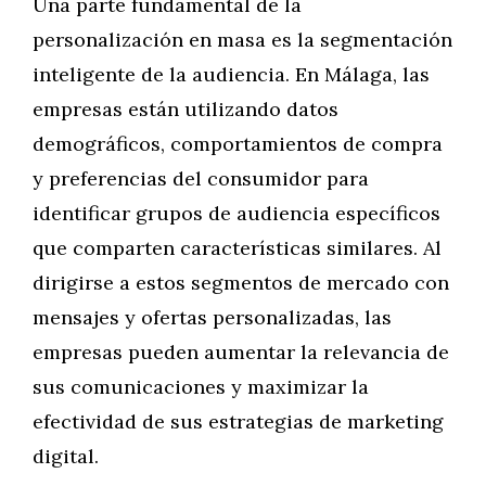
Una parte fundamental de la
personalización en masa es la segmentación
inteligente de la audiencia. En Málaga, las
empresas están utilizando datos
demográficos, comportamientos de compra
y preferencias del consumidor para
identificar grupos de audiencia específicos
que comparten características similares. Al
dirigirse a estos segmentos de mercado con
mensajes y ofertas personalizadas, las
empresas pueden aumentar la relevancia de
sus comunicaciones y maximizar la
efectividad de sus estrategias de marketing
digital.