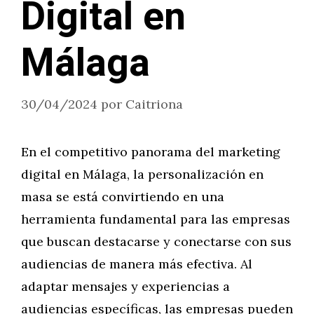
Digital en
Málaga
30/04/2024
por
Caitriona
En el competitivo panorama del marketing
digital en Málaga, la personalización en
masa se está convirtiendo en una
herramienta fundamental para las empresas
que buscan destacarse y conectarse con sus
audiencias de manera más efectiva. Al
adaptar mensajes y experiencias a
audiencias específicas, las empresas pueden