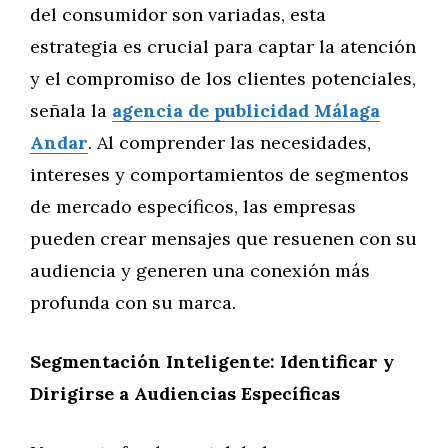
del consumidor son variadas, esta
estrategia es crucial para captar la atención
y el compromiso de los clientes potenciales,
señala la
agencia de publicidad Málaga
Andar
. Al comprender las necesidades,
intereses y comportamientos de segmentos
de mercado específicos, las empresas
pueden crear mensajes que resuenen con su
audiencia y generen una conexión más
profunda con su marca.
Segmentación Inteligente: Identificar y
Dirigirse a Audiencias Específicas