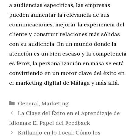
a audiencias específicas, las empresas
pueden aumentar la relevancia de sus
comunicaciones, mejorar la experiencia del
cliente y construir relaciones más sólidas
con su audiencia. En un mundo donde la
atención es un bien escaso y la competencia
es feroz, la personalización en masa se está
convirtiendo en un motor clave del éxito en
el marketing digital de Málaga y más allá.
Categorías
General
,
Marketing
La Clave del Éxito en el Aprendizaje de
Idiomas: El Papel del Feedback
Brillando en lo Local: Cómo los