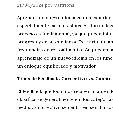
21/04/2024
por
Caitriona
Aprender un nuevo idioma es una experienc
especialmente para los niños. El tipo de fe
proceso es fundamental, ya que puede influ
progreso y en su confianza. Este artículo a
frecuencias de retroalimentación pueden m
aprendizaje de un nuevo idioma en los niño
un enfoque equilibrado y motivador.
Tipos de Feedback: Correctivo vs. Constr
El feedback que los niños reciben al apren
clasificarse generalmente en dos categorías:
feedback correctivo se centra en señalar los