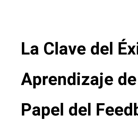
La Clave del Éx
Aprendizaje de
Papel del Feed