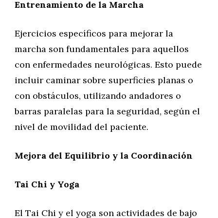
Entrenamiento de la Marcha
Ejercicios específicos para mejorar la
marcha son fundamentales para aquellos
con enfermedades neurológicas. Esto puede
incluir caminar sobre superficies planas o
con obstáculos, utilizando andadores o
barras paralelas para la seguridad, según el
nivel de movilidad del paciente.
Mejora del Equilibrio y la Coordinación
Tai Chi y Yoga
El Tai Chi y el yoga son actividades de bajo