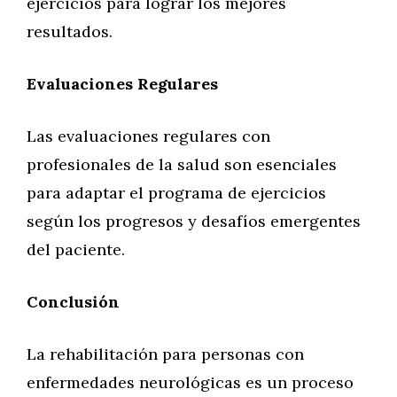
ejercicios para lograr los mejores
resultados.
Evaluaciones Regulares
Las evaluaciones regulares con
profesionales de la salud son esenciales
para adaptar el programa de ejercicios
según los progresos y desafíos emergentes
del paciente.
Conclusión
La rehabilitación para personas con
enfermedades neurológicas es un proceso