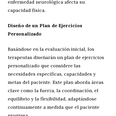
enfermedad neurológica afecta su
capacidad física.
Diseño de un Plan de Ejercicios
Personalizado
Basándose en la evaluación inicial, los
terapeutas diseñarán un plan de ejercicios
personalizado que considere las
necesidades específicas, capacidades y
metas del paciente. Este plan aborda áreas
clave como la fuerza, la coordinación, el
equilibrio y la flexibilidad, adaptándose
continuamente a medida que el paciente
progresa.