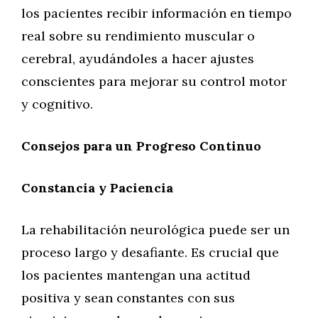
los pacientes recibir información en tiempo
real sobre su rendimiento muscular o
cerebral, ayudándoles a hacer ajustes
conscientes para mejorar su control motor
y cognitivo.
Consejos para un Progreso Continuo
Constancia y Paciencia
La rehabilitación neurológica puede ser un
proceso largo y desafiante. Es crucial que
los pacientes mantengan una actitud
positiva y sean constantes con sus