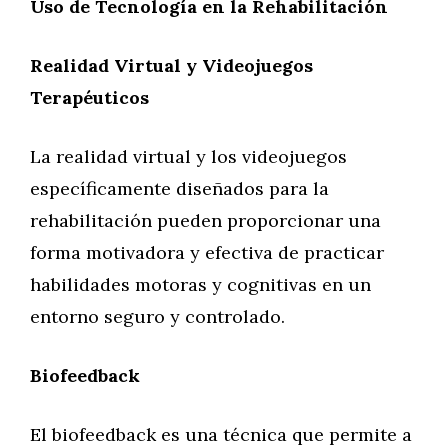
Uso de Tecnología en la Rehabilitación
Realidad Virtual y Videojuegos
Terapéuticos
La realidad virtual y los videojuegos
específicamente diseñados para la
rehabilitación pueden proporcionar una
forma motivadora y efectiva de practicar
habilidades motoras y cognitivas en un
entorno seguro y controlado.
Biofeedback
El biofeedback es una técnica que permite a