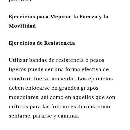
Ejercicios para Mejorar la Fuerza y la
Movilidad
Ejercicios de Resistencia
Utilizar bandas de resistencia o pesos
ligeros puede ser una forma efectiva de
construir fuerza muscular. Los ejercicios
deben enfocarse en grandes grupos
musculares, así como en aquellos que son
críticos para las funciones diarias como
sentarse, pararse y caminar.