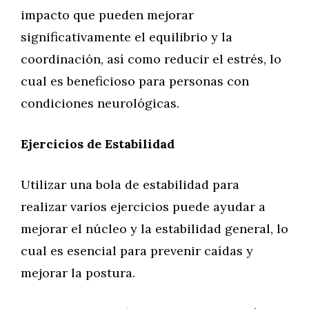
impacto que pueden mejorar
significativamente el equilibrio y la
coordinación, así como reducir el estrés, lo
cual es beneficioso para personas con
condiciones neurológicas.
Ejercicios de Estabilidad
Utilizar una bola de estabilidad para
realizar varios ejercicios puede ayudar a
mejorar el núcleo y la estabilidad general, lo
cual es esencial para prevenir caídas y
mejorar la postura.