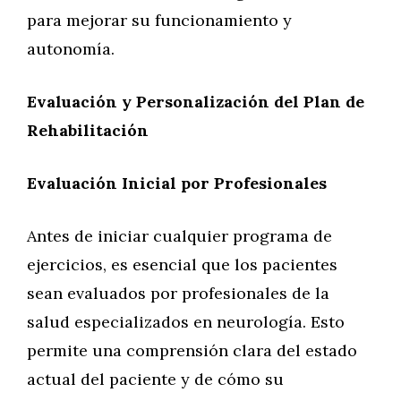
para mejorar su funcionamiento y
autonomía.
Evaluación y Personalización del Plan de
Rehabilitación
Evaluación Inicial por Profesionales
Antes de iniciar cualquier programa de
ejercicios, es esencial que los pacientes
sean evaluados por profesionales de la
salud especializados en neurología. Esto
permite una comprensión clara del estado
actual del paciente y de cómo su