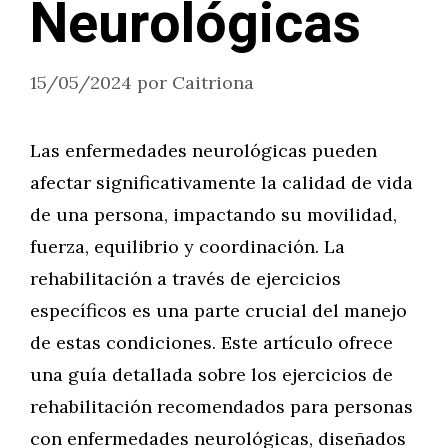
Neurológicas
15/05/2024
por
Caitriona
Las enfermedades neurológicas pueden
afectar significativamente la calidad de vida
de una persona, impactando su movilidad,
fuerza, equilibrio y coordinación. La
rehabilitación a través de ejercicios
específicos es una parte crucial del manejo
de estas condiciones. Este artículo ofrece
una guía detallada sobre los ejercicios de
rehabilitación recomendados para personas
con enfermedades neurológicas, diseñados