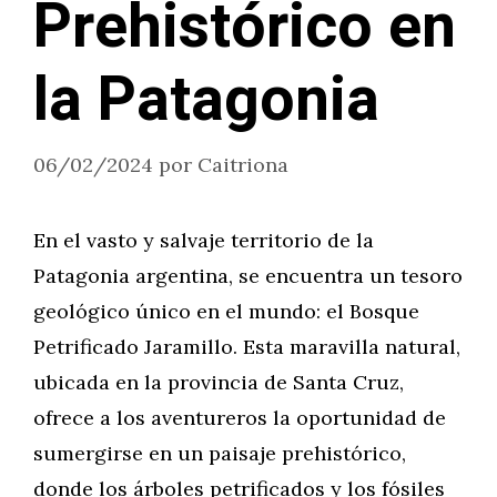
Prehistórico en
la Patagonia
06/02/2024
por
Caitriona
En el vasto y salvaje territorio de la
Patagonia argentina, se encuentra un tesoro
geológico único en el mundo: el Bosque
Petrificado Jaramillo. Esta maravilla natural,
ubicada en la provincia de Santa Cruz,
ofrece a los aventureros la oportunidad de
sumergirse en un paisaje prehistórico,
donde los árboles petrificados y los fósiles