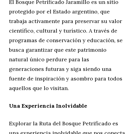
El Bosque Petrificado Jaramillo es un sitio
protegido por el Estado argentino, que
trabaja activamente para preservar su valor
científico, cultural y turístico. A través de
programas de conservación y educación, se
busca garantizar que este patrimonio
natural único perdure para las
generaciones futuras y siga siendo una
fuente de inspiración y asombro para todos
aquellos que lo visitan.
Una Experiencia Inolvidable
Explorar la Ruta del Bosque Petrificado es
una experiencia inolvidable que nos conecta