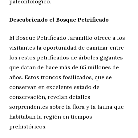
paleontológico.
Descubriendo el Bosque Petrificado
El Bosque Petrificado Jaramillo ofrece a los
visitantes la oportunidad de caminar entre
los restos petrificados de árboles gigantes
que datan de hace más de 65 millones de
años. Estos troncos fosilizados, que se
conservan en excelente estado de
conservación, revelan detalles
sorprendentes sobre la flora y la fauna que
habitaban la región en tiempos
prehistóricos.