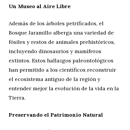
Un Museo al Aire Libre
Además de los árboles petrificados, el
Bosque Jaramillo alberga una variedad de
fósiles y restos de animales prehistóricos,
incluyendo dinosaurios y mamíferos
extintos. Estos hallazgos paleontológicos
han permitido a los científicos reconstruir
el ecosistema antiguo de la región y
entender mejor la evolución de la vida en la
Tierra.
Preservando el Patrimonio Natural