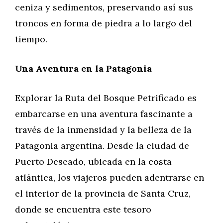
ceniza y sedimentos, preservando así sus
troncos en forma de piedra a lo largo del
tiempo.
Una Aventura en la Patagonia
Explorar la Ruta del Bosque Petrificado es
embarcarse en una aventura fascinante a
través de la inmensidad y la belleza de la
Patagonia argentina. Desde la ciudad de
Puerto Deseado, ubicada en la costa
atlántica, los viajeros pueden adentrarse en
el interior de la provincia de Santa Cruz,
donde se encuentra este tesoro