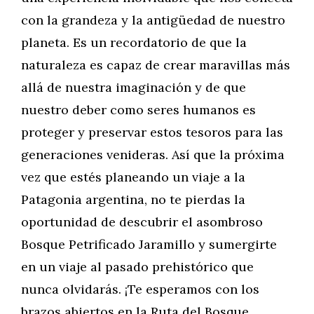
con la grandeza y la antigüedad de nuestro
planeta. Es un recordatorio de que la
naturaleza es capaz de crear maravillas más
allá de nuestra imaginación y de que
nuestro deber como seres humanos es
proteger y preservar estos tesoros para las
generaciones venideras. Así que la próxima
vez que estés planeando un viaje a la
Patagonia argentina, no te pierdas la
oportunidad de descubrir el asombroso
Bosque Petrificado Jaramillo y sumergirte
en un viaje al pasado prehistórico que
nunca olvidarás. ¡Te esperamos con los
brazos abiertos en la Ruta del Bosque