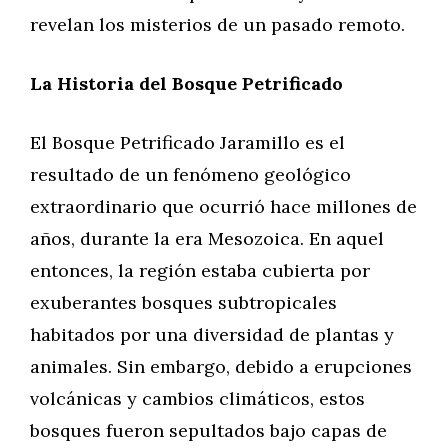
revelan los misterios de un pasado remoto.
La Historia del Bosque Petrificado
El Bosque Petrificado Jaramillo es el
resultado de un fenómeno geológico
extraordinario que ocurrió hace millones de
años, durante la era Mesozoica. En aquel
entonces, la región estaba cubierta por
exuberantes bosques subtropicales
habitados por una diversidad de plantas y
animales. Sin embargo, debido a erupciones
volcánicas y cambios climáticos, estos
bosques fueron sepultados bajo capas de