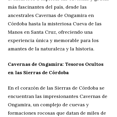
más fascinantes del país, desde las
ancestrales Cavernas de Ongamira en
Córdoba hasta la misteriosa Cueva de las
Manos en Santa Cruz, ofreciendo una
experiencia única y memorable para los
amantes de la naturaleza y la historia.
Cavernas de Ongamira: Tesoros Ocultos
en las Sierras de Córdoba
En el corazón de las Sierras de Córdoba se
encuentran las impresionantes Cavernas de
Ongamira, un complejo de cuevas y
formaciones rocosas que datan de miles de