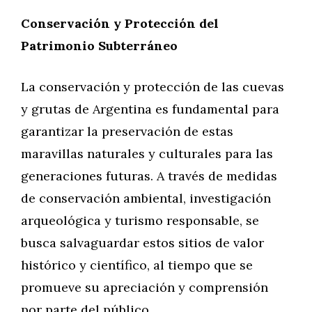
Conservación y Protección del
Patrimonio Subterráneo
La conservación y protección de las cuevas
y grutas de Argentina es fundamental para
garantizar la preservación de estas
maravillas naturales y culturales para las
generaciones futuras. A través de medidas
de conservación ambiental, investigación
arqueológica y turismo responsable, se
busca salvaguardar estos sitios de valor
histórico y científico, al tiempo que se
promueve su apreciación y comprensión
por parte del público.