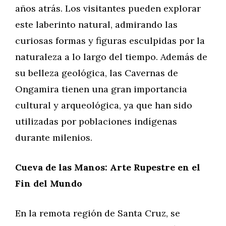
años atrás. Los visitantes pueden explorar
este laberinto natural, admirando las
curiosas formas y figuras esculpidas por la
naturaleza a lo largo del tiempo. Además de
su belleza geológica, las Cavernas de
Ongamira tienen una gran importancia
cultural y arqueológica, ya que han sido
utilizadas por poblaciones indígenas
durante milenios.
Cueva de las Manos: Arte Rupestre en el
Fin del Mundo
En la remota región de Santa Cruz, se