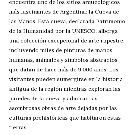
encuentra uno de los sitios arqueológicos
más fascinantes de Argentina: la Cueva de
las Manos. Esta cueva, declarada Patrimonio
de la Humanidad por la UNESCO, alberga
una colección excepcional de arte rupestre,
incluyendo miles de pinturas de manos
humanas, animales y símbolos abstractos
que datan de hace más de 9,000 años. Los
visitantes pueden sumergirse en la historia
antigua de la región mientras exploran las
paredes de la cueva y admiran las
asombrosas obras de arte dejadas por las
culturas prehistóricas que habitaron estas
tierras.