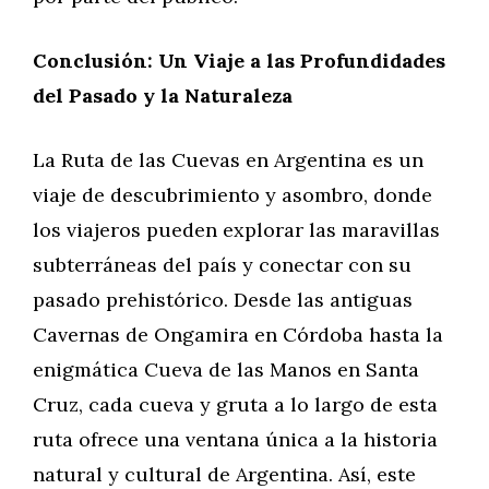
Conclusión: Un Viaje a las Profundidades
del Pasado y la Naturaleza
La Ruta de las Cuevas en Argentina es un
viaje de descubrimiento y asombro, donde
los viajeros pueden explorar las maravillas
subterráneas del país y conectar con su
pasado prehistórico. Desde las antiguas
Cavernas de Ongamira en Córdoba hasta la
enigmática Cueva de las Manos en Santa
Cruz, cada cueva y gruta a lo largo de esta
ruta ofrece una ventana única a la historia
natural y cultural de Argentina. Así, este