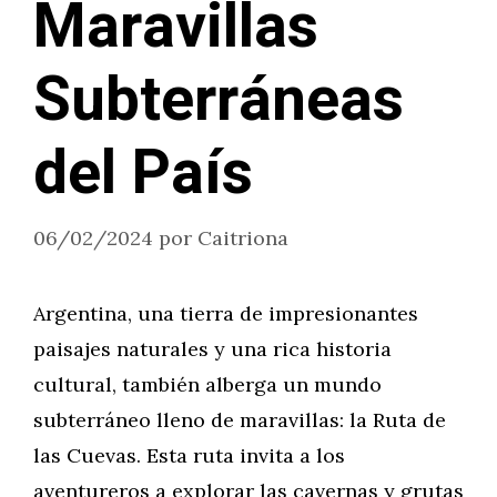
Maravillas
Subterráneas
del País
06/02/2024
por
Caitriona
Argentina, una tierra de impresionantes
paisajes naturales y una rica historia
cultural, también alberga un mundo
subterráneo lleno de maravillas: la Ruta de
las Cuevas. Esta ruta invita a los
aventureros a explorar las cavernas y grutas