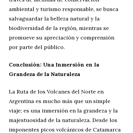
ambiental y turismo responsable, se busca
salvaguardar la belleza natural y la
biodiversidad de la región, mientras se
promueve su apreciación y comprensión
por parte del público.
Conclusión: Una Inmersión en la
Grandeza de la Naturaleza
La Ruta de los Volcanes del Norte en
Argentina es mucho más que un simple
viaje; es una inmersión en la grandeza y la
majestuosidad de la naturaleza. Desde los
imponentes picos volcánicos de Catamarca