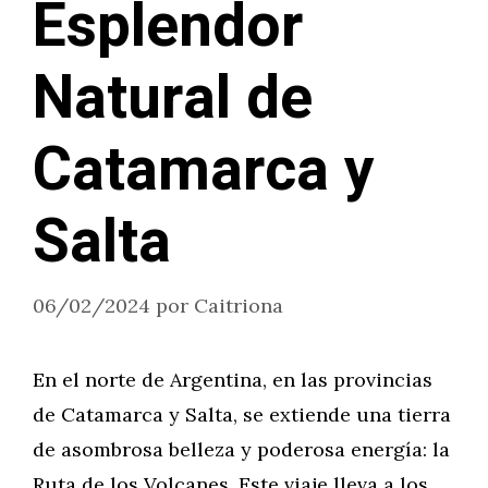
Esplendor
Natural de
Catamarca y
Salta
06/02/2024
por
Caitriona
En el norte de Argentina, en las provincias
de Catamarca y Salta, se extiende una tierra
de asombrosa belleza y poderosa energía: la
Ruta de los Volcanes. Este viaje lleva a los