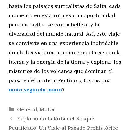
hasta los paisajes surrealistas de Salta, cada
momento en esta ruta es una oportunidad
para maravillarse con la belleza y la
diversidad del mundo natural. Así, este viaje
se convierte en una experiencia inolvidable,
donde los viajeros pueden conectarse con la
fuerza y la energía de la tierra y explorar los
misterios de los volcanes que dominan el
paisaje del norte argentino. ¿Buscas una
moto segunda mano
?
Categorías
General
,
Motor
Explorando la Ruta del Bosque
Petrificado: Un Viaje al Pasado Prehistórico