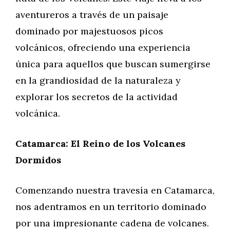
aventureros a través de un paisaje
dominado por majestuosos picos
volcánicos, ofreciendo una experiencia
única para aquellos que buscan sumergirse
en la grandiosidad de la naturaleza y
explorar los secretos de la actividad
volcánica.
Catamarca: El Reino de los Volcanes
Dormidos
Comenzando nuestra travesía en Catamarca,
nos adentramos en un territorio dominado
por una impresionante cadena de volcanes.