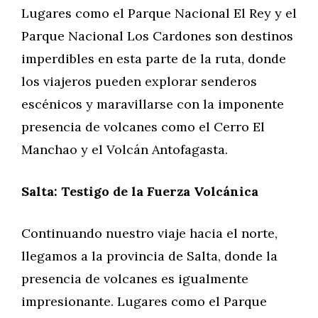
Lugares como el Parque Nacional El Rey y el
Parque Nacional Los Cardones son destinos
imperdibles en esta parte de la ruta, donde
los viajeros pueden explorar senderos
escénicos y maravillarse con la imponente
presencia de volcanes como el Cerro El
Manchao y el Volcán Antofagasta.
Salta: Testigo de la Fuerza Volcánica
Continuando nuestro viaje hacia el norte,
llegamos a la provincia de Salta, donde la
presencia de volcanes es igualmente
impresionante. Lugares como el Parque