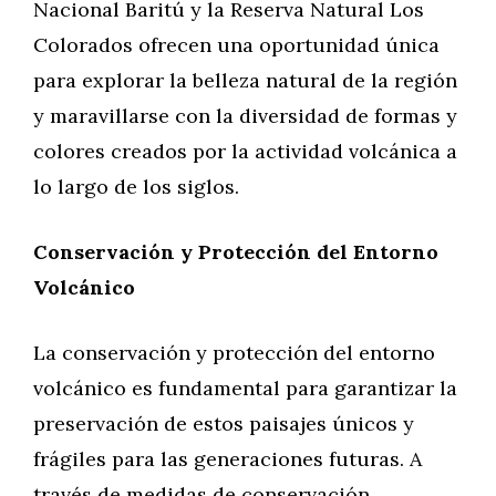
Nacional Baritú y la Reserva Natural Los
Colorados ofrecen una oportunidad única
para explorar la belleza natural de la región
y maravillarse con la diversidad de formas y
colores creados por la actividad volcánica a
lo largo de los siglos.
Conservación y Protección del Entorno
Volcánico
La conservación y protección del entorno
volcánico es fundamental para garantizar la
preservación de estos paisajes únicos y
frágiles para las generaciones futuras. A
través de medidas de conservación