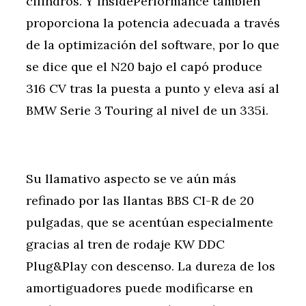
cilindros. Y InsidePerformance también
proporciona la potencia adecuada a través
de la optimización del software, por lo que
se dice que el N20 bajo el capó produce
316 CV tras la puesta a punto y eleva así al
BMW Serie 3 Touring al nivel de un 335i.
Su llamativo aspecto se ve aún más
refinado por las llantas BBS CI-R de 20
pulgadas, que se acentúan especialmente
gracias al tren de rodaje KW DDC
Plug&Play con descenso. La dureza de los
amortiguadores puede modificarse en