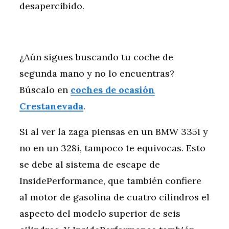
desapercibido.
¿Aún sigues buscando tu coche de
segunda mano y no lo encuentras?
Búscalo en
coches de ocasión
Crestanevada
.
Si al ver la zaga piensas en un BMW 335i y
no en un 328i, tampoco te equivocas. Esto
se debe al sistema de escape de
InsidePerformance, que también confiere
al motor de gasolina de cuatro cilindros el
aspecto del modelo superior de seis