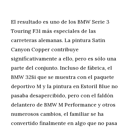
El resultado es uno de los BMW Serie 3
Touring F31 más especiales de las
carreteras alemanas. La pintura Satin
Canyon Copper contribuye
significativamente a ello, pero es sólo una
parte del conjunto. Incluso de fábrica, el
BMW 328i que se muestra con el paquete
deportivo M y la pintura en Estoril Blue no
pasaba desapercibido, pero con el faldón
delantero de BMW M Performance y otros
numerosos cambios, el familiar se ha
convertido finalmente en algo que no pasa