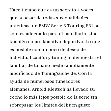
Hace tiempo que es un secreto a voces
que, a pesar de todas sus cualidades
prácticas, un BMW Serie 3 Touring F31 no
sólo es adecuado para el uso diario, sino
también como llamativo deportivo. Lo que
es posible con un poco de deseo de
individualización y tuning lo demuestra el
familiar de tamaño medio ampliamente
modificado de Tuningsuche.de. Con la
ayuda de numerosos tuneadores
alemanes, Arnold Kleitsch ha llevado su
coche lo más lejos posible de la serie sin
sobrepasar los límites del buen gusto.