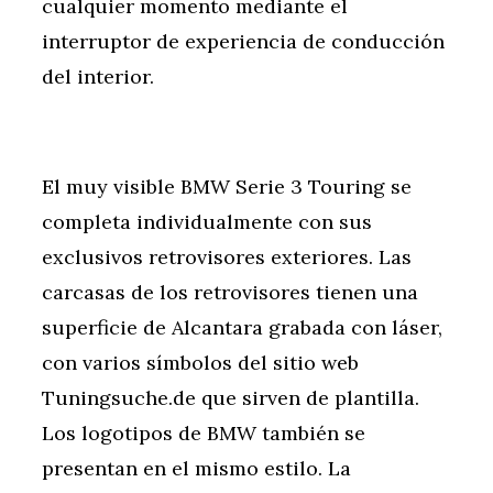
cualquier momento mediante el
interruptor de experiencia de conducción
del interior.
El muy visible BMW Serie 3 Touring se
completa individualmente con sus
exclusivos retrovisores exteriores. Las
carcasas de los retrovisores tienen una
superficie de Alcantara grabada con láser,
con varios símbolos del sitio web
Tuningsuche.de que sirven de plantilla.
Los logotipos de BMW también se
presentan en el mismo estilo. La