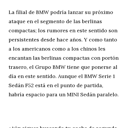
La filial de BMW podría lanzar su próximo
ataque en el segmento de las berlinas
compactas; los rumores en este sentido son
persistentes desde hace años. Y como tanto
a los americanos como a los chinos les
encantan las berlinas compactas con portón
trasero, el Grupo BMW tiene que ponerse al
día en este sentido. Aunque el BMW Serie 1
Sedán F52 está en el punto de partida,
habría espacio para un MINI Sedán paralelo.