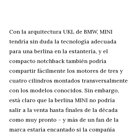
Con la arquitectura UKL de BMW, MINI
tendría sin duda la tecnología adecuada
para una berlina en la estantería, y el
compacto notchback también podría
compartir fácilmente los motores de tres y
cuatro cilindros montados transversalmente
con los modelos conocidos. Sin embargo,
está claro que la berlina MINI no podría
salir a la venta hasta finales de la década
como muy pronto – y más de un fan de la
marca estaría encantado si la compañía