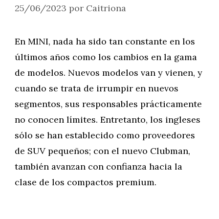
25/06/2023
por
Caitriona
En MINI, nada ha sido tan constante en los
últimos años como los cambios en la gama
de modelos. Nuevos modelos van y vienen, y
cuando se trata de irrumpir en nuevos
segmentos, sus responsables prácticamente
no conocen límites. Entretanto, los ingleses
sólo se han establecido como proveedores
de SUV pequeños; con el nuevo Clubman,
también avanzan con confianza hacia la
clase de los compactos premium.