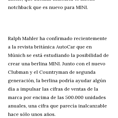
notchback que es nuevo para MINI.
Ralph Mahler ha confirmado recientemente
a la revista británica AutoCar que en
Múnich se está estudiando la posibilidad de
crear una berlina MINI. Junto con el nuevo
Clubman y el Countryman de segunda
generación, la berlina podría ayudar algún
día a impulsar las cifras de ventas de la
marca por encima de las 500.000 unidades
anuales, una cifra que parecía inalcanzable
hace sólo unos años.