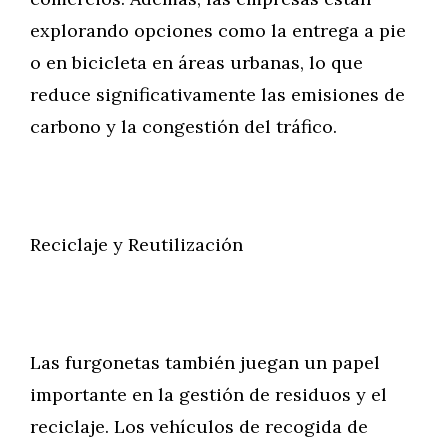
explorando opciones como la entrega a pie
o en bicicleta en áreas urbanas, lo que
reduce significativamente las emisiones de
carbono y la congestión del tráfico.
Reciclaje y Reutilización
Las furgonetas también juegan un papel
importante en la gestión de residuos y el
reciclaje. Los vehículos de recogida de