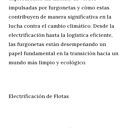
impulsadas por furgonetas y cómo estas
contribuyen de manera significativa en la
lucha contra el cambio climático. Desde la
electrificación hasta la logística eficiente,
las furgonetas están desempeñando un
papel fundamental en la transición hacia un
mundo más limpio y ecológico.
Electrificación de Flotas