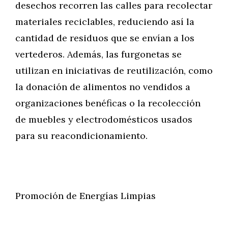
desechos recorren las calles para recolectar
materiales reciclables, reduciendo así la
cantidad de residuos que se envían a los
vertederos. Además, las furgonetas se
utilizan en iniciativas de reutilización, como
la donación de alimentos no vendidos a
organizaciones benéficas o la recolección
de muebles y electrodomésticos usados
para su reacondicionamiento.
Promoción de Energías Limpias