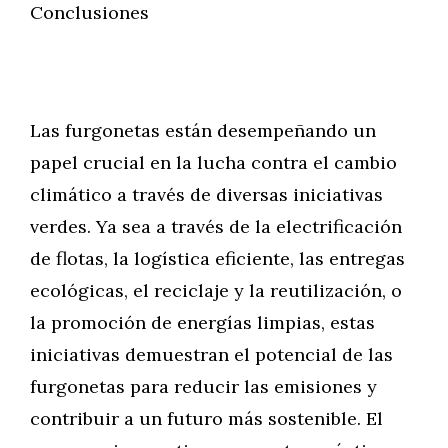
Conclusiones
Las furgonetas están desempeñando un
papel crucial en la lucha contra el cambio
climático a través de diversas iniciativas
verdes. Ya sea a través de la electrificación
de flotas, la logística eficiente, las entregas
ecológicas, el reciclaje y la reutilización, o
la promoción de energías limpias, estas
iniciativas demuestran el potencial de las
furgonetas para reducir las emisiones y
contribuir a un futuro más sostenible. El