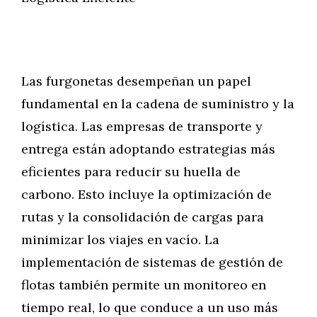
Las furgonetas desempeñan un papel
fundamental en la cadena de suministro y la
logística. Las empresas de transporte y
entrega están adoptando estrategias más
eficientes para reducir su huella de
carbono. Esto incluye la optimización de
rutas y la consolidación de cargas para
minimizar los viajes en vacío. La
implementación de sistemas de gestión de
flotas también permite un monitoreo en
tiempo real, lo que conduce a un uso más