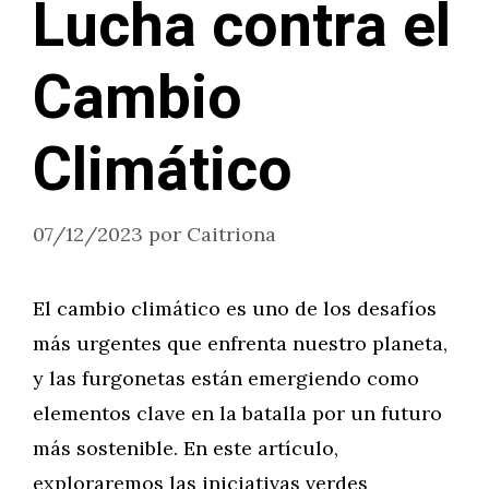
Lucha contra el
Cambio
Climático
07/12/2023
por
Caitriona
El cambio climático es uno de los desafíos
más urgentes que enfrenta nuestro planeta,
y las furgonetas están emergiendo como
elementos clave en la batalla por un futuro
más sostenible. En este artículo,
exploraremos las iniciativas verdes