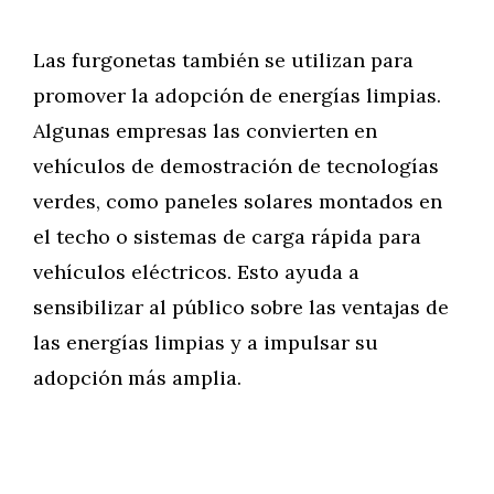
Las furgonetas también se utilizan para
promover la adopción de energías limpias.
Algunas empresas las convierten en
vehículos de demostración de tecnologías
verdes, como paneles solares montados en
el techo o sistemas de carga rápida para
vehículos eléctricos. Esto ayuda a
sensibilizar al público sobre las ventajas de
las energías limpias y a impulsar su
adopción más amplia.