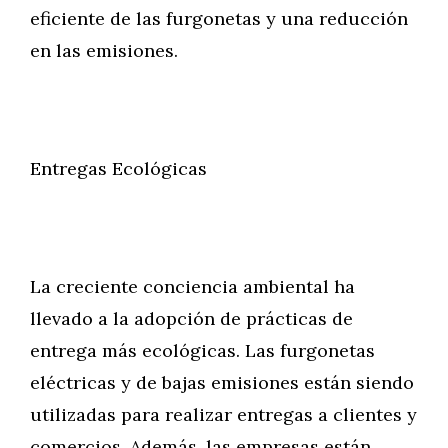
eficiente de las furgonetas y una reducción
en las emisiones.
Entregas Ecológicas
La creciente conciencia ambiental ha
llevado a la adopción de prácticas de
entrega más ecológicas. Las furgonetas
eléctricas y de bajas emisiones están siendo
utilizadas para realizar entregas a clientes y
comercios. Además, las empresas están