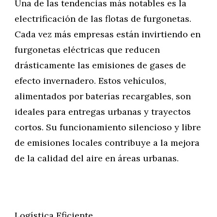
Una de las tendencias más notables es la
electrificación de las flotas de furgonetas.
Cada vez más empresas están invirtiendo en
furgonetas eléctricas que reducen
drásticamente las emisiones de gases de
efecto invernadero. Estos vehículos,
alimentados por baterías recargables, son
ideales para entregas urbanas y trayectos
cortos. Su funcionamiento silencioso y libre
de emisiones locales contribuye a la mejora
de la calidad del aire en áreas urbanas.
Logística Eficiente