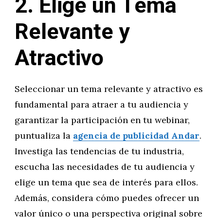
2. Elige un Tema
Relevante y
Atractivo
Seleccionar un tema relevante y atractivo es
fundamental para atraer a tu audiencia y
garantizar la participación en tu webinar,
puntualiza la
agencia de publicidad Andar
.
Investiga las tendencias de tu industria,
escucha las necesidades de tu audiencia y
elige un tema que sea de interés para ellos.
Además, considera cómo puedes ofrecer un
valor único o una perspectiva original sobre