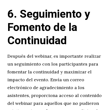
6. Seguimiento y
Fomento de la
Continuidad
Después del webinar, es importante realizar
un seguimiento con los participantes para
fomentar la continuidad y maximizar el
impacto del evento. Envía un correo
electrónico de agradecimiento a los
asistentes, proporciona acceso al contenido
del webinar para aquellos que no pudieron