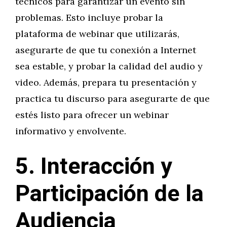
técnicos para garantizar un evento sin
problemas. Esto incluye probar la
plataforma de webinar que utilizarás,
asegurarte de que tu conexión a Internet
sea estable, y probar la calidad del audio y
video. Además, prepara tu presentación y
practica tu discurso para asegurarte de que
estés listo para ofrecer un webinar
informativo y envolvente.
5. Interacción y
Participación de la
Audiencia