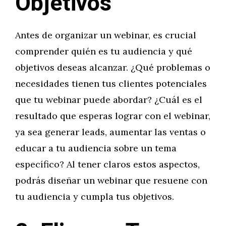
Objetivos
Antes de organizar un webinar, es crucial
comprender quién es tu audiencia y qué
objetivos deseas alcanzar. ¿Qué problemas o
necesidades tienen tus clientes potenciales
que tu webinar puede abordar? ¿Cuál es el
resultado que esperas lograr con el webinar,
ya sea generar leads, aumentar las ventas o
educar a tu audiencia sobre un tema
específico? Al tener claros estos aspectos,
podrás diseñar un webinar que resuene con
tu audiencia y cumpla tus objetivos.