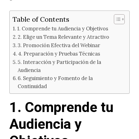
Table of Contents
1. Comprende tu Audiencia y Objetivos
2. Elige un Tema Relevante y Atractivo
3. Promoción Efectiva del Webinar
4. Preparación y Pruebas Técnicas
5. Interacción y Participación de la
Audiencia
6. Seguimiento y Fomento de la
Continuidad
1. Comprende tu
Audiencia y