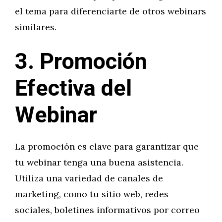
el tema para diferenciarte de otros webinars
similares.
3. Promoción
Efectiva del
Webinar
La promoción es clave para garantizar que
tu webinar tenga una buena asistencia.
Utiliza una variedad de canales de
marketing, como tu sitio web, redes
sociales, boletines informativos por correo