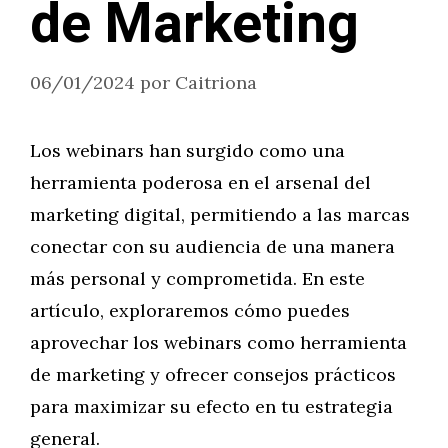
de Marketing
06/01/2024
por
Caitriona
Los webinars han surgido como una
herramienta poderosa en el arsenal del
marketing digital, permitiendo a las marcas
conectar con su audiencia de una manera
más personal y comprometida. En este
artículo, exploraremos cómo puedes
aprovechar los webinars como herramienta
de marketing y ofrecer consejos prácticos
para maximizar su efecto en tu estrategia
general.