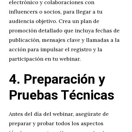
electrónico y colaboraciones con
influencers o socios, para llegar a tu
audiencia objetivo. Crea un plan de
promoción detallado que incluya fechas de
publicación, mensajes clave y llamadas a la
acción para impulsar el registro y la
participación en tu webinar.
4. Preparación y
Pruebas Técnicas
Antes del día del webinar, asegúrate de
preparar y probar todos los aspectos