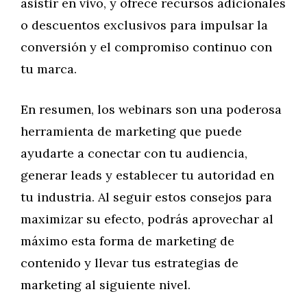
asistir en vivo, y ofrece recursos adicionales
o descuentos exclusivos para impulsar la
conversión y el compromiso continuo con
tu marca.
En resumen, los webinars son una poderosa
herramienta de marketing que puede
ayudarte a conectar con tu audiencia,
generar leads y establecer tu autoridad en
tu industria. Al seguir estos consejos para
maximizar su efecto, podrás aprovechar al
máximo esta forma de marketing de
contenido y llevar tus estrategias de
marketing al siguiente nivel.