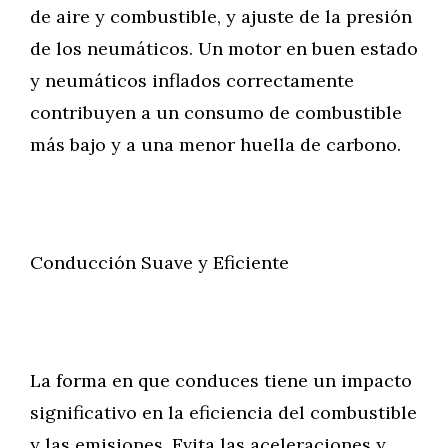
de aire y combustible, y ajuste de la presión
de los neumáticos. Un motor en buen estado
y neumáticos inflados correctamente
contribuyen a un consumo de combustible
más bajo y a una menor huella de carbono.
Conducción Suave y Eficiente
La forma en que conduces tiene un impacto
significativo en la eficiencia del combustible
y las emisiones. Evita las aceleraciones y