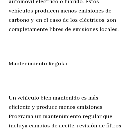
automóvil eléctrico o híbrido. Estos
vehículos producen menos emisiones de
carbono y, en el caso de los eléctricos, son
completamente libres de emisiones locales.
Mantenimiento Regular
Un vehículo bien mantenido es más
eficiente y produce menos emisiones.
Programa un mantenimiento regular que
incluya cambios de aceite, revisión de filtros