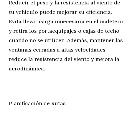
Reducir el peso y la resistencia al viento de
tu vehículo puede mejorar su eficiencia.
Evita llevar carga innecesaria en el maletero
y retira los portaequipajes o cajas de techo
cuando no se utilicen. Además, mantener las
ventanas cerradas a altas velocidades
reduce la resistencia del viento y mejora la
aerodinámica.
Planificación de Rutas