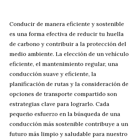
Conducir de manera eficiente y sostenible
es una forma efectiva de reducir tu huella
de carbono y contribuir a la protección del
medio ambiente. La elección de un vehículo
eficiente, el mantenimiento regular, una
conducción suave y eficiente, la
planificación de rutas y la consideración de
opciones de transporte compartido son
estrategias clave para lograrlo. Cada
pequeño esfuerzo en la búsqueda de una
conducción más sostenible contribuye a un
futuro más limpio y saludable para nuestro