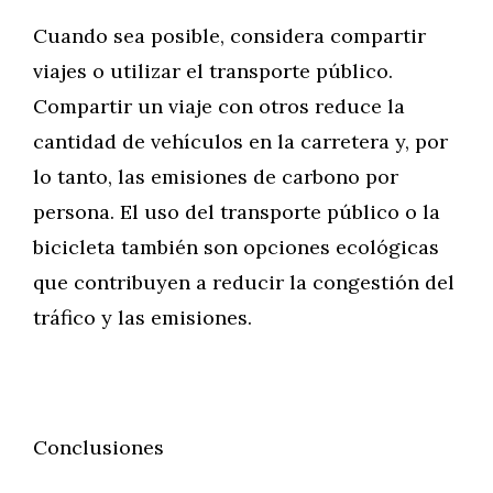
Cuando sea posible, considera compartir
viajes o utilizar el transporte público.
Compartir un viaje con otros reduce la
cantidad de vehículos en la carretera y, por
lo tanto, las emisiones de carbono por
persona. El uso del transporte público o la
bicicleta también son opciones ecológicas
que contribuyen a reducir la congestión del
tráfico y las emisiones.
Conclusiones