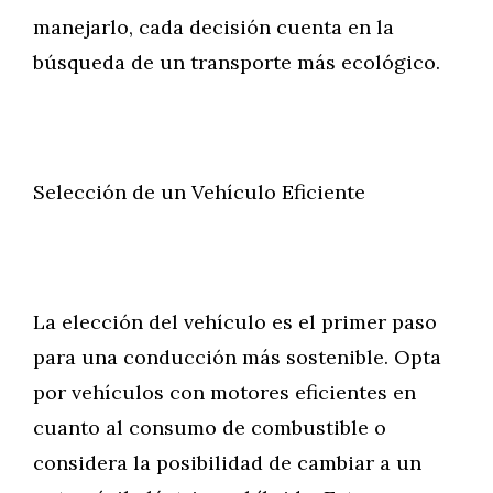
manejarlo, cada decisión cuenta en la
búsqueda de un transporte más ecológico.
Selección de un Vehículo Eficiente
La elección del vehículo es el primer paso
para una conducción más sostenible. Opta
por vehículos con motores eficientes en
cuanto al consumo de combustible o
considera la posibilidad de cambiar a un