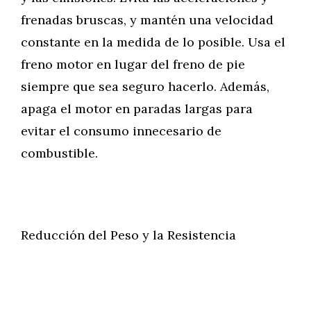
frenadas bruscas, y mantén una velocidad
constante en la medida de lo posible. Usa el
freno motor en lugar del freno de pie
siempre que sea seguro hacerlo. Además,
apaga el motor en paradas largas para
evitar el consumo innecesario de
combustible.
Reducción del Peso y la Resistencia