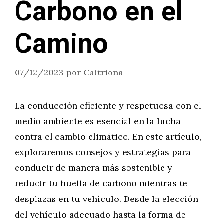
Carbono en el
Camino
07/12/2023
por
Caitriona
La conducción eficiente y respetuosa con el
medio ambiente es esencial en la lucha
contra el cambio climático. En este artículo,
exploraremos consejos y estrategias para
conducir de manera más sostenible y
reducir tu huella de carbono mientras te
desplazas en tu vehículo. Desde la elección
del vehículo adecuado hasta la forma de