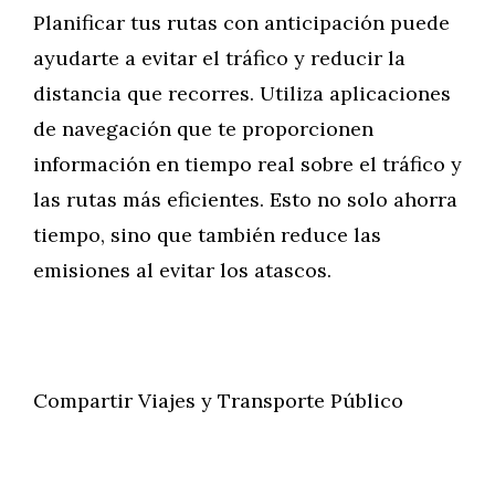
Planificar tus rutas con anticipación puede
ayudarte a evitar el tráfico y reducir la
distancia que recorres. Utiliza aplicaciones
de navegación que te proporcionen
información en tiempo real sobre el tráfico y
las rutas más eficientes. Esto no solo ahorra
tiempo, sino que también reduce las
emisiones al evitar los atascos.
Compartir Viajes y Transporte Público