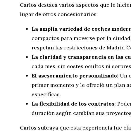
Carlos destaca varios aspectos que le hici
lugar de otros concesionarios:
La amplia variedad de coches moderno
compactos para moverse por la ciudad,
respetan las restricciones de Madrid C
La claridad y transparencia en las cu
cada mes, sin costes ocultos ni sorpre
El asesoramiento personalizado:
Un e
primer momento y le ofreció un plan a
específicas.
La flexibilidad de los contratos:
Poder 
duración según cambian sus proyectos
Carlos subraya que esta experiencia fue cla