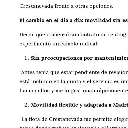
Crestanevada frente a otras opciones.
El cambio en el día a día: movilidad sin 
Desde que comenzó su contrato de renting 
experimentó un cambio radical:
Sin preocupaciones por mantenimien
“Antes tenía que estar pendiente de revisio
está incluido en la cuota y el servicio es i
llaman ellos y me lo gestionan rápidamente
Movilidad flexible y adaptada a Madr
“La flota de Crestanevada me permite elegi