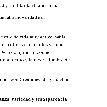
 y facilitar la vida urbana.
uscaba movilidad sin
estilo de vida muy activo, sabía
sus rutinas cambiantes y a sus
. Pero comprar un coche
antenimiento y la incertidumbre de
oches con Crestanevada, y su vida
ianza, variedad y transparencia