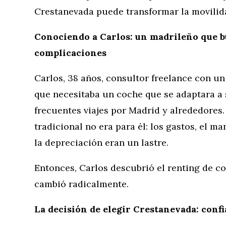
Crestanevada puede transformar la movilidad
Conociendo a Carlos: un madrileño que b
complicaciones
Carlos, 38 años, consultor freelance con un 
que necesitaba un coche que se adaptara a 
frecuentes viajes por Madrid y alrededores
tradicional no era para él: los gastos, el m
la depreciación eran un lastre.
Entonces, Carlos descubrió el renting de c
cambió radicalmente.
La decisión de elegir Crestanevada: conf