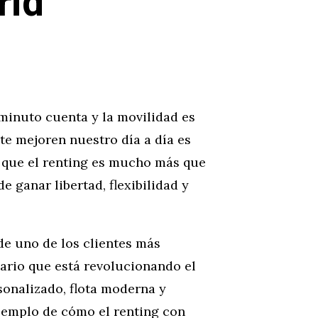
rid
minuto cuenta y la movilidad es
te mejoren nuestro día a día es
 que el renting es mucho más que
 ganar libertad, flexibilidad y
de uno de los clientes más
ario que está revolucionando el
sonalizado, flota moderna y
jemplo de cómo el renting con