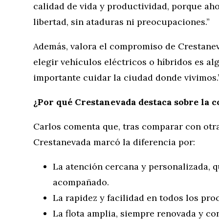
calidad de vida y productividad, porque a
libertad, sin ataduras ni preocupaciones.”
Además, valora el compromiso de Crestaneva
elegir vehículos eléctricos o híbridos es a
importante cuidar la ciudad donde vivimos.
¿Por qué Crestanevada destaca sobre la 
Carlos comenta que, tras comparar con otr
Crestanevada marcó la diferencia por:
La atención cercana y personalizada, q
acompañado.
La rapidez y facilidad en todos los proc
La flota amplia, siempre renovada y c