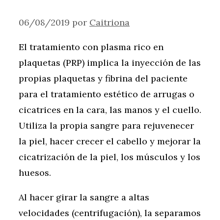
06/08/2019
por
Caitriona
El tratamiento con plasma rico en
plaquetas (PRP) implica la inyección de las
propias plaquetas y fibrina del paciente
para el tratamiento estético de arrugas o
cicatrices en la cara, las manos y el cuello.
Utiliza la propia sangre para rejuvenecer
la piel, hacer crecer el cabello y mejorar la
cicatrización de la piel, los músculos y los
huesos.
Al hacer girar la sangre a altas
velocidades (centrifugación), la separamos