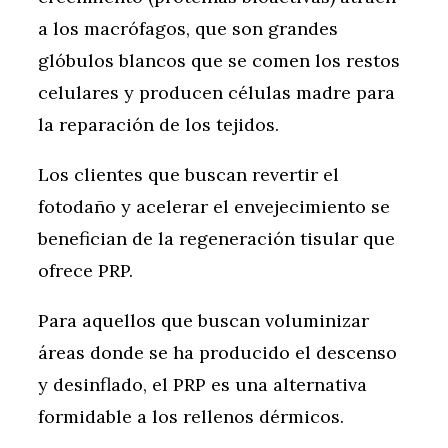
a los macrófagos, que son grandes
glóbulos blancos que se comen los restos
celulares y producen células madre para
la reparación de los tejidos.
Los clientes que buscan revertir el
fotodaño y acelerar el envejecimiento se
benefician de la regeneración tisular que
ofrece PRP.
Para aquellos que buscan voluminizar
áreas donde se ha producido el descenso
y desinflado, el PRP es una alternativa
formidable a los rellenos dérmicos.