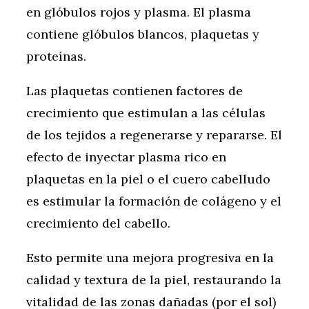
en glóbulos rojos y plasma. El plasma
contiene glóbulos blancos, plaquetas y
proteínas.
Las plaquetas contienen factores de
crecimiento que estimulan a las células
de los tejidos a regenerarse y repararse. El
efecto de inyectar plasma rico en
plaquetas en la piel o el cuero cabelludo
es estimular la formación de colágeno y el
crecimiento del cabello.
Esto permite una mejora progresiva en la
calidad y textura de la piel, restaurando la
vitalidad de las zonas dañadas (por el sol)