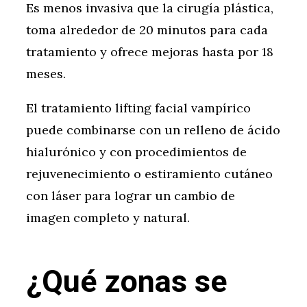
Es menos invasiva que la cirugía plástica,
toma alrededor de 20 minutos para cada
tratamiento y ofrece mejoras hasta por 18
meses.
El tratamiento lifting facial vampírico
puede combinarse con un relleno de ácido
hialurónico y con procedimientos de
rejuvenecimiento o estiramiento cutáneo
con láser para lograr un cambio de
imagen completo y natural.
¿Qué zonas se