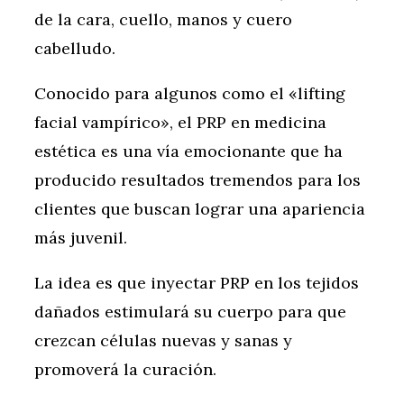
de la cara, cuello, manos y cuero
cabelludo.
Conocido para algunos como el «lifting
facial vampírico», el PRP en medicina
estética es una vía emocionante que ha
producido resultados tremendos para los
clientes que buscan lograr una apariencia
más juvenil.
La idea es que inyectar PRP en los tejidos
dañados estimulará su cuerpo para que
crezcan células nuevas y sanas y
promoverá la curación.