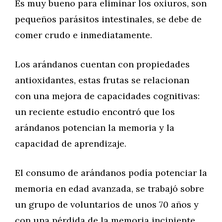
Es muy bueno para eliminar los oxiuros, son
pequeños parásitos intestinales, se debe de
comer crudo e inmediatamente.
Los arándanos cuentan con propiedades
antioxidantes, estas frutas se relacionan
con una mejora de capacidades cognitivas:
un reciente estudio encontró que los
arándanos potencian la memoria y la
capacidad de aprendizaje.
El consumo de arándanos podía potenciar la
memoria en edad avanzada, se trabajó sobre
un grupo de voluntarios de unos 70 años y
con una pérdida de la memoria incipiente,