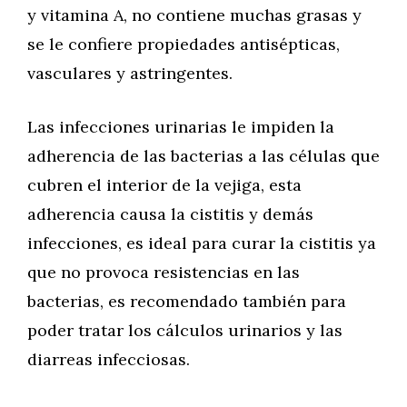
y vitamina A, no contiene muchas grasas y
se le confiere propiedades antisépticas,
vasculares y astringentes.
Las infecciones urinarias le impiden la
adherencia de las bacterias a las células que
cubren el interior de la vejiga, esta
adherencia causa la cistitis y demás
infecciones, es ideal para curar la cistitis ya
que no provoca resistencias en las
bacterias, es recomendado también para
poder tratar los cálculos urinarios y las
diarreas infecciosas.