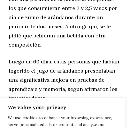
los que consumieran entre 2 y 2,5 vasos por
día de zumo de arándanos durante un
período de dos meses. A otro grupo, se le
pidió que bebieran una bebida con otra
composición.
Luego de 60 días, estas personas que habían
ingerido el jugo de arándanos presentaban
una significativa mejora en pruebas de
aprendizaje y memoria, según afirmaron los
investigadores.
We value your privacy
Categorías
Salud
We use cookies to enhance your browsing experience,
serve personalized ads or content, and analyze our
Actividades recreativas