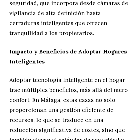
seguridad, que incorpora desde cámaras de
vigilancia de alta definición hasta
cerraduras inteligentes que ofrecen
tranquilidad a los propietarios.
Impacto y Beneficios de Adoptar Hogares
Inteligentes
Adoptar tecnología inteligente en el hogar
trae múltiples beneficios, más allá del mero
confort. En Málaga, estas casas no solo
proporcionan una gestión eficiente de
recursos, lo que se traduce en una
reducción significativa de costes, sino que
también elevan el estándar de seguridad y