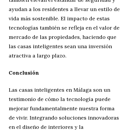
ayudan a los residentes a llevar un estilo de
vida más sostenible. El impacto de estas
tecnologías también se refleja en el valor de
mercado de las propiedades, haciendo que
las casas inteligentes sean una inversión
atractiva a largo plazo.
Conclusión
Las casas inteligentes en Málaga son un
testimonio de cómo la tecnología puede
mejorar fundamentalmente nuestra forma
de vivir. Integrando soluciones innovadoras
en el diseño de interiores y la