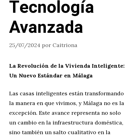
Tecnología
Avanzada
25/07/2024
por
Caitriona
La Revolución de la Vivienda Inteligente:
Un Nuevo Estándar en Málaga
Las casas inteligentes están transformando
la manera en que vivimos, y Málaga no es la
excepción. Este avance representa no solo
un cambio en la infraestructura doméstica,
sino también un salto cualitativo en la