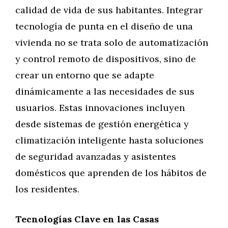
calidad de vida de sus habitantes. Integrar
tecnología de punta en el diseño de una
vivienda no se trata solo de automatización
y control remoto de dispositivos, sino de
crear un entorno que se adapte
dinámicamente a las necesidades de sus
usuarios. Estas innovaciones incluyen
desde sistemas de gestión energética y
climatización inteligente hasta soluciones
de seguridad avanzadas y asistentes
domésticos que aprenden de los hábitos de
los residentes.
Tecnologías Clave en las Casas