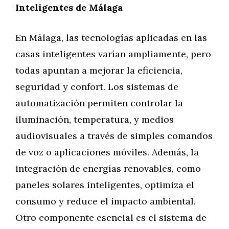
Inteligentes de Málaga
En Málaga, las tecnologías aplicadas en las
casas inteligentes varían ampliamente, pero
todas apuntan a mejorar la eficiencia,
seguridad y confort. Los sistemas de
automatización permiten controlar la
iluminación, temperatura, y medios
audiovisuales a través de simples comandos
de voz o aplicaciones móviles. Además, la
integración de energías renovables, como
paneles solares inteligentes, optimiza el
consumo y reduce el impacto ambiental.
Otro componente esencial es el sistema de