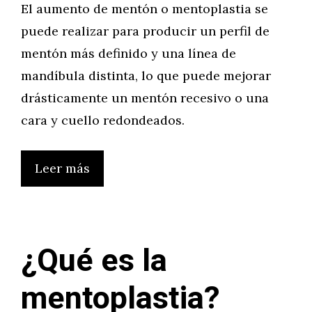
El aumento de mentón o mentoplastia se
puede realizar para producir un perfil de
mentón más definido y una línea de
mandíbula distinta, lo que puede mejorar
drásticamente un mentón recesivo o una
cara y cuello redondeados.
Leer más
¿Qué es la
mentoplastia?