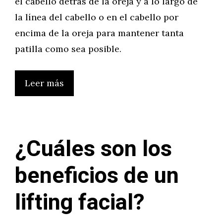
el cabello detrás de la oreja y a lo largo de
la línea del cabello o en el cabello por
encima de la oreja para mantener tanta
patilla como sea posible.
Leer más
¿Cuáles son los
beneficios de un
lifting facial?