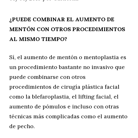
¿PUEDE COMBINAR EL AUMENTO DE
MENTÓN CON OTROS PROCEDIMIENTOS
AL MISMO TIEMPO?
Sí, el aumento de mentón o mentoplastia es
un procedimiento bastante no invasivo que
puede combinarse con otros
procedimientos de cirugía plástica facial
como la blefaroplastia, el lifting facial, el
aumento de pómulos e incluso con otras
técnicas más complicadas como el aumento
de pecho.