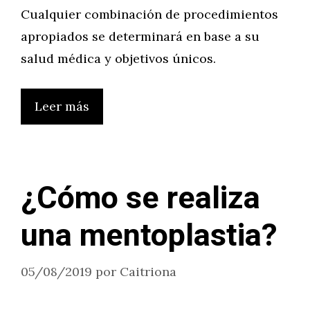
Cualquier combinación de procedimientos
apropiados se determinará en base a su
salud médica y objetivos únicos.
Leer más
¿Cómo se realiza
una mentoplastia?
05/08/2019
por
Caitriona