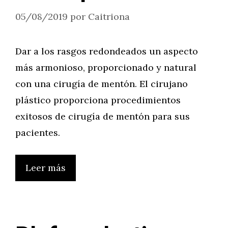
05/08/2019
por
Caitriona
Dar a los rasgos redondeados un aspecto
más armonioso, proporcionado y natural
con una cirugía de mentón. El cirujano
plástico proporciona procedimientos
exitosos de cirugía de mentón para sus
pacientes.
Leer más