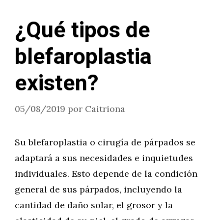
¿Qué tipos de
blefaroplastia
existen?
05/08/2019
por
Caitriona
Su blefaroplastia o cirugía de párpados se
adaptará a sus necesidades e inquietudes
individuales. Esto depende de la condición
general de sus párpados, incluyendo la
cantidad de daño solar, el grosor y la