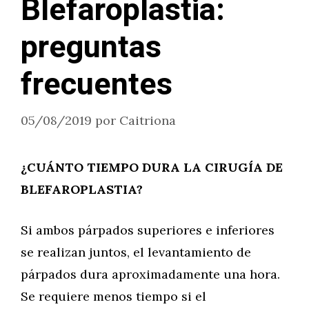
Blefaroplastia:
preguntas
frecuentes
05/08/2019
por
Caitriona
¿CUÁNTO TIEMPO DURA LA CIRUGÍA DE
BLEFAROPLASTIA?
Si ambos párpados superiores e inferiores
se realizan juntos, el levantamiento de
párpados dura aproximadamente una hora.
Se requiere menos tiempo si el