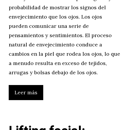
probabilidad de mostrar los signos del
envejecimiento que los ojos. Los ojos
pueden comunicar una serie de
pensamientos y sentimientos. El proceso
natural de envejecimiento conduce a
cambios en la piel que rodea los ojos, lo que
a menudo resulta en exceso de tejidos,
arrugas y bolsas debajo de los ojos.
Leer más