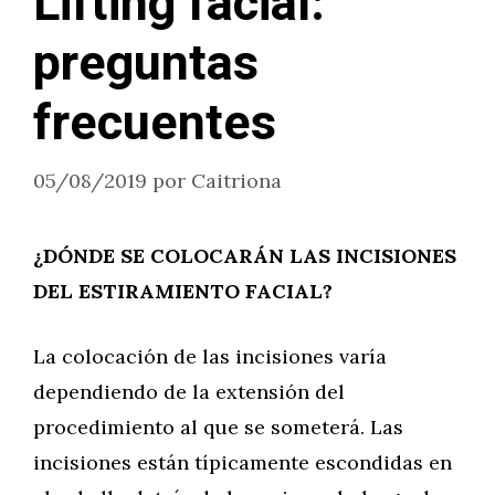
Lifting facial:
preguntas
frecuentes
05/08/2019
por
Caitriona
¿DÓNDE SE COLOCARÁN LAS INCISIONES
DEL ESTIRAMIENTO FACIAL?
La colocación de las incisiones varía
dependiendo de la extensión del
procedimiento al que se someterá. Las
incisiones están típicamente escondidas en