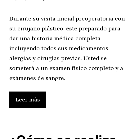
Durante su visita inicial preoperatoria con
su cirujano plástico, esté preparado para
dar una historia médica completa
incluyendo todos sus medicamentos,
alergias y cirugías previas. Usted se
someterá a un examen físico completo y a
exámenes de sangre.
Leer más