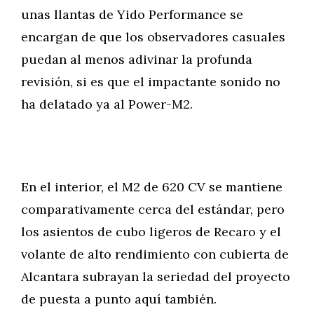
unas llantas de Yido Performance se
encargan de que los observadores casuales
puedan al menos adivinar la profunda
revisión, si es que el impactante sonido no
ha delatado ya al Power-M2.
En el interior, el M2 de 620 CV se mantiene
comparativamente cerca del estándar, pero
los asientos de cubo ligeros de Recaro y el
volante de alto rendimiento con cubierta de
Alcantara subrayan la seriedad del proyecto
de puesta a punto aquí también.