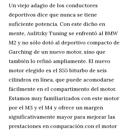
Un viejo adagio de los conductores
deportivos dice que nunca se tiene
suficiente potencia. Con este dicho en
mente, Aulitzky Tuning se enfrentó al BMW
M2 y no sólo dotó al deportivo compacto de
Garching de un nuevo motor, sino que
también lo refinó ampliamente. El nuevo
motor elegido es el S55 biturbo de seis
cilindros en línea, que puede acomodarse
fácilmente en el compartimento del motor.
Estamos muy familiarizados con este motor
por el M3 y el M4 y ofrece un margen
significativamente mayor para mejorar las
prestaciones en comparación con el motor