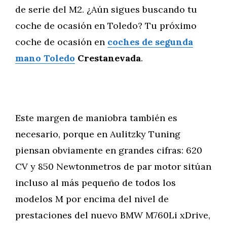
de serie del M2. ¿Aún sigues buscando tu
coche de ocasión en Toledo? Tu próximo
coche de ocasión en
coches de segunda
mano Toledo
Crestanevada
.
Este margen de maniobra también es
necesario, porque en Aulitzky Tuning
piensan obviamente en grandes cifras: 620
CV y 850 Newtonmetros de par motor sitúan
incluso al más pequeño de todos los
modelos M por encima del nivel de
prestaciones del nuevo BMW M760Li xDrive,