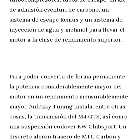
de admisión eventuri de carbono, un
sistema de escape Remus y un sistema de
inyección de agua y metanol para llevar el
motor a la clase de rendimiento superior.
Para poder convertir de forma permanente
la potencia considerablemente mayor del
motor en un rendimiento mensurablemente
mayor, Aulitzky Tuning instala, entre otras
cosas, la transmisión del M4 GTS, así como
una suspensión coilover KW Clubsport. Un
discreto alerón trasero de MTC Carbon y