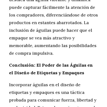
puede capturar fácilmente la atención de
los compradores, diferenciándose de otros
productos en estantes abarrotados. La
inclusión de águilas puede hacer que el
empaque se vea más atractivo y
memorable, aumentando las posibilidades
de compra impulsiva.
Conclusión: El Poder de las Águilas en
el Diseño de Etiquetas y Empaques
Incorporar águilas en el diseño de
etiquetas y empaques es una táctica
probada para comunicar fuerza, libertad y