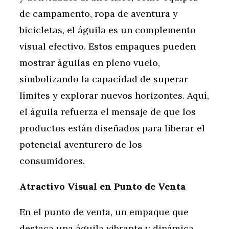
de campamento, ropa de aventura y
bicicletas, el águila es un complemento
visual efectivo. Estos empaques pueden
mostrar águilas en pleno vuelo,
simbolizando la capacidad de superar
límites y explorar nuevos horizontes. Aquí,
el águila refuerza el mensaje de que los
productos están diseñados para liberar el
potencial aventurero de los
consumidores.
Atractivo Visual en Punto de Venta
En el punto de venta, un empaque que
destaca una águila vibrante y dinámica