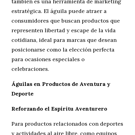
también es una herramienta de marketing
estratégica. El águila puede atraer a
consumidores que buscan productos que
representen libertad y escape de la vida
cotidiana, ideal para marcas que desean
posicionarse como la elección perfecta
para ocasiones especiales o
celebraciones.
Águilas en Productos de Aventura y
Deporte
Reforzando el Espíritu Aventurero
Para productos relacionados con deportes
y actividades al aire libre, como equipos