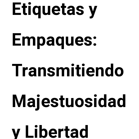
Etiquetas y
Empaques:
Transmitiendo
Majestuosidad
y Libertad