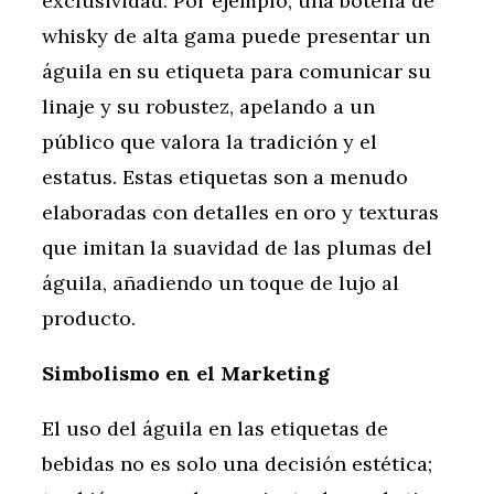
exclusividad. Por ejemplo, una botella de
whisky de alta gama puede presentar un
águila en su etiqueta para comunicar su
linaje y su robustez, apelando a un
público que valora la tradición y el
estatus. Estas etiquetas son a menudo
elaboradas con detalles en oro y texturas
que imitan la suavidad de las plumas del
águila, añadiendo un toque de lujo al
producto.
Simbolismo en el Marketing
El uso del águila en las etiquetas de
bebidas no es solo una decisión estética;