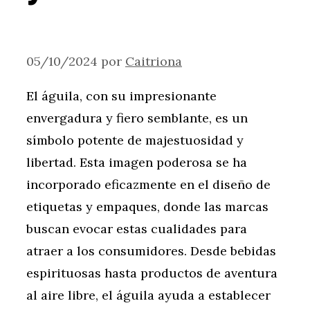
05/10/2024
por
Caitriona
El águila, con su impresionante
envergadura y fiero semblante, es un
símbolo potente de majestuosidad y
libertad. Esta imagen poderosa se ha
incorporado eficazmente en el diseño de
etiquetas y empaques, donde las marcas
buscan evocar estas cualidades para
atraer a los consumidores. Desde bebidas
espirituosas hasta productos de aventura
al aire libre, el águila ayuda a establecer