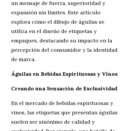
un mensaje de fuerza, superioridad y
expansión sin límites. Este artículo
explora cómo el dibujo de águilas se
utiliza en el diseño de etiquetas y
empaques, destacando su impacto en la
percepción del consumidor y la identidad
de marca.
Águilas en Bebidas Espirituosas y Vinos
Creando una Sensación de Exclusividad
En el mercado de bebidas espirituosas y
vinos, las etiquetas que presentan águilas
suelen ser sinónimo de calidad y