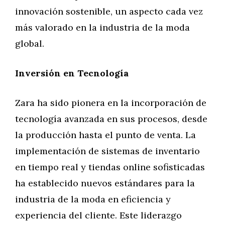
innovación sostenible, un aspecto cada vez
más valorado en la industria de la moda
global.
Inversión en Tecnología
Zara ha sido pionera en la incorporación de
tecnología avanzada en sus procesos, desde
la producción hasta el punto de venta. La
implementación de sistemas de inventario
en tiempo real y tiendas online sofisticadas
ha establecido nuevos estándares para la
industria de la moda en eficiencia y
experiencia del cliente. Este liderazgo