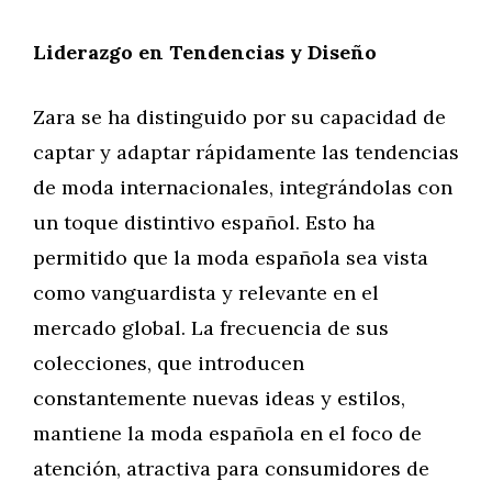
Liderazgo en Tendencias y Diseño
Zara se ha distinguido por su capacidad de
captar y adaptar rápidamente las tendencias
de moda internacionales, integrándolas con
un toque distintivo español. Esto ha
permitido que la moda española sea vista
como vanguardista y relevante en el
mercado global. La frecuencia de sus
colecciones, que introducen
constantemente nuevas ideas y estilos,
mantiene la moda española en el foco de
atención, atractiva para consumidores de