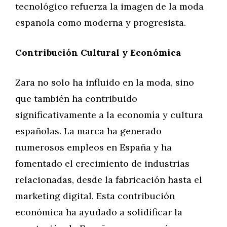
tecnológico refuerza la imagen de la moda
española como moderna y progresista.
Contribución Cultural y Económica
Zara no solo ha influido en la moda, sino
que también ha contribuido
significativamente a la economía y cultura
españolas. La marca ha generado
numerosos empleos en España y ha
fomentado el crecimiento de industrias
relacionadas, desde la fabricación hasta el
marketing digital. Esta contribución
económica ha ayudado a solidificar la