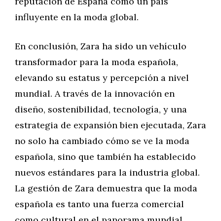
reputación de España como un país
influyente en la moda global.
En conclusión, Zara ha sido un vehículo
transformador para la moda española,
elevando su estatus y percepción a nivel
mundial. A través de la innovación en
diseño, sostenibilidad, tecnología, y una
estrategia de expansión bien ejecutada, Zara
no solo ha cambiado cómo se ve la moda
española, sino que también ha establecido
nuevos estándares para la industria global.
La gestión de Zara demuestra que la moda
española es tanto una fuerza comercial
como cultural en el panorama mundial.