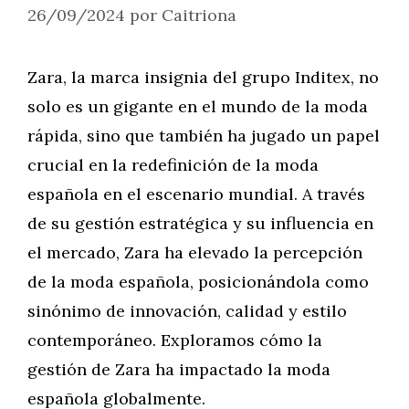
26/09/2024
por
Caitriona
Zara, la marca insignia del grupo Inditex, no
solo es un gigante en el mundo de la moda
rápida, sino que también ha jugado un papel
crucial en la redefinición de la moda
española en el escenario mundial. A través
de su gestión estratégica y su influencia en
el mercado, Zara ha elevado la percepción
de la moda española, posicionándola como
sinónimo de innovación, calidad y estilo
contemporáneo. Exploramos cómo la
gestión de Zara ha impactado la moda
española globalmente.