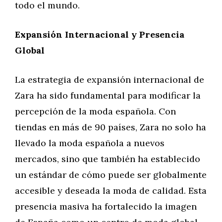
todo el mundo.
Expansión Internacional y Presencia
Global
La estrategia de expansión internacional de
Zara ha sido fundamental para modificar la
percepción de la moda española. Con
tiendas en más de 90 países, Zara no solo ha
llevado la moda española a nuevos
mercados, sino que también ha establecido
un estándar de cómo puede ser globalmente
accesible y deseada la moda de calidad. Esta
presencia masiva ha fortalecido la imagen