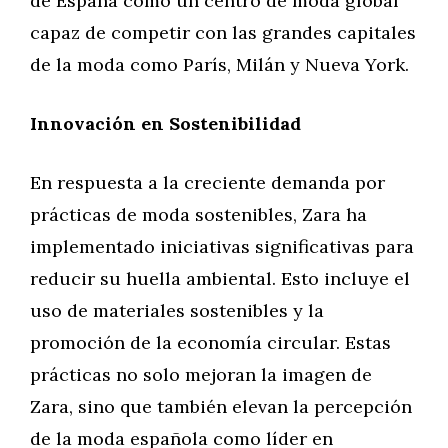
de España como un centro de moda global
capaz de competir con las grandes capitales
de la moda como París, Milán y Nueva York.
Innovación en Sostenibilidad
En respuesta a la creciente demanda por
prácticas de moda sostenibles, Zara ha
implementado iniciativas significativas para
reducir su huella ambiental. Esto incluye el
uso de materiales sostenibles y la
promoción de la economía circular. Estas
prácticas no solo mejoran la imagen de
Zara, sino que también elevan la percepción
de la moda española como líder en