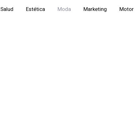
Salud
Estética
Moda
Marketing
Motor
o