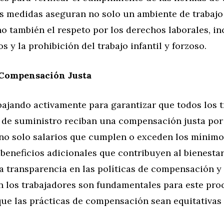
as medidas aseguran no solo un ambiente de trabajo
no también el respeto por los derechos laborales, i
s y la prohibición del trabajo infantil y forzoso.
 Compensación Justa
bajando activamente para garantizar que todos los 
 de suministro reciban una compensación justa por 
 no solo salarios que cumplen o exceden los mínimos
beneficios adicionales que contribuyen al bienestar
 transparencia en las políticas de compensación y 
n los trabajadores son fundamentales para este pro
ue las prácticas de compensación sean equitativas