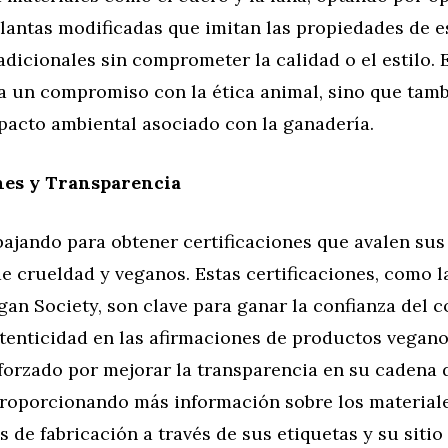
plantas modificadas que imitan las propiedades de e
adicionales sin comprometer la calidad o el estilo.
ja un compromiso con la ética animal, sino que tam
pacto ambiental asociado con la ganadería.
nes y Transparencia
bajando para obtener certificaciones que avalen su
e crueldad y veganos. Estas certificaciones, como 
gan Society, son clave para ganar la confianza del
tenticidad en las afirmaciones de productos vegano
forzado por mejorar la transparencia en su cadena 
proporcionando más información sobre los materiale
s de fabricación a través de sus etiquetas y su sitio