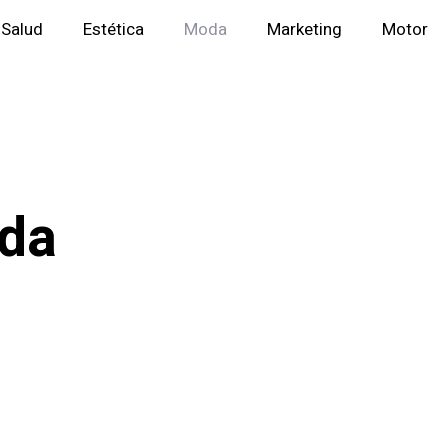
Salud
Estética
Moda
Marketing
Motor
oda