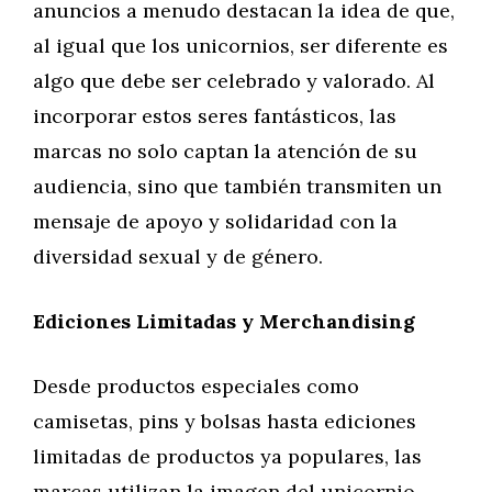
anuncios a menudo destacan la idea de que,
al igual que los unicornios, ser diferente es
algo que debe ser celebrado y valorado. Al
incorporar estos seres fantásticos, las
marcas no solo captan la atención de su
audiencia, sino que también transmiten un
mensaje de apoyo y solidaridad con la
diversidad sexual y de género.
Ediciones Limitadas y Merchandising
Desde productos especiales como
camisetas, pins y bolsas hasta ediciones
limitadas de productos ya populares, las
marcas utilizan la imagen del unicornio