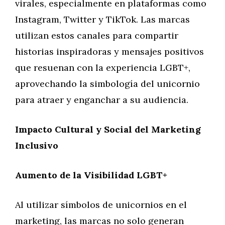
virales, especialmente en plataformas como
Instagram, Twitter y TikTok. Las marcas
utilizan estos canales para compartir
historias inspiradoras y mensajes positivos
que resuenan con la experiencia LGBT+,
aprovechando la simbología del unicornio
para atraer y enganchar a su audiencia.
Impacto Cultural y Social del Marketing
Inclusivo
Aumento de la Visibilidad LGBT+
Al utilizar símbolos de unicornios en el
marketing, las marcas no solo generan