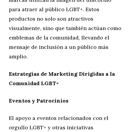
para atraer al público LGBT+. Estos
productos no solo son atractivos
visualmente, sino que también actúan como
emblemas de la comunidad, llevando el
mensaje de inclusión a un público más
amplio.
Estrategias de Marketing Dirigidas a la
Comunidad LGBT+
Eventos y Patrocinios
El apoyo a eventos relacionados con el
orgullo LGBT+ y otras iniciativas