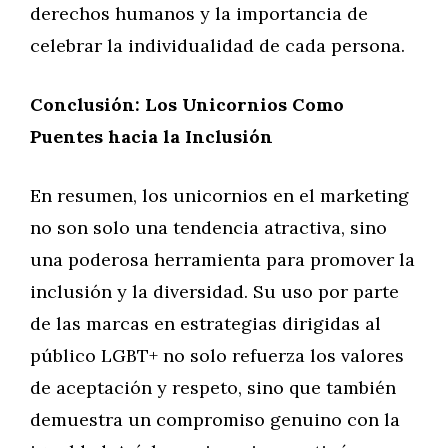
derechos humanos y la importancia de
celebrar la individualidad de cada persona.
Conclusión: Los Unicornios Como
Puentes hacia la Inclusión
En resumen, los unicornios en el marketing
no son solo una tendencia atractiva, sino
una poderosa herramienta para promover la
inclusión y la diversidad. Su uso por parte
de las marcas en estrategias dirigidas al
público LGBT+ no solo refuerza los valores
de aceptación y respeto, sino que también
demuestra un compromiso genuino con la