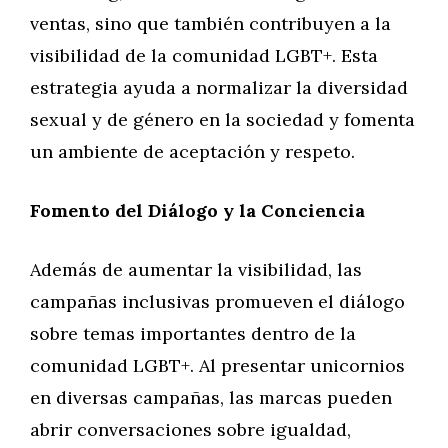
ventas, sino que también contribuyen a la
visibilidad de la comunidad LGBT+. Esta
estrategia ayuda a normalizar la diversidad
sexual y de género en la sociedad y fomenta
un ambiente de aceptación y respeto.
Fomento del Diálogo y la Conciencia
Además de aumentar la visibilidad, las
campañas inclusivas promueven el diálogo
sobre temas importantes dentro de la
comunidad LGBT+. Al presentar unicornios
en diversas campañas, las marcas pueden
abrir conversaciones sobre igualdad,