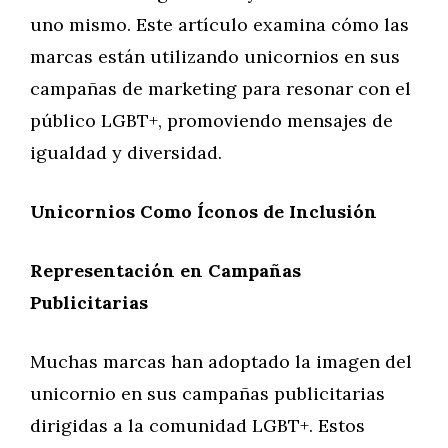
uno mismo. Este artículo examina cómo las
marcas están utilizando unicornios en sus
campañas de marketing para resonar con el
público LGBT+, promoviendo mensajes de
igualdad y diversidad.
Unicornios Como Íconos de Inclusión
Representación en Campañas
Publicitarias
Muchas marcas han adoptado la imagen del
unicornio en sus campañas publicitarias
dirigidas a la comunidad LGBT+. Estos