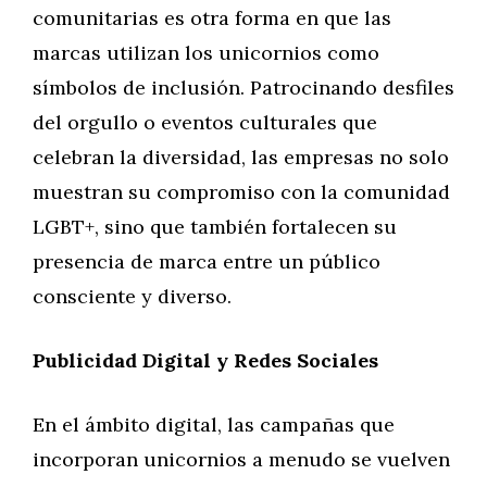
comunitarias es otra forma en que las
marcas utilizan los unicornios como
símbolos de inclusión. Patrocinando desfiles
del orgullo o eventos culturales que
celebran la diversidad, las empresas no solo
muestran su compromiso con la comunidad
LGBT+, sino que también fortalecen su
presencia de marca entre un público
consciente y diverso.
Publicidad Digital y Redes Sociales
En el ámbito digital, las campañas que
incorporan unicornios a menudo se vuelven