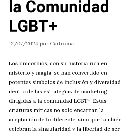
la Comunidad
LGBT+
12/07/2024
por
Caitriona
Los unicornios, con su historia rica en
misterio y magia, se han convertido en
potentes símbolos de inclusión y diversidad
dentro de las estrategias de marketing
dirigidas a la comunidad LGBT+. Estas
criaturas míticas no solo encarnan la
aceptación de lo diferente, sino que también
celebran la singularidad y la libertad de ser