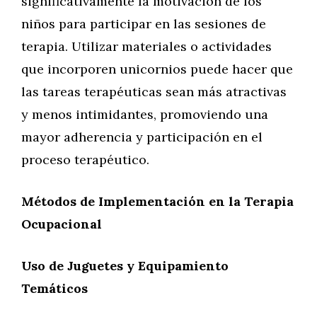
significativamente la motivación de los
niños para participar en las sesiones de
terapia. Utilizar materiales o actividades
que incorporen unicornios puede hacer que
las tareas terapéuticas sean más atractivas
y menos intimidantes, promoviendo una
mayor adherencia y participación en el
proceso terapéutico.
Métodos de Implementación en la Terapia
Ocupacional
Uso de Juguetes y Equipamiento
Temáticos