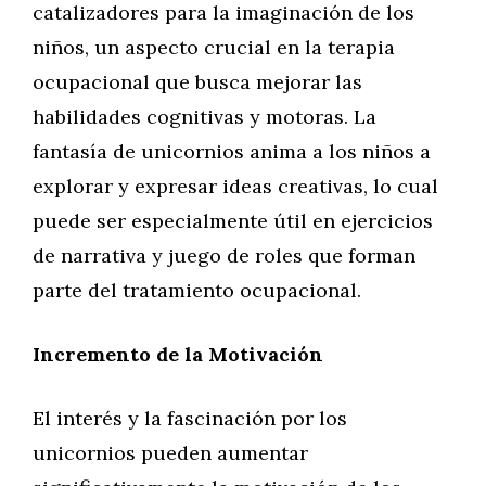
catalizadores para la imaginación de los
niños, un aspecto crucial en la terapia
ocupacional que busca mejorar las
habilidades cognitivas y motoras. La
fantasía de unicornios anima a los niños a
explorar y expresar ideas creativas, lo cual
puede ser especialmente útil en ejercicios
de narrativa y juego de roles que forman
parte del tratamiento ocupacional.
Incremento de la Motivación
El interés y la fascinación por los
unicornios pueden aumentar