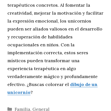
terapéuticos concretos. Al fomentar la
creatividad, mejorar la motivación y facilitar
la expresión emocional, los unicornios
pueden ser aliados valiosos en el desarrollo
y recuperación de habilidades
ocupacionales en niños. Con la
implementación correcta, estos seres
místicos pueden transformar una
experiencia terapéutica en algo
verdaderamente mágico y profundamente
efectivo. ¿Buscas colorear el
dibujo de un
unicornio
?
Categorías
Familia
,
General