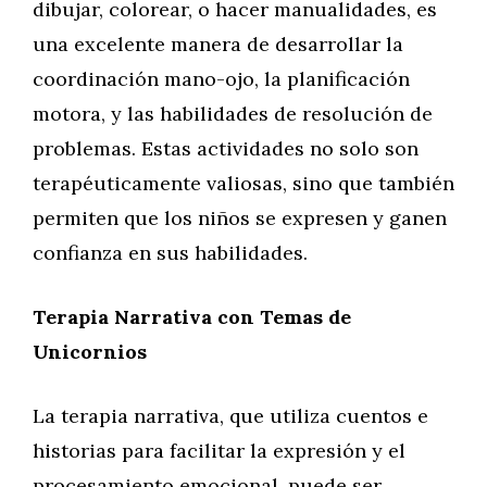
dibujar, colorear, o hacer manualidades, es
una excelente manera de desarrollar la
coordinación mano-ojo, la planificación
motora, y las habilidades de resolución de
problemas. Estas actividades no solo son
terapéuticamente valiosas, sino que también
permiten que los niños se expresen y ganen
confianza en sus habilidades.
Terapia Narrativa con Temas de
Unicornios
La terapia narrativa, que utiliza cuentos e
historias para facilitar la expresión y el
procesamiento emocional, puede ser