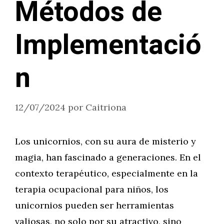
Métodos de
Implementació
n
12/07/2024
por
Caitriona
Los unicornios, con su aura de misterio y
magia, han fascinado a generaciones. En el
contexto terapéutico, especialmente en la
terapia ocupacional para niños, los
unicornios pueden ser herramientas
valiosas, no solo por su atractivo, sino