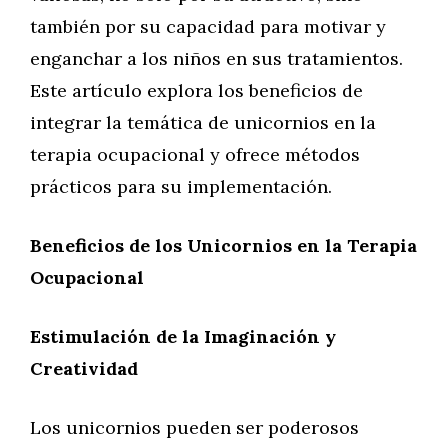
también por su capacidad para motivar y
enganchar a los niños en sus tratamientos.
Este artículo explora los beneficios de
integrar la temática de unicornios en la
terapia ocupacional y ofrece métodos
prácticos para su implementación.
Beneficios de los Unicornios en la Terapia
Ocupacional
Estimulación de la Imaginación y
Creatividad
Los unicornios pueden ser poderosos