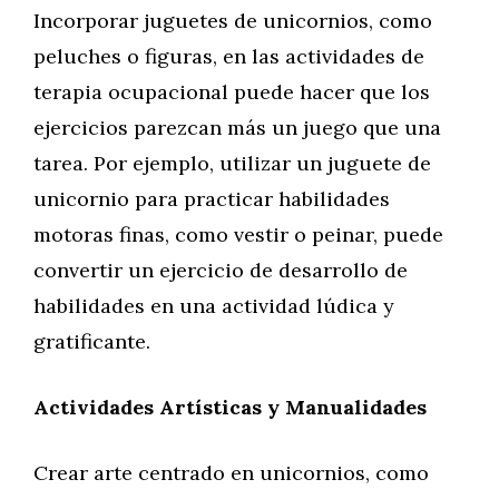
Incorporar juguetes de unicornios, como
peluches o figuras, en las actividades de
terapia ocupacional puede hacer que los
ejercicios parezcan más un juego que una
tarea. Por ejemplo, utilizar un juguete de
unicornio para practicar habilidades
motoras finas, como vestir o peinar, puede
convertir un ejercicio de desarrollo de
habilidades en una actividad lúdica y
gratificante.
Actividades Artísticas y Manualidades
Crear arte centrado en unicornios, como