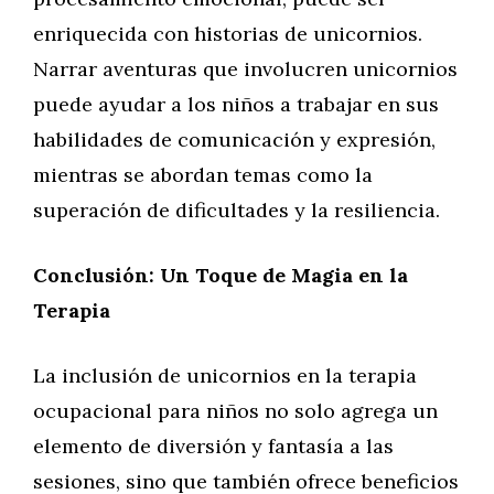
enriquecida con historias de unicornios.
Narrar aventuras que involucren unicornios
puede ayudar a los niños a trabajar en sus
habilidades de comunicación y expresión,
mientras se abordan temas como la
superación de dificultades y la resiliencia.
Conclusión: Un Toque de Magia en la
Terapia
La inclusión de unicornios en la terapia
ocupacional para niños no solo agrega un
elemento de diversión y fantasía a las
sesiones, sino que también ofrece beneficios