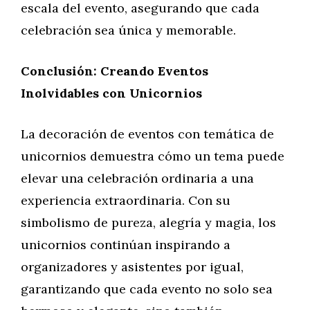
escala del evento, asegurando que cada
celebración sea única y memorable.
Conclusión: Creando Eventos
Inolvidables con Unicornios
La decoración de eventos con temática de
unicornios demuestra cómo un tema puede
elevar una celebración ordinaria a una
experiencia extraordinaria. Con su
simbolismo de pureza, alegría y magia, los
unicornios continúan inspirando a
organizadores y asistentes por igual,
garantizando que cada evento no solo sea