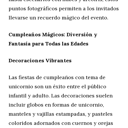
puntos fotográficos permiten a los invitados
llevarse un recuerdo mágico del evento.
Cumpleaños Mágicos: Diversión y
Fantasía para Todas las Edades
Decoraciones Vibrantes
Las fiestas de cumpleaños con tema de
unicornio son un éxito entre el público
infantil y adulto. Las decoraciones suelen
incluir globos en formas de unicornio,
manteles y vajillas estampadas, y pasteles
coloridos adornados con cuernos y orejas