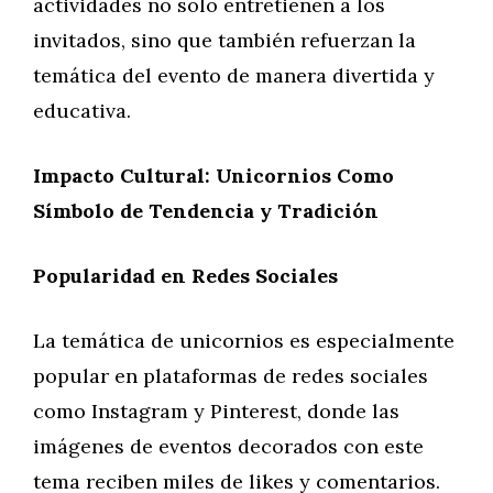
actividades no solo entretienen a los
invitados, sino que también refuerzan la
temática del evento de manera divertida y
educativa.
Impacto Cultural: Unicornios Como
Símbolo de Tendencia y Tradición
Popularidad en Redes Sociales
La temática de unicornios es especialmente
popular en plataformas de redes sociales
como Instagram y Pinterest, donde las
imágenes de eventos decorados con este
tema reciben miles de likes y comentarios.