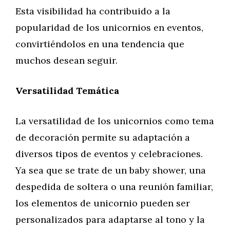
Esta visibilidad ha contribuido a la
popularidad de los unicornios en eventos,
convirtiéndolos en una tendencia que
muchos desean seguir.
Versatilidad Temática
La versatilidad de los unicornios como tema
de decoración permite su adaptación a
diversos tipos de eventos y celebraciones.
Ya sea que se trate de un baby shower, una
despedida de soltera o una reunión familiar,
los elementos de unicornio pueden ser
personalizados para adaptarse al tono y la