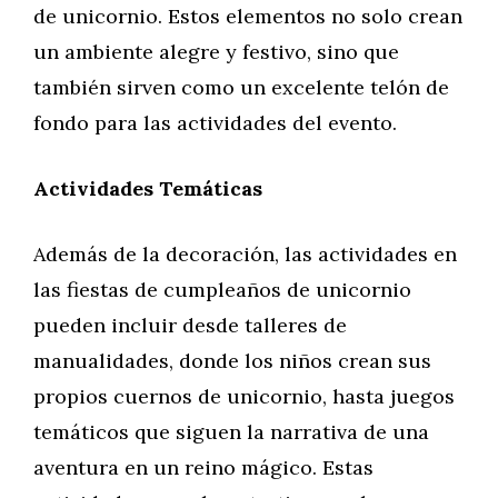
de unicornio. Estos elementos no solo crean
un ambiente alegre y festivo, sino que
también sirven como un excelente telón de
fondo para las actividades del evento.
Actividades Temáticas
Además de la decoración, las actividades en
las fiestas de cumpleaños de unicornio
pueden incluir desde talleres de
manualidades, donde los niños crean sus
propios cuernos de unicornio, hasta juegos
temáticos que siguen la narrativa de una
aventura en un reino mágico. Estas