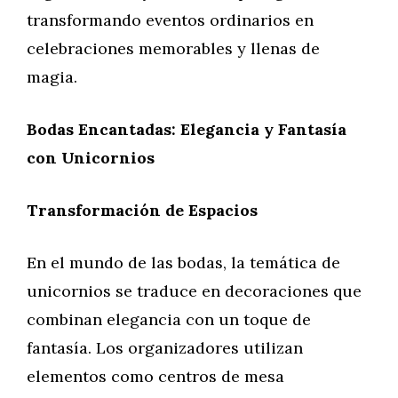
transformando eventos ordinarios en
celebraciones memorables y llenas de
magia.
Bodas Encantadas: Elegancia y Fantasía
con Unicornios
Transformación de Espacios
En el mundo de las bodas, la temática de
unicornios se traduce en decoraciones que
combinan elegancia con un toque de
fantasía. Los organizadores utilizan
elementos como centros de mesa