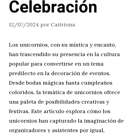
Celebración
12/07/2024
por
Caitriona
Los unicornios, con su mística y encanto,
han trascendido su presencia en la cultura
popular para convertirse en un tema
predilecto en la decoración de eventos.
Desde bodas mágicas hasta cumpleaños
coloridos, la temática de unicornios ofrece
una paleta de posibilidades creativas y
festivas. Este artículo explora cómo los
unicornios han capturado la imaginación de
organizadores y asistentes por igual,