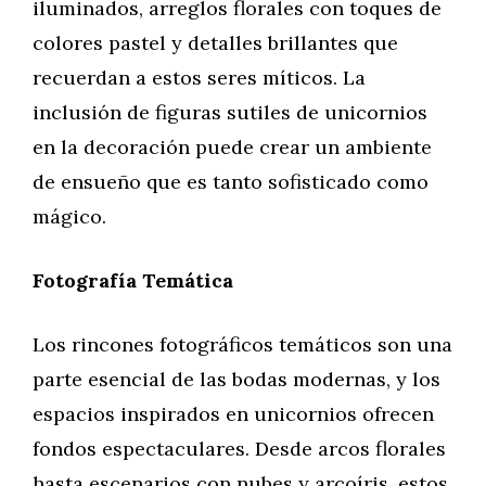
iluminados, arreglos florales con toques de
colores pastel y detalles brillantes que
recuerdan a estos seres míticos. La
inclusión de figuras sutiles de unicornios
en la decoración puede crear un ambiente
de ensueño que es tanto sofisticado como
mágico.
Fotografía Temática
Los rincones fotográficos temáticos son una
parte esencial de las bodas modernas, y los
espacios inspirados en unicornios ofrecen
fondos espectaculares. Desde arcos florales
hasta escenarios con nubes y arcoíris, estos