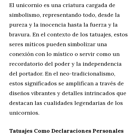
El unicornio es una criatura cargada de
simbolismo, representando todo, desde la
pureza y la inocencia hasta la fuerza y la
bravura. En el contexto de los tatuajes, estos
seres míticos pueden simbolizar una
conexión con lo místico o servir como un
recordatorio del poder y la independencia
del portador. En el neo-tradicionalismo,
estos significados se amplifican a través de
diseños vibrantes y detalles intrincados que
destacan las cualidades legendarias de los
unicornios.
Tatuajes Como Declaraciones Personales