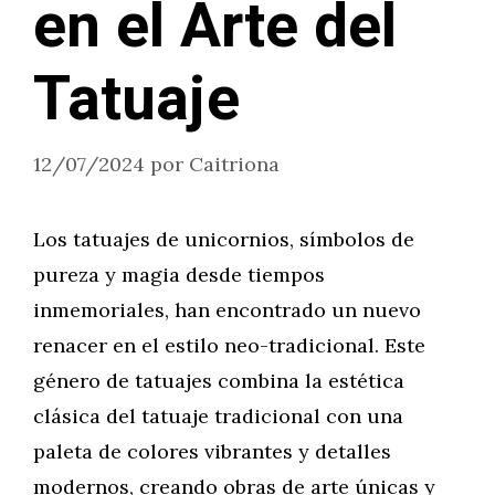
en el Arte del
Tatuaje
12/07/2024
por
Caitriona
Los tatuajes de unicornios, símbolos de
pureza y magia desde tiempos
inmemoriales, han encontrado un nuevo
renacer en el estilo neo-tradicional. Este
género de tatuajes combina la estética
clásica del tatuaje tradicional con una
paleta de colores vibrantes y detalles
modernos, creando obras de arte únicas y