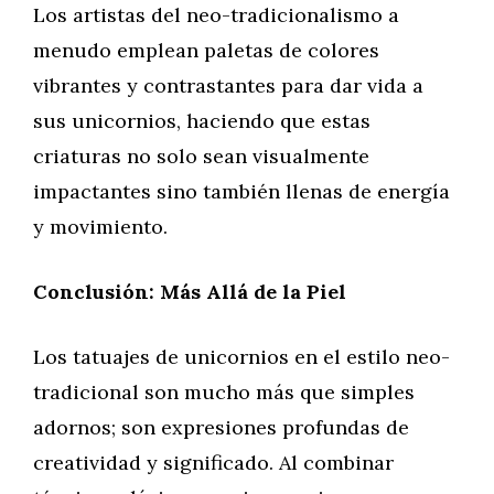
Los artistas del neo-tradicionalismo a
menudo emplean paletas de colores
vibrantes y contrastantes para dar vida a
sus unicornios, haciendo que estas
criaturas no solo sean visualmente
impactantes sino también llenas de energía
y movimiento.
Conclusión: Más Allá de la Piel
Los tatuajes de unicornios en el estilo neo-
tradicional son mucho más que simples
adornos; son expresiones profundas de
creatividad y significado. Al combinar