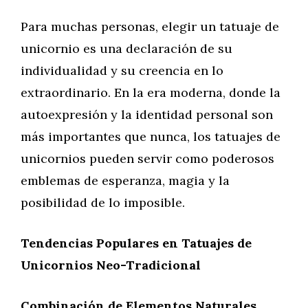
Para muchas personas, elegir un tatuaje de
unicornio es una declaración de su
individualidad y su creencia en lo
extraordinario. En la era moderna, donde la
autoexpresión y la identidad personal son
más importantes que nunca, los tatuajes de
unicornios pueden servir como poderosos
emblemas de esperanza, magia y la
posibilidad de lo imposible.
Tendencias Populares en Tatuajes de
Unicornios Neo-Tradicional
Combinación de Elementos Naturales