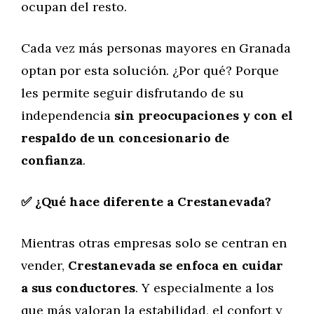
ocupan del resto.
Cada vez más personas mayores en Granada
optan por esta solución. ¿Por qué? Porque
les permite seguir disfrutando de su
independencia
sin preocupaciones y con el
respaldo de un concesionario de
confianza
.
✅ ¿Qué hace diferente a Crestanevada?
Mientras otras empresas solo se centran en
vender,
Crestanevada se enfoca en cuidar
a sus conductores
. Y especialmente a los
que más valoran la estabilidad, el confort y