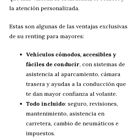
la atención personalizada.
Estas son algunas de las ventajas exclusivas
de su renting para mayores:
Vehículos cómodos, accesibles y
fáciles de conducir
, con sistemas de
asistencia al aparcamiento, cámara
trasera y ayudas a la conducción que
te dan mayor confianza al volante.
Todo incluido
: seguro, revisiones,
mantenimiento, asistencia en
carretera, cambio de neumáticos e
impuestos.