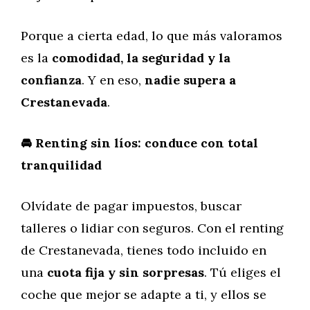
Porque a cierta edad, lo que más valoramos
es la
comodidad, la seguridad y la
confianza
. Y en eso,
nadie supera a
Crestanevada
.
🚘 Renting sin líos: conduce con total
tranquilidad
Olvídate de pagar impuestos, buscar
talleres o lidiar con seguros. Con el renting
de Crestanevada, tienes todo incluido en
una
cuota fija y sin sorpresas
. Tú eliges el
coche que mejor se adapte a ti, y ellos se