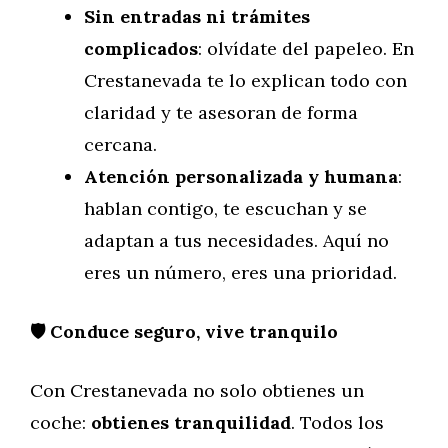
Sin entradas ni trámites
complicados
: olvídate del papeleo. En
Crestanevada te lo explican todo con
claridad y te asesoran de forma
cercana.
Atención personalizada y humana
:
hablan contigo, te escuchan y se
adaptan a tus necesidades. Aquí no
eres un número, eres una prioridad.
🛡️ Conduce seguro, vive tranquilo
Con Crestanevada no solo obtienes un
coche:
obtienes tranquilidad
. Todos los