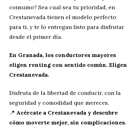
consumo? Sea cual sea tu prioridad, en
Crestanevada tienen el modelo perfecto
para ti, y te lo entregan listo para disfrutar
desde el primer día.
En Granada, los conductores mayores
eligen renting con sentido común. Eligen
Crestanevada.
Disfruta de la libertad de conducir, con la
seguridad y comodidad que mereces.
📍
Acércate a Crestanevada y descubre
cómo moverte mejor, sin complicaciones.