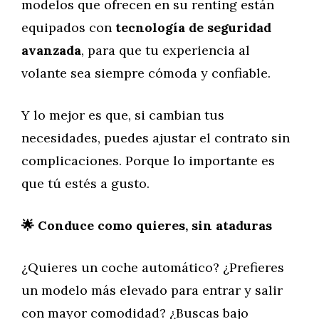
modelos que ofrecen en su renting están
equipados con
tecnología de seguridad
avanzada
, para que tu experiencia al
volante sea siempre cómoda y confiable.
Y lo mejor es que, si cambian tus
necesidades, puedes ajustar el contrato sin
complicaciones. Porque lo importante es
que tú estés a gusto.
🌟 Conduce como quieres, sin ataduras
¿Quieres un coche automático? ¿Prefieres
un modelo más elevado para entrar y salir
con mayor comodidad? ¿Buscas bajo