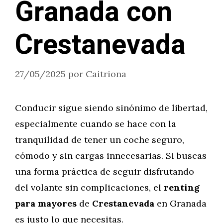
Granada con
Crestanevada
27/05/2025
por
Caitriona
Conducir sigue siendo sinónimo de libertad,
especialmente cuando se hace con la
tranquilidad de tener un coche seguro,
cómodo y sin cargas innecesarias. Si buscas
una forma práctica de seguir disfrutando
del volante sin complicaciones, el
renting
para mayores
de
Crestanevada
en Granada
es justo lo que necesitas.