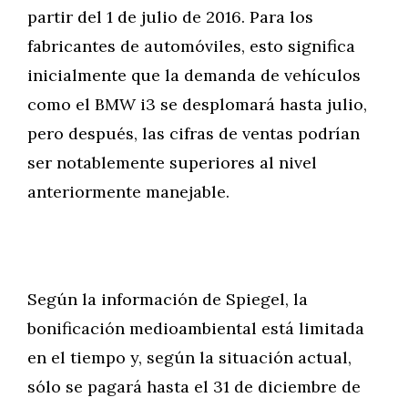
partir del 1 de julio de 2016. Para los
fabricantes de automóviles, esto significa
inicialmente que la demanda de vehículos
como el BMW i3 se desplomará hasta julio,
pero después, las cifras de ventas podrían
ser notablemente superiores al nivel
anteriormente manejable.
Según la información de Spiegel, la
bonificación medioambiental está limitada
en el tiempo y, según la situación actual,
sólo se pagará hasta el 31 de diciembre de