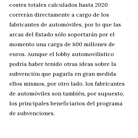
costes totales calculados hasta 2020
correrán directamente a cargo de los
fabricantes de automóviles, por lo que las
arcas del Estado sólo soportarán por el
momento una carga de 800 millones de
euros. Aunque el lobby automovilístico
podría haber tenido otras ideas sobre la
subvención que pagarla en gran medida
ellos mismos, por otro lado, los fabricantes
de automóviles son también, por supuesto,
los principales beneficiarios del programa
de subvenciones.