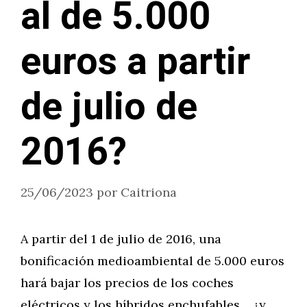
al de 5.000
euros a partir
de julio de
2016?
25/06/2023
por
Caitriona
A partir del 1 de julio de 2016, una
bonificación medioambiental de 5.000 euros
hará bajar los precios de los coches
eléctricos y los híbridos enchufables… ¿y