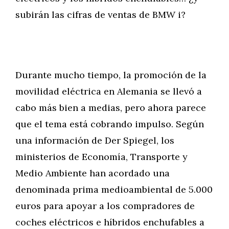
subirán las cifras de ventas de BMW i?
Durante mucho tiempo, la promoción de la
movilidad eléctrica en Alemania se llevó a
cabo más bien a medias, pero ahora parece
que el tema está cobrando impulso. Según
una información de Der Spiegel, los
ministerios de Economía, Transporte y
Medio Ambiente han acordado una
denominada prima medioambiental de 5.000
euros para apoyar a los compradores de
coches eléctricos e híbridos enchufables a