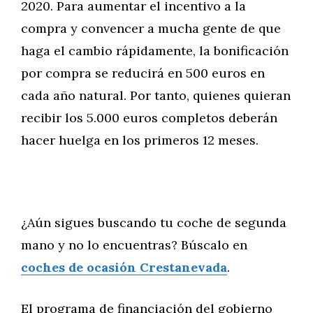
2020. Para aumentar el incentivo a la
compra y convencer a mucha gente de que
haga el cambio rápidamente, la bonificación
por compra se reducirá en 500 euros en
cada año natural. Por tanto, quienes quieran
recibir los 5.000 euros completos deberán
hacer huelga en los primeros 12 meses.
¿Aún sigues buscando tu coche de segunda
mano y no lo encuentras? Búscalo en
coches de ocasión Crestanevada
.
El programa de financiación del gobierno