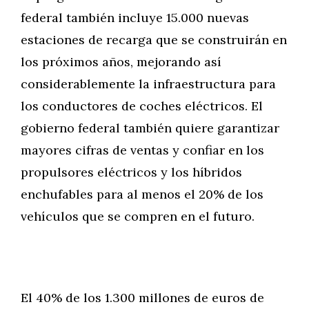
federal también incluye 15.000 nuevas
estaciones de recarga que se construirán en
los próximos años, mejorando así
considerablemente la infraestructura para
los conductores de coches eléctricos. El
gobierno federal también quiere garantizar
mayores cifras de ventas y confiar en los
propulsores eléctricos y los híbridos
enchufables para al menos el 20% de los
vehículos que se compren en el futuro.
El 40% de los 1.300 millones de euros de