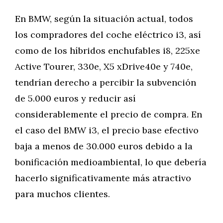
En BMW, según la situación actual, todos
los compradores del coche eléctrico i3, así
como de los híbridos enchufables i8, 225xe
Active Tourer, 330e, X5 xDrive40e y 740e,
tendrían derecho a percibir la subvención
de 5.000 euros y reducir así
considerablemente el precio de compra. En
el caso del BMW i3, el precio base efectivo
baja a menos de 30.000 euros debido a la
bonificación medioambiental, lo que debería
hacerlo significativamente más atractivo
para muchos clientes.