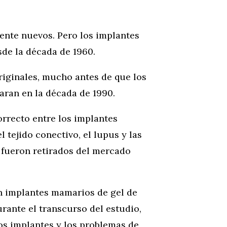
ente nuevos. Pero los implantes
de la década de 1960.
iginales, mucho antes de que los
aran en la década de 1990.
orrecto entre los implantes
 tejido conectivo, el lupus y las
fueron retirados del mercado
n implantes mamarios de gel de
rante el transcurso del estudio,
os implantes y los problemas de