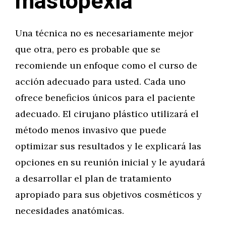
mastopexia
Una técnica no es necesariamente mejor
que otra, pero es probable que se
recomiende un enfoque como el curso de
acción adecuado para usted. Cada uno
ofrece beneficios únicos para el paciente
adecuado. El cirujano plástico utilizará el
método menos invasivo que puede
optimizar sus resultados y le explicará las
opciones en su reunión inicial y le ayudará
a desarrollar el plan de tratamiento
apropiado para sus objetivos cosméticos y
necesidades anatómicas.