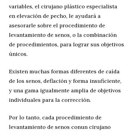
variables, el cirujano plástico especialista
en elevación de pecho, le ayudará a
asesorarle sobre el procedimiento de
levantamiento de senos, o la combinación
de procedimientos, para lograr sus objetivos
únicos.
Existen muchas formas diferentes de caída
de los senos, deflación y forma insuficiente,
y una gama igualmente amplia de objetivos
individuales para la corrección.
Por lo tanto, cada procedimiento de
levantamiento de senos conun cirujano