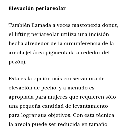
Elevación periareolar
También llamada a veces mastopexia donut,
el lifting periareolar utiliza una incisión
hecha alrededor de la circunferencia de la
areola (el área pigmentada alrededor del
pezón).
Esta es la opción más conservadora de
elevación de pecho, y a menudo es
apropiada para mujeres que requieren sólo
una pequeña cantidad de levantamiento
para lograr sus objetivos. Con esta técnica
la areola puede ser reducida en tamaño