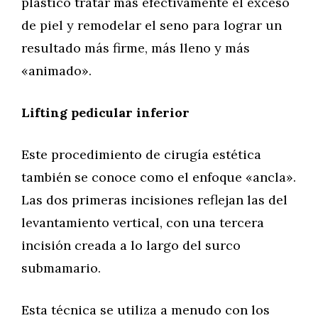
plástico tratar más efectivamente el exceso
de piel y remodelar el seno para lograr un
resultado más firme, más lleno y más
«animado».
Lifting pedicular inferior
Este procedimiento de cirugía estética
también se conoce como el enfoque «ancla».
Las dos primeras incisiones reflejan las del
levantamiento vertical, con una tercera
incisión creada a lo largo del surco
submamario.
Esta técnica se utiliza a menudo con los