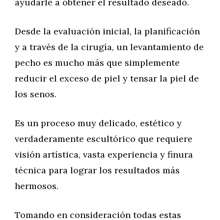
ayudarle a obtener el resultado deseado.
Desde la evaluación inicial, la planificación
y a través de la cirugía, un levantamiento de
pecho es mucho más que simplemente
reducir el exceso de piel y tensar la piel de
los senos.
Es un proceso muy delicado, estético y
verdaderamente escultórico que requiere
visión artística, vasta experiencia y finura
técnica para lograr los resultados más
hermosos.
Tomando en consideración todas estas