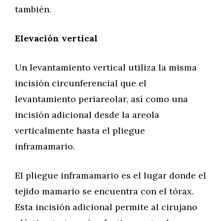
también.
Elevación vertical
Un levantamiento vertical utiliza la misma
incisión circunferencial que el
levantamiento periareolar, así como una
incisión adicional desde la areola
verticalmente hasta el pliegue
inframamario.
El pliegue inframamario es el lugar donde el
tejido mamario se encuentra con el tórax.
Esta incisión adicional permite al cirujano