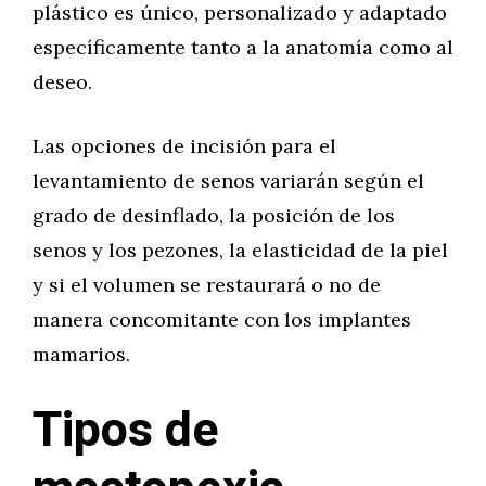
plástico es único, personalizado y adaptado
específicamente tanto a la anatomía como al
deseo.
Las opciones de incisión para el
levantamiento de senos variarán según el
grado de desinflado, la posición de los
senos y los pezones, la elasticidad de la piel
y si el volumen se restaurará o no de
manera concomitante con los implantes
mamarios.
Tipos de