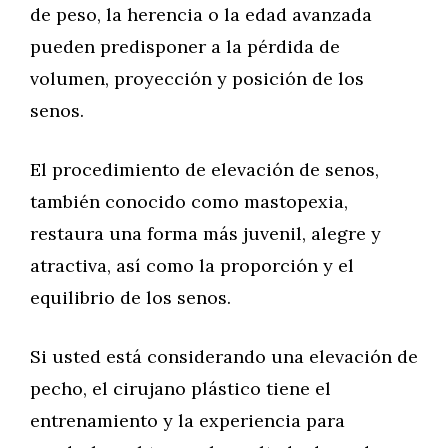
de peso, la herencia o la edad avanzada
pueden predisponer a la pérdida de
volumen, proyección y posición de los
senos.
El procedimiento de elevación de senos,
también conocido como mastopexia,
restaura una forma más juvenil, alegre y
atractiva, así como la proporción y el
equilibrio de los senos.
Si usted está considerando una elevación de
pecho, el cirujano plástico tiene el
entrenamiento y la experiencia para