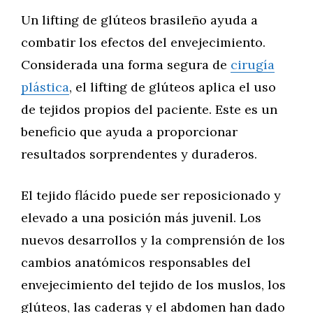
Un lifting de glúteos brasileño ayuda a
combatir los efectos del envejecimiento.
Considerada una forma segura de
cirugía
plástica
, el lifting de glúteos aplica el uso
de tejidos propios del paciente. Este es un
beneficio que ayuda a proporcionar
resultados sorprendentes y duraderos.
El tejido flácido puede ser reposicionado y
elevado a una posición más juvenil. Los
nuevos desarrollos y la comprensión de los
cambios anatómicos responsables del
envejecimiento del tejido de los muslos, los
glúteos, las caderas y el abdomen han dado