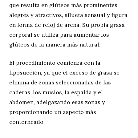
que resulta en glúteos más prominentes,
alegres y atractivos, silueta sensual y figura
en forma de reloj de arena. Su propia grasa
corporal se utiliza para aumentar los
glúteos de la manera más natural.
El procedimiento comienza con la
liposucción, ya que el exceso de grasa se
elimina de zonas seleccionadas de las
caderas, los muslos, la espalda y el
abdomen, adelgazando esas zonas y
proporcionando un aspecto más
contorneado.