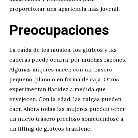
proporcionar una apariencia más juvenil.
Preocupaciones
La caída de los muslos, los glúteos y las
caderas puede ocurrir por muchas razones.
Algunas mujeres nacen con un trasero
pequeño, plano o en forma de caja. Otros
experimentan flacidez a medida que
envejecen. Con la edad, las nalgas pueden
caer. Ahora todas las mujeres pueden tener
un nuevo trasero precioso sometiéndose a
un lifting de glúteos brasileño.