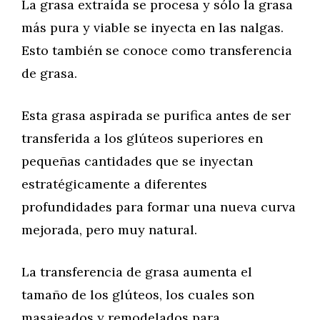
La grasa extraída se procesa y sólo la grasa
más pura y viable se inyecta en las nalgas.
Esto también se conoce como transferencia
de grasa.
Esta grasa aspirada se purifica antes de ser
transferida a los glúteos superiores en
pequeñas cantidades que se inyectan
estratégicamente a diferentes
profundidades para formar una nueva curva
mejorada, pero muy natural.
La transferencia de grasa aumenta el
tamaño de los glúteos, los cuales son
masajeados y remodelados para