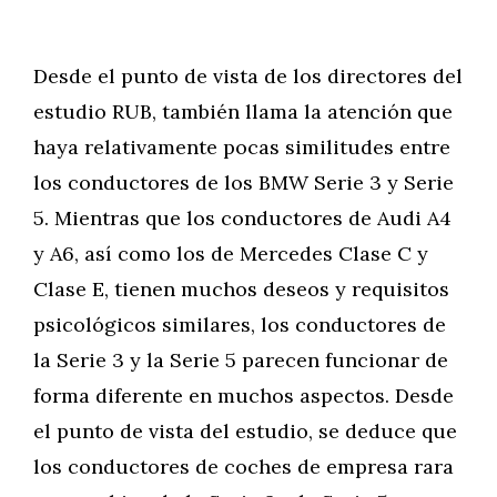
Desde el punto de vista de los directores del
estudio RUB, también llama la atención que
haya relativamente pocas similitudes entre
los conductores de los BMW Serie 3 y Serie
5. Mientras que los conductores de Audi A4
y A6, así como los de Mercedes Clase C y
Clase E, tienen muchos deseos y requisitos
psicológicos similares, los conductores de
la Serie 3 y la Serie 5 parecen funcionar de
forma diferente en muchos aspectos. Desde
el punto de vista del estudio, se deduce que
los conductores de coches de empresa rara