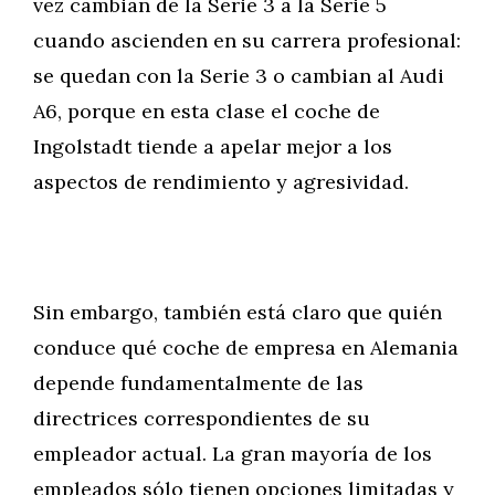
vez cambian de la Serie 3 a la Serie 5
cuando ascienden en su carrera profesional:
se quedan con la Serie 3 o cambian al Audi
A6, porque en esta clase el coche de
Ingolstadt tiende a apelar mejor a los
aspectos de rendimiento y agresividad.
Sin embargo, también está claro que quién
conduce qué coche de empresa en Alemania
depende fundamentalmente de las
directrices correspondientes de su
empleador actual. La gran mayoría de los
empleados sólo tienen opciones limitadas y