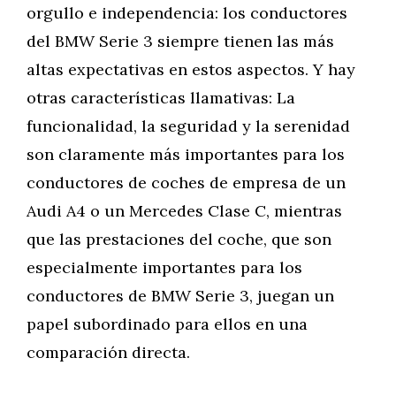
orgullo e independencia: los conductores
del BMW Serie 3 siempre tienen las más
altas expectativas en estos aspectos. Y hay
otras características llamativas: La
funcionalidad, la seguridad y la serenidad
son claramente más importantes para los
conductores de coches de empresa de un
Audi A4 o un Mercedes Clase C, mientras
que las prestaciones del coche, que son
especialmente importantes para los
conductores de BMW Serie 3, juegan un
papel subordinado para ellos en una
comparación directa.