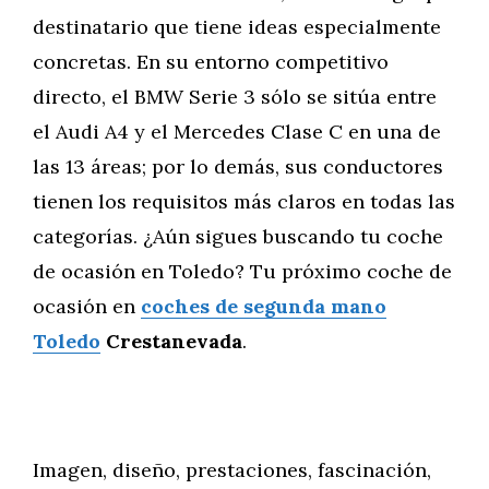
destinatario que tiene ideas especialmente
concretas. En su entorno competitivo
directo, el BMW Serie 3 sólo se sitúa entre
el Audi A4 y el Mercedes Clase C en una de
las 13 áreas; por lo demás, sus conductores
tienen los requisitos más claros en todas las
categorías. ¿Aún sigues buscando tu coche
de ocasión en Toledo? Tu próximo coche de
ocasión en
coches de segunda mano
Toledo
Crestanevada
.
Imagen, diseño, prestaciones, fascinación,