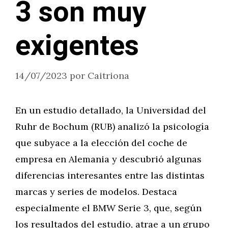
3 son muy
exigentes
14/07/2023
por
Caitriona
En un estudio detallado, la Universidad del
Ruhr de Bochum (RUB) analizó la psicología
que subyace a la elección del coche de
empresa en Alemania y descubrió algunas
diferencias interesantes entre las distintas
marcas y series de modelos. Destaca
especialmente el BMW Serie 3, que, según
los resultados del estudio, atrae a un grupo