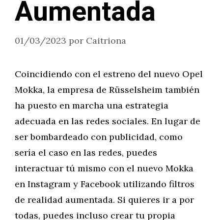
Aumentada
01/03/2023
por
Caitriona
Coincidiendo con el estreno del nuevo Opel
Mokka, la empresa de Rüsselsheim también
ha puesto en marcha una estrategia
adecuada en las redes sociales. En lugar de
ser bombardeado con publicidad, como
sería el caso en las redes, puedes
interactuar tú mismo con el nuevo Mokka
en Instagram y Facebook utilizando filtros
de realidad aumentada. Si quieres ir a por
todas, puedes incluso crear tu propia