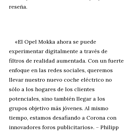
reseña.
«El Opel Mokka ahora se puede
experimentar digitalmente a través de
filtros de realidad aumentada. Con un fuerte
enfoque en las redes sociales, queremos
llevar nuestro nuevo coche eléctrico no
sólo a los hogares de los clientes
potenciales, sino también llegar a los
grupos objetivo más jóvenes. Al mismo
tiempo, estamos desafiando a Corona con
innovadores foros publicitarios». – Philipp