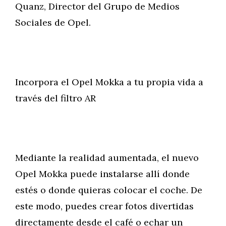
Quanz, Director del Grupo de Medios
Sociales de Opel.
Incorpora el Opel Mokka a tu propia vida a
través del filtro AR
Mediante la realidad aumentada, el nuevo
Opel Mokka puede instalarse allí donde
estés o donde quieras colocar el coche. De
este modo, puedes crear fotos divertidas
directamente desde el café o echar un