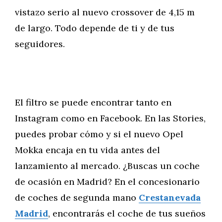
vistazo serio al nuevo crossover de 4,15 m
de largo. Todo depende de ti y de tus
seguidores.
El filtro se puede encontrar tanto en
Instagram como en Facebook. En las Stories,
puedes probar cómo y si el nuevo Opel
Mokka encaja en tu vida antes del
lanzamiento al mercado. ¿Buscas un coche
de ocasión en Madrid? En el concesionario
de coches de segunda mano
Crestanevada
Madrid
, encontrarás el coche de tus sueños