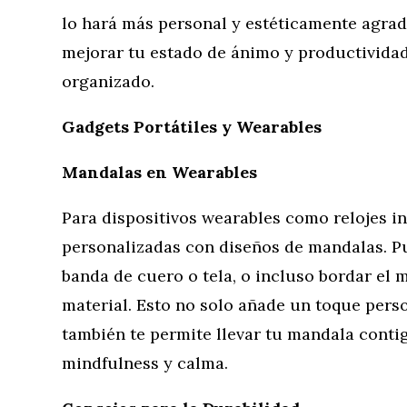
lo hará más personal y estéticamente agrad
mejorar tu estado de ánimo y productivida
organizado.
Gadgets Portátiles y Wearables
Mandalas en Wearables
Para dispositivos wearables como relojes i
personalizadas con diseños de mandalas. Pu
banda de cuero o tela, o incluso bordar el 
material. Esto no solo añade un toque perso
también te permite llevar tu mandala cont
mindfulness y calma.