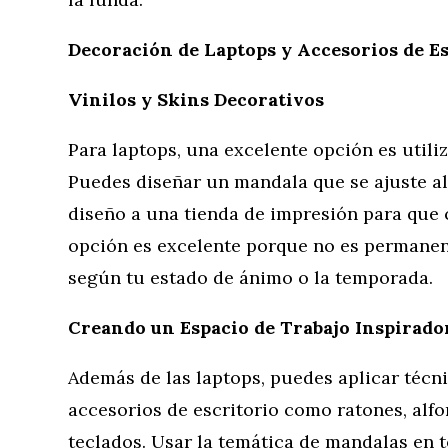
Decoración de Laptops y Accesorios de Es
Vinilos y Skins Decorativos
Para laptops, una excelente opción es utiliz
Puedes diseñar un mandala que se ajuste al
diseño a una tienda de impresión para que 
opción es excelente porque no es permanen
según tu estado de ánimo o la temporada.
Creando un Espacio de Trabajo Inspirado
Además de las laptops, puedes aplicar técn
accesorios de escritorio como ratones, alfo
teclados. Usar la temática de mandalas en t