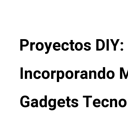
Proyectos DIY:
Incorporando 
Gadgets Tecno