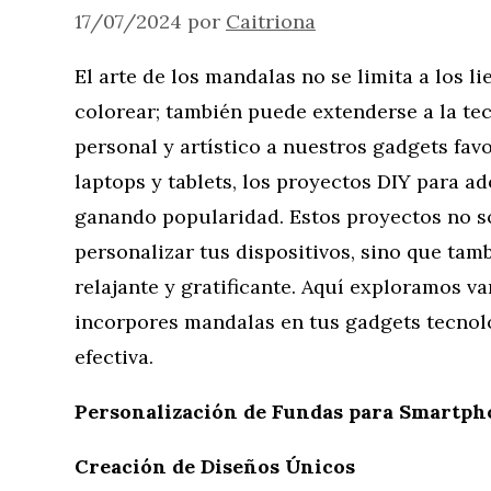
17/07/2024
por
Caitriona
El arte de los mandalas no se limita a los li
colorear; también puede extenderse a la te
personal y artístico a nuestros gadgets fa
laptops y tablets, los proyectos DIY para 
ganando popularidad. Estos proyectos no s
personalizar tus dispositivos, sino que tam
relajante y gratificante. Aquí exploramos va
incorpores mandalas en tus gadgets tecnol
efectiva.
Personalización de Fundas para Smartpho
Creación de Diseños Únicos