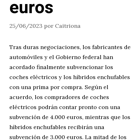
euros
25/06/2023
por
Caitriona
Tras duras negociaciones, los fabricantes de
automóviles y el Gobierno federal han
acordado finalmente subvencionar los
coches eléctricos y los híbridos enchufables
con una prima por compra. Según el
acuerdo, los compradores de coches
eléctricos podrán contar pronto con una
subvención de 4.000 euros, mientras que los
híbridos enchufables recibirán una
subvención de 3.000 euros. La mitad de los