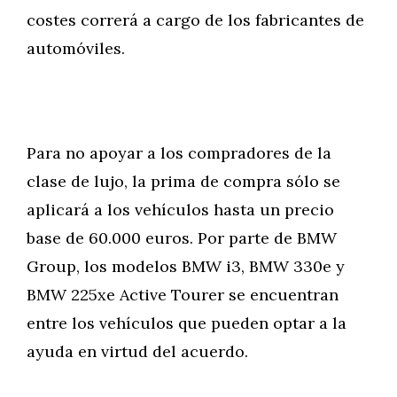
costes correrá a cargo de los fabricantes de
automóviles.
Para no apoyar a los compradores de la
clase de lujo, la prima de compra sólo se
aplicará a los vehículos hasta un precio
base de 60.000 euros. Por parte de BMW
Group, los modelos BMW i3, BMW 330e y
BMW 225xe Active Tourer se encuentran
entre los vehículos que pueden optar a la
ayuda en virtud del acuerdo.