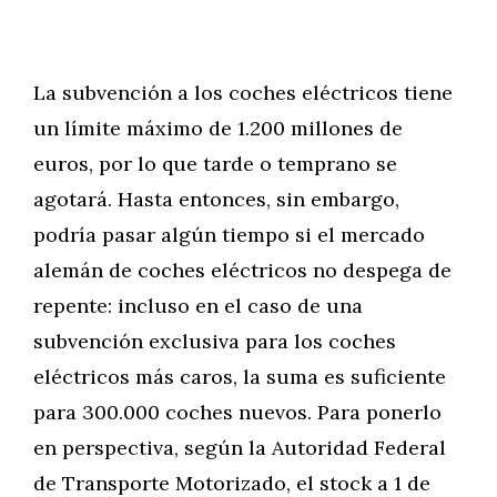
La subvención a los coches eléctricos tiene
un límite máximo de 1.200 millones de
euros, por lo que tarde o temprano se
agotará. Hasta entonces, sin embargo,
podría pasar algún tiempo si el mercado
alemán de coches eléctricos no despega de
repente: incluso en el caso de una
subvención exclusiva para los coches
eléctricos más caros, la suma es suficiente
para 300.000 coches nuevos. Para ponerlo
en perspectiva, según la Autoridad Federal
de Transporte Motorizado, el stock a 1 de