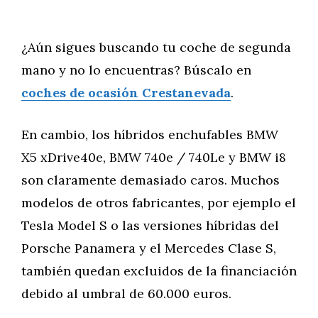
¿Aún sigues buscando tu coche de segunda
mano y no lo encuentras? Búscalo en
coches de ocasión Crestanevada
.
En cambio, los híbridos enchufables BMW
X5 xDrive40e, BMW 740e / 740Le y BMW i8
son claramente demasiado caros. Muchos
modelos de otros fabricantes, por ejemplo el
Tesla Model S o las versiones híbridas del
Porsche Panamera y el Mercedes Clase S,
también quedan excluidos de la financiación
debido al umbral de 60.000 euros.