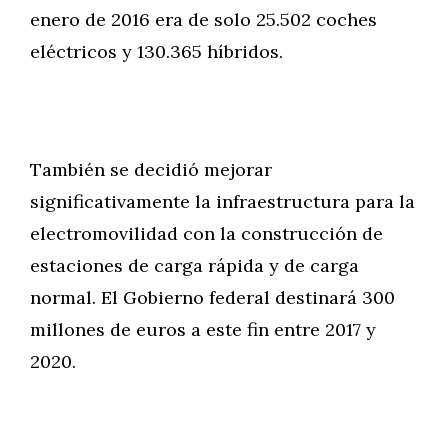
enero de 2016 era de solo 25.502 coches
eléctricos y 130.365 híbridos.
También se decidió mejorar
significativamente la infraestructura para la
electromovilidad con la construcción de
estaciones de carga rápida y de carga
normal. El Gobierno federal destinará 300
millones de euros a este fin entre 2017 y
2020.