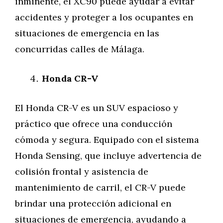
inminente, el XC90 puede ayudar a evitar
accidentes y proteger a los ocupantes en
situaciones de emergencia en las
concurridas calles de Málaga.
Honda CR-V
El Honda CR-V es un SUV espacioso y
práctico que ofrece una conducción
cómoda y segura. Equipado con el sistema
Honda Sensing, que incluye advertencia de
colisión frontal y asistencia de
mantenimiento de carril, el CR-V puede
brindar una protección adicional en
situaciones de emergencia, ayudando a