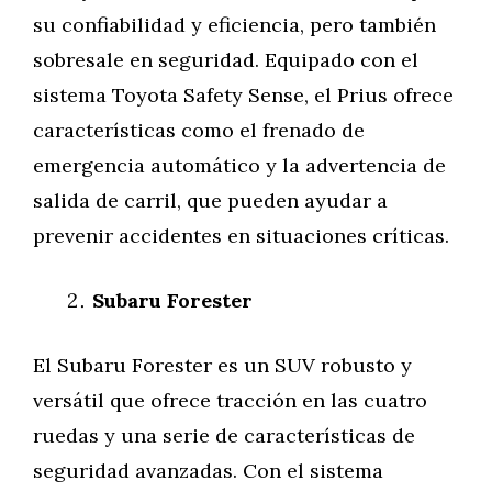
su confiabilidad y eficiencia, pero también
sobresale en seguridad. Equipado con el
sistema Toyota Safety Sense, el Prius ofrece
características como el frenado de
emergencia automático y la advertencia de
salida de carril, que pueden ayudar a
prevenir accidentes en situaciones críticas.
Subaru Forester
El Subaru Forester es un SUV robusto y
versátil que ofrece tracción en las cuatro
ruedas y una serie de características de
seguridad avanzadas. Con el sistema