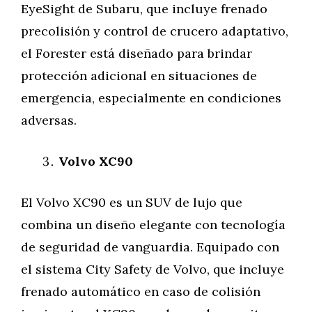
EyeSight de Subaru, que incluye frenado
precolisión y control de crucero adaptativo,
el Forester está diseñado para brindar
protección adicional en situaciones de
emergencia, especialmente en condiciones
adversas.
Volvo XC90
El Volvo XC90 es un SUV de lujo que
combina un diseño elegante con tecnología
de seguridad de vanguardia. Equipado con
el sistema City Safety de Volvo, que incluye
frenado automático en caso de colisión