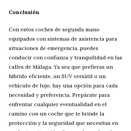
Conclusión
Con estos coches de segunda mano
equipados con sistemas de asistencia para
situaciones de emergencia, puedes
conducir con confianza y tranquilidad en las
calles de Málaga. Ya sea que prefieras un
híbrido eficiente, un SUV versátil o un
vehículo de lujo, hay una opción para cada
necesidad y preferencia. Prepárate para
enfrentar cualquier eventualidad en el
camino con un coche que te brinde la
protección y la seguridad que necesitas en