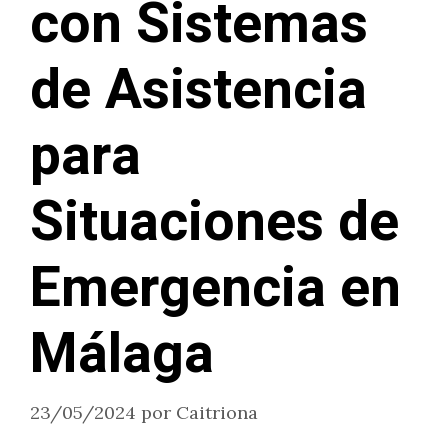
con Sistemas
de Asistencia
para
Situaciones de
Emergencia en
Málaga
23/05/2024
por
Caitriona