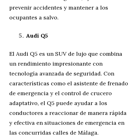
prevenir accidentes y mantener a los
ocupantes a salvo.
Audi Q5
El Audi Q5 es un SUV de lujo que combina
un rendimiento impresionante con
tecnología avanzada de seguridad. Con
características como el asistente de frenado
de emergencia y el control de crucero
adaptativo, el Q5 puede ayudar a los
conductores a reaccionar de manera rápida
y efectiva en situaciones de emergencia en
las concurridas calles de Málaga.