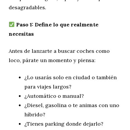
desagradables.
Paso 1: Define lo que realmente
necesitas
Antes de lanzarte a buscar coches como
loco, párate un momento y piensa:
¿Lo usarás solo en ciudad o también
para viajes largos?
¿Automático o manual?
¿Diesel, gasolina o te animas con uno
híbrido?
¿Tienes parking donde dejarlo?