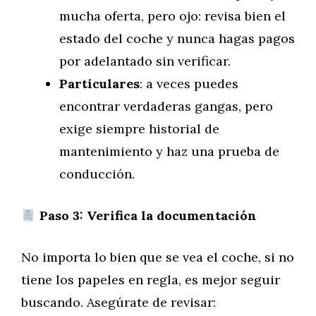
mucha oferta, pero ojo: revisa bien el
estado del coche y nunca hagas pagos
por adelantado sin verificar.
Particulares
: a veces puedes
encontrar verdaderas gangas, pero
exige siempre historial de
mantenimiento y haz una prueba de
conducción.
Paso 3: Verifica la documentación
No importa lo bien que se vea el coche, si no
tiene los papeles en regla, es mejor seguir
buscando. Asegúrate de revisar: