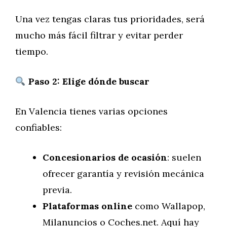
Una vez tengas claras tus prioridades, será
mucho más fácil filtrar y evitar perder
tiempo.
Paso 2: Elige dónde buscar
En Valencia tienes varias opciones
confiables:
Concesionarios de ocasión
: suelen
ofrecer garantía y revisión mecánica
previa.
Plataformas online
como Wallapop,
Milanuncios o Coches.net. Aquí hay