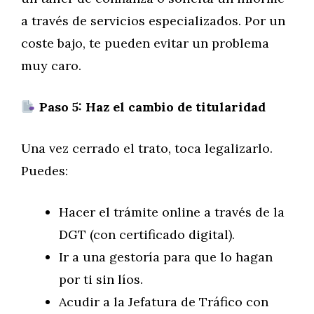
a través de servicios especializados. Por un
coste bajo, te pueden evitar un problema
muy caro.
Paso 5: Haz el cambio de titularidad
Una vez cerrado el trato, toca legalizarlo.
Puedes:
Hacer el trámite online a través de la
DGT (con certificado digital).
Ir a una gestoría para que lo hagan
por ti sin líos.
Acudir a la Jefatura de Tráfico con