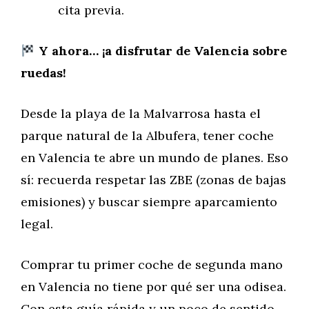
cita previa.
Y ahora… ¡a disfrutar de Valencia sobre
ruedas!
Desde la playa de la Malvarrosa hasta el
parque natural de la Albufera, tener coche
en Valencia te abre un mundo de planes. Eso
sí: recuerda respetar las ZBE (zonas de bajas
emisiones) y buscar siempre aparcamiento
legal.
Comprar tu primer coche de segunda mano
en Valencia no tiene por qué ser una odisea.
Con esta guía rápida y un poco de sentido