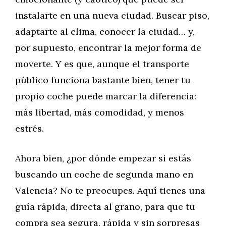
instalarte en una nueva ciudad. Buscar piso,
adaptarte al clima, conocer la ciudad… y,
por supuesto, encontrar la mejor forma de
moverte. Y es que, aunque el transporte
público funciona bastante bien, tener tu
propio coche puede marcar la diferencia:
más libertad, más comodidad, y menos
estrés.
Ahora bien, ¿por dónde empezar si estás
buscando un coche de segunda mano en
Valencia? No te preocupes. Aquí tienes una
guía rápida, directa al grano, para que tu
compra sea segura, rápida y sin sorpresas