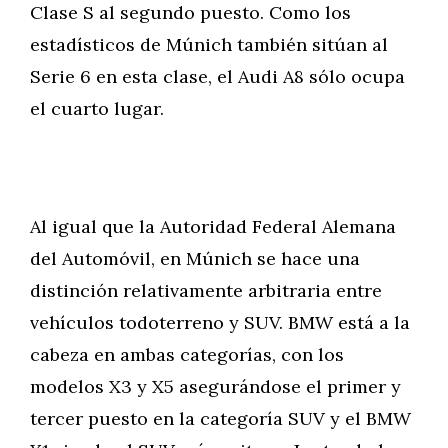
Clase S al segundo puesto. Como los
estadísticos de Múnich también sitúan al
Serie 6 en esta clase, el Audi A8 sólo ocupa
el cuarto lugar.
Al igual que la Autoridad Federal Alemana
del Automóvil, en Múnich se hace una
distinción relativamente arbitraria entre
vehículos todoterreno y SUV. BMW está a la
cabeza en ambas categorías, con los
modelos X3 y X5 asegurándose el primer y
tercer puesto en la categoría SUV y el BMW