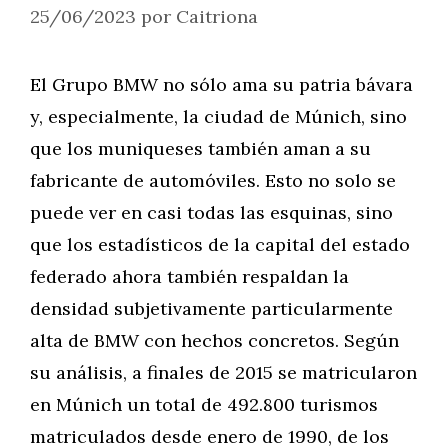
25/06/2023
por
Caitriona
El Grupo BMW no sólo ama su patria bávara
y, especialmente, la ciudad de Múnich, sino
que los muniqueses también aman a su
fabricante de automóviles. Esto no solo se
puede ver en casi todas las esquinas, sino
que los estadísticos de la capital del estado
federado ahora también respaldan la
densidad subjetivamente particularmente
alta de BMW con hechos concretos. Según
su análisis, a finales de 2015 se matricularon
en Múnich un total de 492.800 turismos
matriculados desde enero de 1990, de los