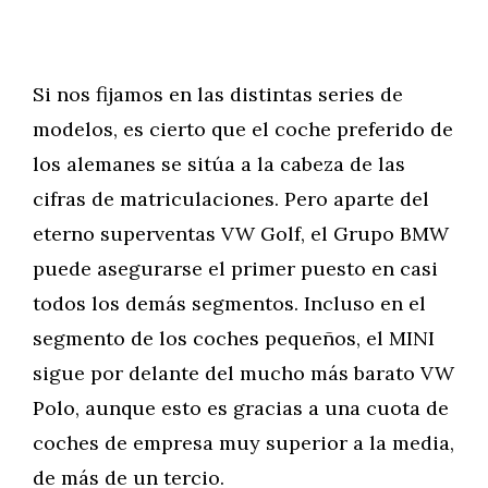
Si nos fijamos en las distintas series de
modelos, es cierto que el coche preferido de
los alemanes se sitúa a la cabeza de las
cifras de matriculaciones. Pero aparte del
eterno superventas VW Golf, el Grupo BMW
puede asegurarse el primer puesto en casi
todos los demás segmentos. Incluso en el
segmento de los coches pequeños, el MINI
sigue por delante del mucho más barato VW
Polo, aunque esto es gracias a una cuota de
coches de empresa muy superior a la media,
de más de un tercio.