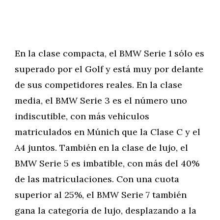
En la clase compacta, el BMW Serie 1 sólo es
superado por el Golf y está muy por delante
de sus competidores reales. En la clase
media, el BMW Serie 3 es el número uno
indiscutible, con más vehículos
matriculados en Múnich que la Clase C y el
A4 juntos. También en la clase de lujo, el
BMW Serie 5 es imbatible, con más del 40%
de las matriculaciones. Con una cuota
superior al 25%, el BMW Serie 7 también
gana la categoría de lujo, desplazando a la