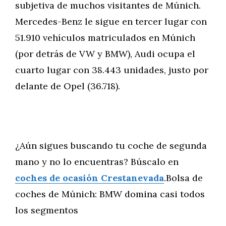
subjetiva de muchos visitantes de Múnich.
Mercedes-Benz le sigue en tercer lugar con
51.910 vehículos matriculados en Múnich
(por detrás de VW y BMW), Audi ocupa el
cuarto lugar con 38.443 unidades, justo por
delante de Opel (36.718).
¿Aún sigues buscando tu coche de segunda
mano y no lo encuentras? Búscalo en
coches de ocasión Crestanevada
.Bolsa de
coches de Múnich: BMW domina casi todos
los segmentos