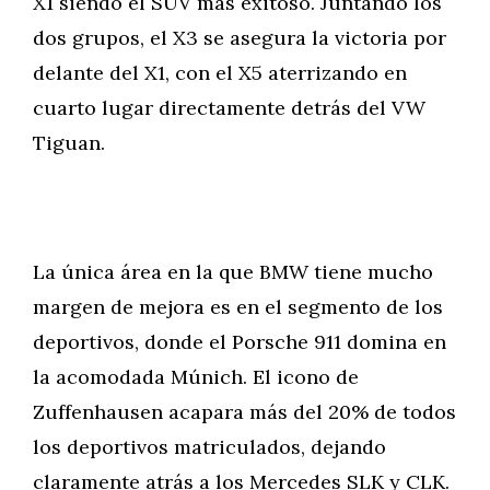
X1 siendo el SUV más exitoso. Juntando los
dos grupos, el X3 se asegura la victoria por
delante del X1, con el X5 aterrizando en
cuarto lugar directamente detrás del VW
Tiguan.
La única área en la que BMW tiene mucho
margen de mejora es en el segmento de los
deportivos, donde el Porsche 911 domina en
la acomodada Múnich. El icono de
Zuffenhausen acapara más del 20% de todos
los deportivos matriculados, dejando
claramente atrás a los Mercedes SLK y CLK.