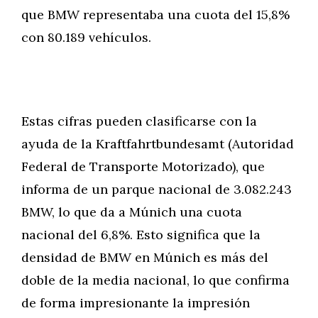
que BMW representaba una cuota del 15,8%
con 80.189 vehículos.
Estas cifras pueden clasificarse con la
ayuda de la Kraftfahrtbundesamt (Autoridad
Federal de Transporte Motorizado), que
informa de un parque nacional de 3.082.243
BMW, lo que da a Múnich una cuota
nacional del 6,8%. Esto significa que la
densidad de BMW en Múnich es más del
doble de la media nacional, lo que confirma
de forma impresionante la impresión