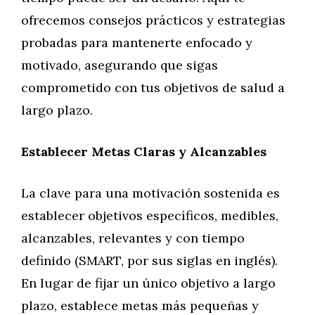
ofrecemos consejos prácticos y estrategias
probadas para mantenerte enfocado y
motivado, asegurando que sigas
comprometido con tus objetivos de salud a
largo plazo.
Establecer Metas Claras y Alcanzables
La clave para una motivación sostenida es
establecer objetivos específicos, medibles,
alcanzables, relevantes y con tiempo
definido (SMART, por sus siglas en inglés).
En lugar de fijar un único objetivo a largo
plazo, establece metas más pequeñas y