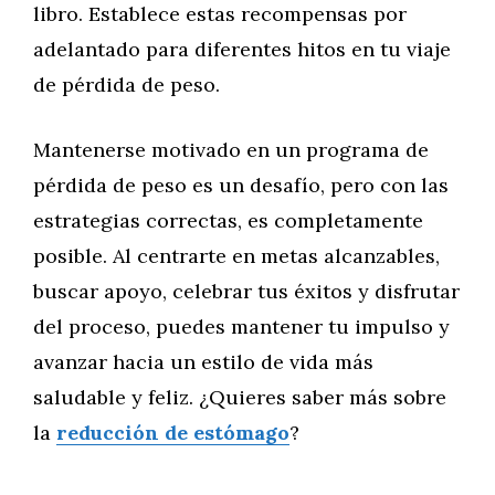
libro. Establece estas recompensas por
adelantado para diferentes hitos en tu viaje
de pérdida de peso.
Mantenerse motivado en un programa de
pérdida de peso es un desafío, pero con las
estrategias correctas, es completamente
posible. Al centrarte en metas alcanzables,
buscar apoyo, celebrar tus éxitos y disfrutar
del proceso, puedes mantener tu impulso y
avanzar hacia un estilo de vida más
saludable y feliz. ¿Quieres saber más sobre
la
reducción de estómago
?