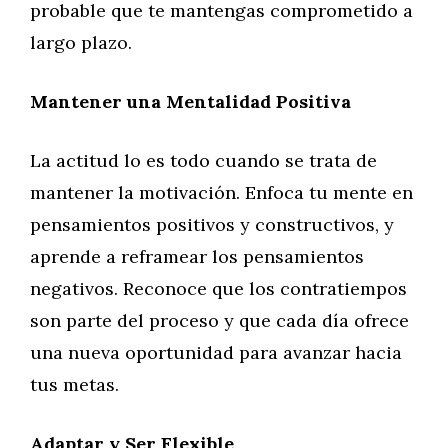
probable que te mantengas comprometido a
largo plazo.
Mantener una Mentalidad Positiva
La actitud lo es todo cuando se trata de
mantener la motivación. Enfoca tu mente en
pensamientos positivos y constructivos, y
aprende a reframear los pensamientos
negativos. Reconoce que los contratiempos
son parte del proceso y que cada día ofrece
una nueva oportunidad para avanzar hacia
tus metas.
Adaptar y Ser Flexible