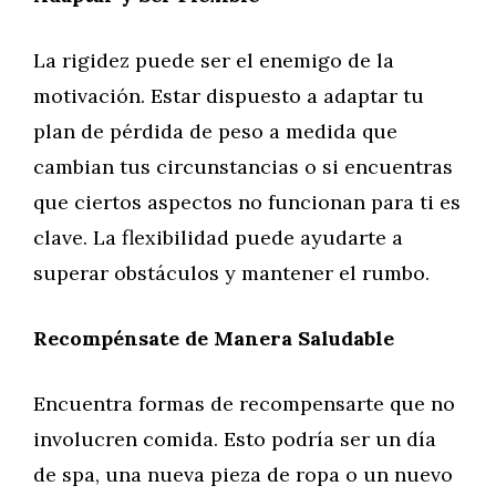
La rigidez puede ser el enemigo de la
motivación. Estar dispuesto a adaptar tu
plan de pérdida de peso a medida que
cambian tus circunstancias o si encuentras
que ciertos aspectos no funcionan para ti es
clave. La flexibilidad puede ayudarte a
superar obstáculos y mantener el rumbo.
Recompénsate de Manera Saludable
Encuentra formas de recompensarte que no
involucren comida. Esto podría ser un día
de spa, una nueva pieza de ropa o un nuevo