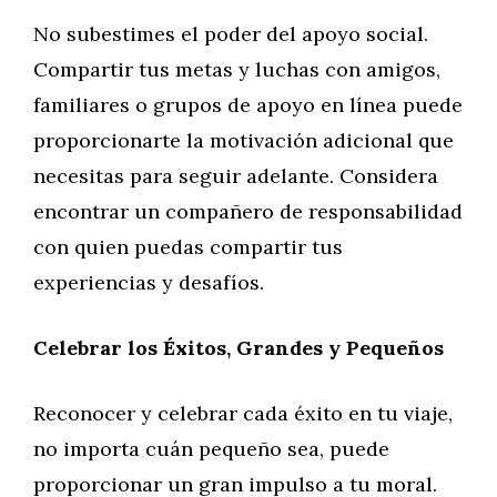
No subestimes el poder del apoyo social.
Compartir tus metas y luchas con amigos,
familiares o grupos de apoyo en línea puede
proporcionarte la motivación adicional que
necesitas para seguir adelante. Considera
encontrar un compañero de responsabilidad
con quien puedas compartir tus
experiencias y desafíos.
Celebrar los Éxitos, Grandes y Pequeños
Reconocer y celebrar cada éxito en tu viaje,
no importa cuán pequeño sea, puede
proporcionar un gran impulso a tu moral.