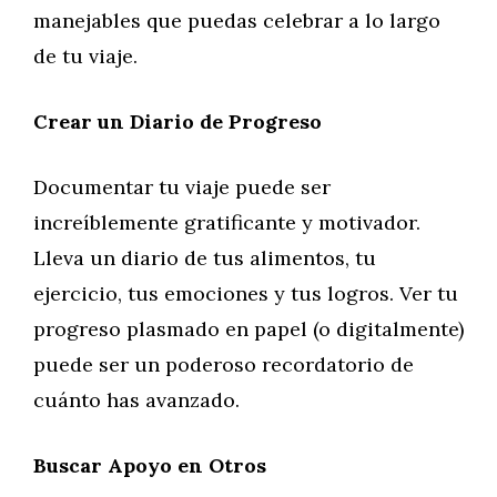
manejables que puedas celebrar a lo largo
de tu viaje.
Crear un Diario de Progreso
Documentar tu viaje puede ser
increíblemente gratificante y motivador.
Lleva un diario de tus alimentos, tu
ejercicio, tus emociones y tus logros. Ver tu
progreso plasmado en papel (o digitalmente)
puede ser un poderoso recordatorio de
cuánto has avanzado.
Buscar Apoyo en Otros