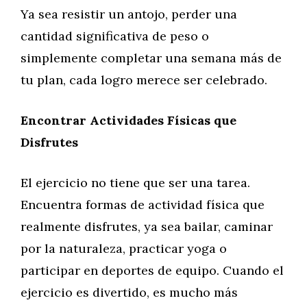
Ya sea resistir un antojo, perder una
cantidad significativa de peso o
simplemente completar una semana más de
tu plan, cada logro merece ser celebrado.
Encontrar Actividades Físicas que
Disfrutes
El ejercicio no tiene que ser una tarea.
Encuentra formas de actividad física que
realmente disfrutes, ya sea bailar, caminar
por la naturaleza, practicar yoga o
participar en deportes de equipo. Cuando el
ejercicio es divertido, es mucho más