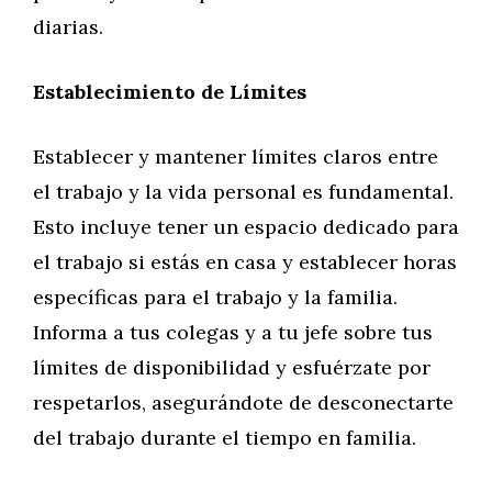
diarias.
Establecimiento de Límites
Establecer y mantener límites claros entre
el trabajo y la vida personal es fundamental.
Esto incluye tener un espacio dedicado para
el trabajo si estás en casa y establecer horas
específicas para el trabajo y la familia.
Informa a tus colegas y a tu jefe sobre tus
límites de disponibilidad y esfuérzate por
respetarlos, asegurándote de desconectarte
del trabajo durante el tiempo en familia.