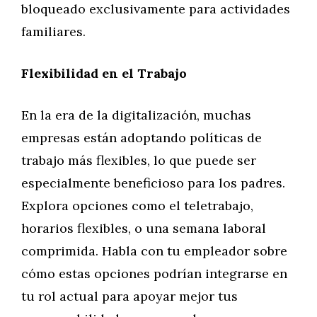
bloqueado exclusivamente para actividades
familiares.
Flexibilidad en el Trabajo
En la era de la digitalización, muchas
empresas están adoptando políticas de
trabajo más flexibles, lo que puede ser
especialmente beneficioso para los padres.
Explora opciones como el teletrabajo,
horarios flexibles, o una semana laboral
comprimida. Habla con tu empleador sobre
cómo estas opciones podrían integrarse en
tu rol actual para apoyar mejor tus