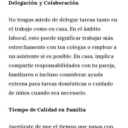
Delegación y Colaboración
No tengas miedo de delegar tareas tanto en
el trabajo como en casa. En el ámbito
laboral, esto puede significar trabajar más
estrechamente con tus colegas o emplear a
un asistente si es posible. En casa, implica
compartir responsabilidades con tu pareja,
familiares o incluso considerar ayuda
externa para tareas domésticas o cuidado
de niños cuando sea necesario.
Tiempo de Calidad en Familia
Asegúrate de que el tiempo que pasas con