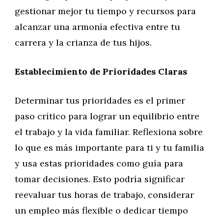
gestionar mejor tu tiempo y recursos para
alcanzar una armonía efectiva entre tu
carrera y la crianza de tus hijos.
Establecimiento de Prioridades Claras
Determinar tus prioridades es el primer
paso crítico para lograr un equilibrio entre
el trabajo y la vida familiar. Reflexiona sobre
lo que es más importante para ti y tu familia
y usa estas prioridades como guía para
tomar decisiones. Esto podría significar
reevaluar tus horas de trabajo, considerar
un empleo más flexible o dedicar tiempo