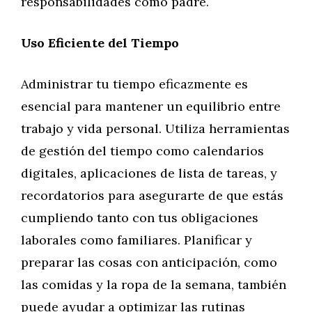
responsabilidades como padre.
Uso Eficiente del Tiempo
Administrar tu tiempo eficazmente es
esencial para mantener un equilibrio entre
trabajo y vida personal. Utiliza herramientas
de gestión del tiempo como calendarios
digitales, aplicaciones de lista de tareas, y
recordatorios para asegurarte de que estás
cumpliendo tanto con tus obligaciones
laborales como familiares. Planificar y
preparar las cosas con anticipación, como
las comidas y la ropa de la semana, también
puede ayudar a optimizar las rutinas