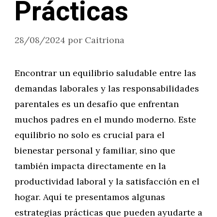
Prácticas
28/08/2024
por
Caitriona
Encontrar un equilibrio saludable entre las
demandas laborales y las responsabilidades
parentales es un desafío que enfrentan
muchos padres en el mundo moderno. Este
equilibrio no solo es crucial para el
bienestar personal y familiar, sino que
también impacta directamente en la
productividad laboral y la satisfacción en el
hogar. Aquí te presentamos algunas
estrategias prácticas que pueden ayudarte a