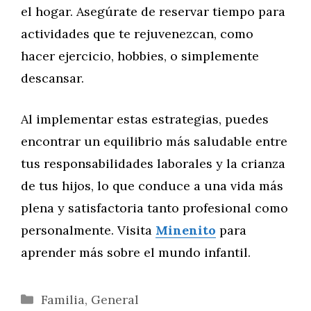
el hogar. Asegúrate de reservar tiempo para
actividades que te rejuvenezcan, como
hacer ejercicio, hobbies, o simplemente
descansar.
Al implementar estas estrategias, puedes
encontrar un equilibrio más saludable entre
tus responsabilidades laborales y la crianza
de tus hijos, lo que conduce a una vida más
plena y satisfactoria tanto profesional como
personalmente. Visita
Minenito
para
aprender más sobre el mundo infantil.
Categorías
Familia
,
General