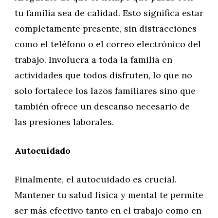
tu familia sea de calidad. Esto significa estar
completamente presente, sin distracciones
como el teléfono o el correo electrónico del
trabajo. Involucra a toda la familia en
actividades que todos disfruten, lo que no
solo fortalece los lazos familiares sino que
también ofrece un descanso necesario de
las presiones laborales.
Autocuidado
Finalmente, el autocuidado es crucial.
Mantener tu salud física y mental te permite
ser más efectivo tanto en el trabajo como en