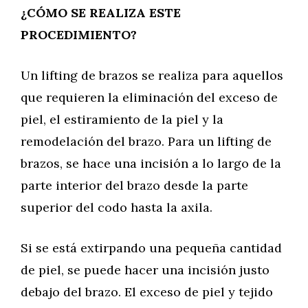
¿CÓMO SE REALIZA ESTE
PROCEDIMIENTO?
Un lifting de brazos se realiza para aquellos
que requieren la eliminación del exceso de
piel, el estiramiento de la piel y la
remodelación del brazo. Para un lifting de
brazos, se hace una incisión a lo largo de la
parte interior del brazo desde la parte
superior del codo hasta la axila.
Si se está extirpando una pequeña cantidad
de piel, se puede hacer una incisión justo
debajo del brazo. El exceso de piel y tejido