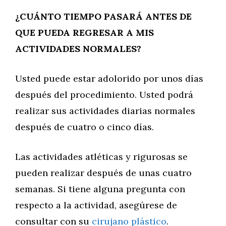
¿CUÁNTO TIEMPO PASARÁ ANTES DE
QUE PUEDA REGRESAR A MIS
ACTIVIDADES NORMALES?
Usted puede estar adolorido por unos días
después del procedimiento. Usted podrá
realizar sus actividades diarias normales
después de cuatro o cinco días.
Las actividades atléticas y rigurosas se
pueden realizar después de unas cuatro
semanas. Si tiene alguna pregunta con
respecto a la actividad, asegúrese de
consultar con su
cirujano plástico
.