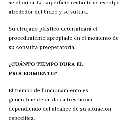
se elimina. La superficie restante se esculpe
alrededor del brazo y se sutura.
Su cirujano plástico determinará el
procedimiento apropiado en el momento de
su consulta preoperatoria.
¿CUÁNTO TIEMPO DURA EL
PROCEDIMIENTO?
El tiempo de funcionamiento es
generalmente de dos a tres horas,
dependiendo del alcance de su situación
específica.