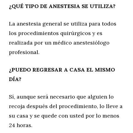
¿QUÉ TIPO DE ANESTESIA SE UTILIZA?
La anestesia general se utiliza para todos
los procedimientos quirúrgicos y es
realizada por un médico anestesiólogo
profesional.
¿PUEDO REGRESAR A CASA EL MISMO
DÍA?
Sí, aunque será necesario que alguien lo
recoja después del procedimiento, lo lleve a
su casa y se quede con usted por lo menos
24 horas.