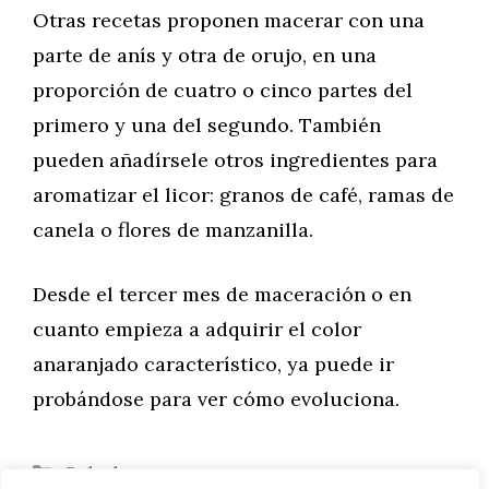
Otras recetas proponen macerar con una
parte de anís y otra de orujo, en una
proporción de cuatro o cinco partes del
primero y una del segundo. También
pueden añadírsele otros ingredientes para
aromatizar el licor: granos de café, ramas de
canela o flores de manzanilla.
Desde el tercer mes de maceración o en
cuanto empieza a adquirir el color
anaranjado característico, ya puede ir
probándose para ver cómo evoluciona.
Categorías
Salud