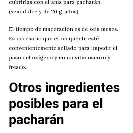
cubrirlas con el anís para pacharán
(semidulce y de 26 grados).
El tiempo de maceración es de seis meses.
Es necesario que el recipiente esté
convenientemente sellado para impedir el
paso del oxígeno y en un sitio oscuro y
fresco.
Otros ingredientes
posibles para el
pacharán