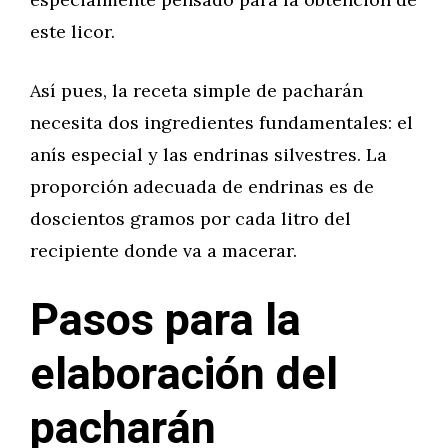
este licor.
Así pues, la receta simple de pacharán
necesita dos ingredientes fundamentales: el
anís especial y las endrinas silvestres. La
proporción adecuada de endrinas es de
doscientos gramos por cada litro del
recipiente donde va a macerar.
Pasos para la
elaboración del
pacharán