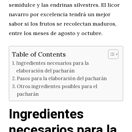
semidulce y las endrinas silvestres. El licor
navarro por excelencia tendrá un mejor
sabor si los frutos se recolectan maduros,
entre los meses de agosto y octubre.
Table of Contents
Ingredientes necesarios para la
elaboración del pacharán
Pasos para la elaboración del pacharán
Otros ingredientes posibles para el
pacharán
Ingredientes
necesarios para la