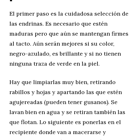
El primer paso es la cuidadosa selección de
las endrinas. Es necesario que estén
maduras pero que aún se mantengan firmes
al tacto. Aún serán mejores si su color,
negro-azulado, es brillante y si no tienen
ninguna traza de verde en la piel.
Hay que limpiarlas muy bien, retirando
rabillos y hojas y apartando las que estén
agujereadas (pueden tener gusanos). Se
lavan bien en agua y se retiran también las
que flotan. Lo siguiente es ponerlas en el
recipiente donde van a macerarse y