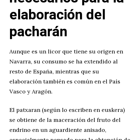
elaboración del
pacharán
Aunque es un licor que tiene su origen en
Navarra, su consumo se ha extendido al
resto de España, mientras que su
elaboración también es común en el País
Vasco y Aragón.
El patxaran (según lo escriben en euskera)
se obtiene de la maceración del fruto del
endrino en un aguardiente anisado,
especialmente pensado para la obtención de