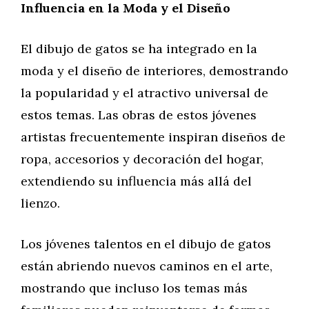
Influencia en la Moda y el Diseño
El dibujo de gatos se ha integrado en la
moda y el diseño de interiores, demostrando
la popularidad y el atractivo universal de
estos temas. Las obras de estos jóvenes
artistas frecuentemente inspiran diseños de
ropa, accesorios y decoración del hogar,
extendiendo su influencia más allá del
lienzo.
Los jóvenes talentos en el dibujo de gatos
están abriendo nuevos caminos en el arte,
mostrando que incluso los temas más