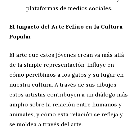
plataformas de medios sociales.
El Impacto del Arte Felino en la Cultura
Popular
El arte que estos jóvenes crean va más allá
de la simple representación; influye en
cómo percibimos a los gatos y su lugar en
nuestra cultura. A través de sus dibujos,
estos artistas contribuyen a un diálogo más
amplio sobre la relación entre humanos y
animales, y cómo esta relación se refleja y
se moldea a través del arte.