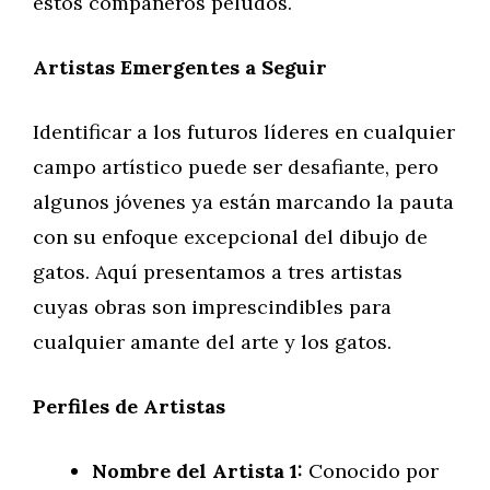
estos compañeros peludos.
Artistas Emergentes a Seguir
Identificar a los futuros líderes en cualquier
campo artístico puede ser desafiante, pero
algunos jóvenes ya están marcando la pauta
con su enfoque excepcional del dibujo de
gatos. Aquí presentamos a tres artistas
cuyas obras son imprescindibles para
cualquier amante del arte y los gatos.
Perfiles de Artistas
Nombre del Artista 1:
Conocido por