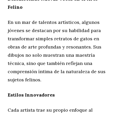
Felino
En un mar de talentos artísticos, algunos
jóvenes se destacan por su habilidad para
transformar simples retratos de gatos en
obras de arte profundas y resonantes. Sus
dibujos no solo muestran una maestría
técnica, sino que también reflejan una
comprensión íntima de la naturaleza de sus
sujetos felinos.
Estilos Innovadores
Cada artista trae su propio enfoque al