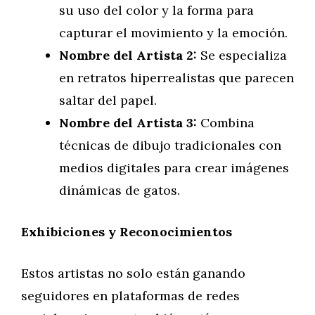
su uso del color y la forma para
capturar el movimiento y la emoción.
Nombre del Artista 2:
Se especializa
en retratos hiperrealistas que parecen
saltar del papel.
Nombre del Artista 3:
Combina
técnicas de dibujo tradicionales con
medios digitales para crear imágenes
dinámicas de gatos.
Exhibiciones y Reconocimientos
Estos artistas no solo están ganando
seguidores en plataformas de redes