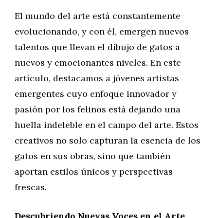
El mundo del arte está constantemente
evolucionando, y con él, emergen nuevos
talentos que llevan el dibujo de gatos a
nuevos y emocionantes niveles. En este
artículo, destacamos a jóvenes artistas
emergentes cuyo enfoque innovador y
pasión por los felinos está dejando una
huella indeleble en el campo del arte. Estos
creativos no solo capturan la esencia de los
gatos en sus obras, sino que también
aportan estilos únicos y perspectivas
frescas.
Descubriendo Nuevas Voces en el Arte