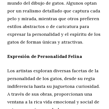
mundo del dibujo de gatos. Algunos optan
por un realismo detallado que captura cada
pelo y mirada, mientras que otros prefieren
estilos abstractos o de caricatura para
expresar la personalidad y el espíritu de los
gatos de formas únicas y atractivas.
Expresión de Personalidad Felina
Los artistas exploran diversas facetas de la
personalidad de los gatos, desde su regia
indiferencia hasta su juguetona curiosidad.
A través de sus obras, proporcionan una
ventana a la rica vida emocional y social de