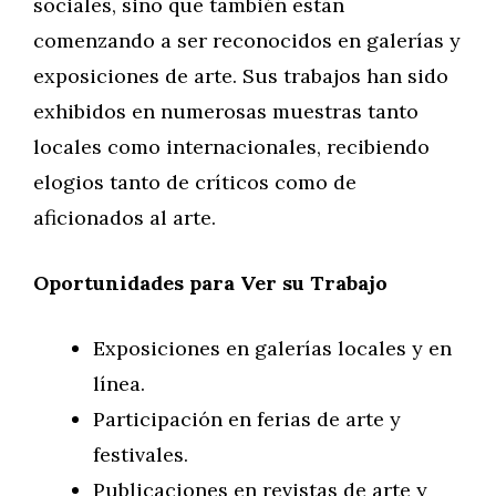
sociales, sino que también están
comenzando a ser reconocidos en galerías y
exposiciones de arte. Sus trabajos han sido
exhibidos en numerosas muestras tanto
locales como internacionales, recibiendo
elogios tanto de críticos como de
aficionados al arte.
Oportunidades para Ver su Trabajo
Exposiciones en galerías locales y en
línea.
Participación en ferias de arte y
festivales.
Publicaciones en revistas de arte y