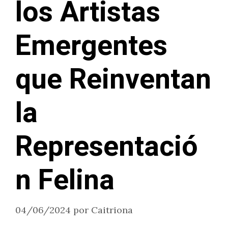
los Artistas
Emergentes
que Reinventan
la
Representació
n Felina
04/06/2024
por
Caitriona