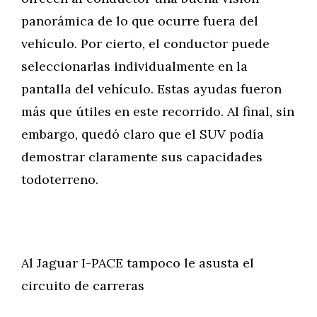
panorámica de lo que ocurre fuera del
vehículo. Por cierto, el conductor puede
seleccionarlas individualmente en la
pantalla del vehículo. Estas ayudas fueron
más que útiles en este recorrido. Al final, sin
embargo, quedó claro que el SUV podía
demostrar claramente sus capacidades
todoterreno.
Al Jaguar I-PACE tampoco le asusta el
circuito de carreras