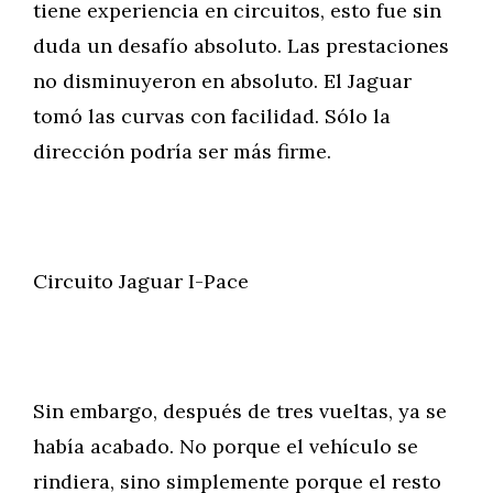
tiene experiencia en circuitos, esto fue sin
duda un desafío absoluto. Las prestaciones
no disminuyeron en absoluto. El Jaguar
tomó las curvas con facilidad. Sólo la
dirección podría ser más firme.
Circuito Jaguar I-Pace
Sin embargo, después de tres vueltas, ya se
había acabado. No porque el vehículo se
rindiera, sino simplemente porque el resto