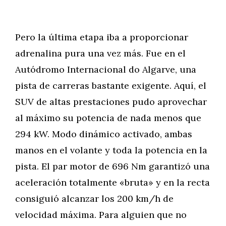
Pero la última etapa iba a proporcionar
adrenalina pura una vez más. Fue en el
Autódromo Internacional do Algarve, una
pista de carreras bastante exigente. Aquí, el
SUV de altas prestaciones pudo aprovechar
al máximo su potencia de nada menos que
294 kW. Modo dinámico activado, ambas
manos en el volante y toda la potencia en la
pista. El par motor de 696 Nm garantizó una
aceleración totalmente «bruta» y en la recta
consiguió alcanzar los 200 km/h de
velocidad máxima. Para alguien que no