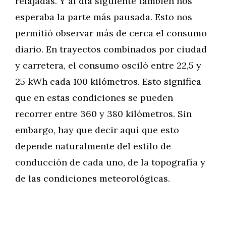
relajadas. Y al día siguiente también nos
esperaba la parte más pausada. Esto nos
permitió observar más de cerca el consumo
diario. En trayectos combinados por ciudad
y carretera, el consumo osciló entre 22,5 y
25 kWh cada 100 kilómetros. Esto significa
que en estas condiciones se pueden
recorrer entre 360 y 380 kilómetros. Sin
embargo, hay que decir aquí que esto
depende naturalmente del estilo de
conducción de cada uno, de la topografía y
de las condiciones meteorológicas.