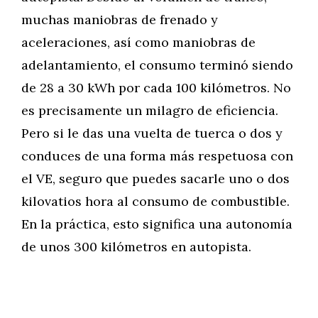
muchas maniobras de frenado y
aceleraciones, así como maniobras de
adelantamiento, el consumo terminó siendo
de 28 a 30 kWh por cada 100 kilómetros. No
es precisamente un milagro de eficiencia.
Pero si le das una vuelta de tuerca o dos y
conduces de una forma más respetuosa con
el VE, seguro que puedes sacarle uno o dos
kilovatios hora al consumo de combustible.
En la práctica, esto significa una autonomía
de unos 300 kilómetros en autopista.