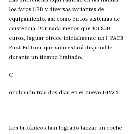
los faros LED y diversas variantes de
equipamiento, así como en los sistemas de
asistencia. Por nada menos que 101.850
euros, Jaguar ofrece inicialmente un I-PACE
First Edition, que solo estará disponible
durante un tiempo limitado.
C
onclusión tras dos días en el nuevo I-PACE
Los británicos han logrado lanzar un coche