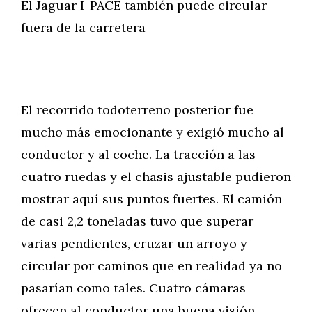
El Jaguar I-PACE también puede circular
fuera de la carretera
El recorrido todoterreno posterior fue
mucho más emocionante y exigió mucho al
conductor y al coche. La tracción a las
cuatro ruedas y el chasis ajustable pudieron
mostrar aquí sus puntos fuertes. El camión
de casi 2,2 toneladas tuvo que superar
varias pendientes, cruzar un arroyo y
circular por caminos que en realidad ya no
pasarían como tales. Cuatro cámaras
ofrecen al conductor una buena visión