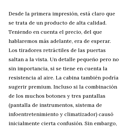
Desde la primera impresión, está claro que
se trata de un producto de alta calidad.
Teniendo en cuenta el precio, del que
hablaremos más adelante, era de esperar.
Los tiradores retráctiles de las puertas
saltan a la vista. Un detalle pequeño pero no
sin importancia, si se tiene en cuenta la
resistencia al aire. La cabina también podría
sugerir premium. Incluso si la combinación
de los muchos botones y tres pantallas
(pantalla de instrumentos, sistema de
infoentretenimiento y climatizador) causó
inicialmente cierta confusión. Sin embargo,