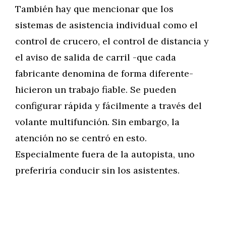
También hay que mencionar que los
sistemas de asistencia individual como el
control de crucero, el control de distancia y
el aviso de salida de carril -que cada
fabricante denomina de forma diferente-
hicieron un trabajo fiable. Se pueden
configurar rápida y fácilmente a través del
volante multifunción. Sin embargo, la
atención no se centró en esto.
Especialmente fuera de la autopista, uno
preferiría conducir sin los asistentes.