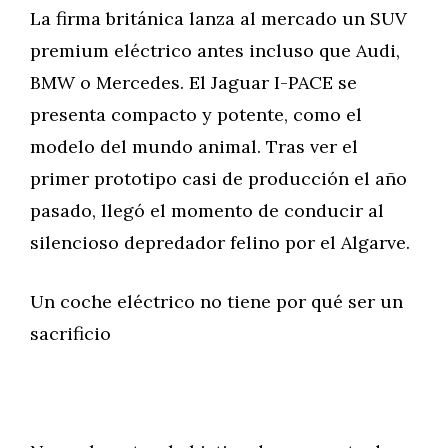
La firma británica lanza al mercado un SUV
premium eléctrico antes incluso que Audi,
BMW o Mercedes. El Jaguar I-PACE se
presenta compacto y potente, como el
modelo del mundo animal. Tras ver el
primer prototipo casi de producción el año
pasado, llegó el momento de conducir al
silencioso depredador felino por el Algarve.
Un coche eléctrico no tiene por qué ser un
sacrificio