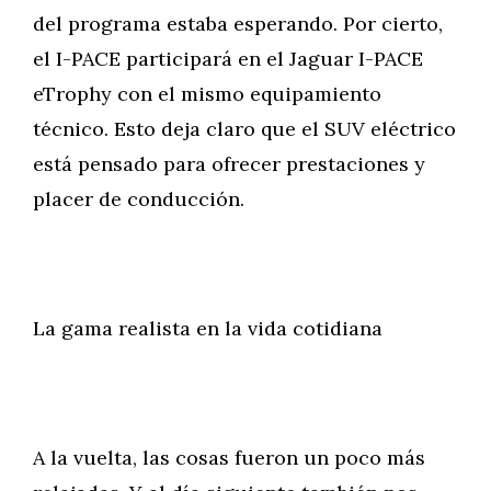
del programa estaba esperando. Por cierto,
el I-PACE participará en el Jaguar I-PACE
eTrophy con el mismo equipamiento
técnico. Esto deja claro que el SUV eléctrico
está pensado para ofrecer prestaciones y
placer de conducción.
La gama realista en la vida cotidiana
A la vuelta, las cosas fueron un poco más