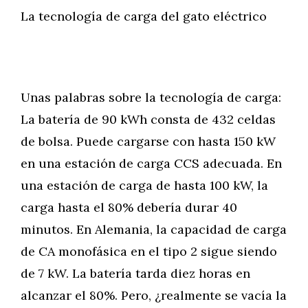
La tecnología de carga del gato eléctrico
Unas palabras sobre la tecnología de carga:
La batería de 90 kWh consta de 432 celdas
de bolsa. Puede cargarse con hasta 150 kW
en una estación de carga CCS adecuada. En
una estación de carga de hasta 100 kW, la
carga hasta el 80% debería durar 40
minutos. En Alemania, la capacidad de carga
de CA monofásica en el tipo 2 sigue siendo
de 7 kW. La batería tarda diez horas en
alcanzar el 80%. Pero, ¿realmente se vacía la