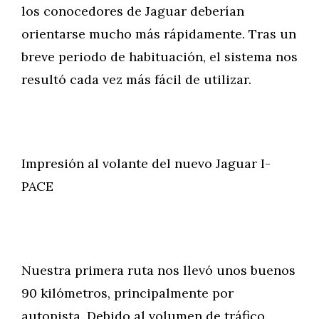
los conocedores de Jaguar deberían
orientarse mucho más rápidamente. Tras un
breve periodo de habituación, el sistema nos
resultó cada vez más fácil de utilizar.
Impresión al volante del nuevo Jaguar I-
PACE
Nuestra primera ruta nos llevó unos buenos
90 kilómetros, principalmente por
autopista. Debido al volumen de tráfico,