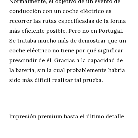
Normalmente, el objetivo de un evento de
conducción con un coche eléctrico es
recorrer las rutas especificadas de la forma
más eficiente posible. Pero no en Portugal.
Se trataba mucho más de demostrar que un
coche eléctrico no tiene por qué significar
prescindir de él. Gracias a la capacidad de
la batería, sin la cual probablemente habría
sido más difícil realizar tal prueba.
Impresión premium hasta el último detalle