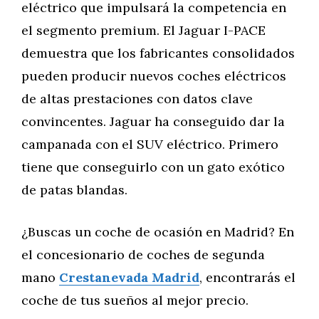
eléctrico que impulsará la competencia en
el segmento premium. El Jaguar I-PACE
demuestra que los fabricantes consolidados
pueden producir nuevos coches eléctricos
de altas prestaciones con datos clave
convincentes. Jaguar ha conseguido dar la
campanada con el SUV eléctrico. Primero
tiene que conseguirlo con un gato exótico
de patas blandas.
¿Buscas un coche de ocasión en Madrid? En
el concesionario de coches de segunda
mano
Crestanevada Madrid
, encontrarás el
coche de tus sueños al mejor precio.