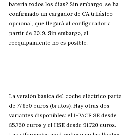
batería todos los días? Sin embargo, se ha
confirmado un cargador de CA trifásico
opcional, que llegará al configurador a
partir de 2019. Sin embargo, el
reequipamiento no es posible.
La versión básica del coche eléctrico parte
de 77.850 euros (brutos). Hay otras dos
variantes disponibles: el I-PACE SE desde
85.760 euros y el HSE desde 91.720 euros.
Las diferencias aquí radican en las llantas,