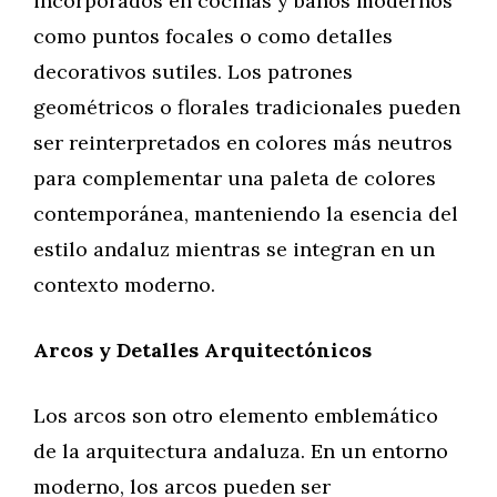
incorporados en cocinas y baños modernos
como puntos focales o como detalles
decorativos sutiles. Los patrones
geométricos o florales tradicionales pueden
ser reinterpretados en colores más neutros
para complementar una paleta de colores
contemporánea, manteniendo la esencia del
estilo andaluz mientras se integran en un
contexto moderno.
Arcos y Detalles Arquitectónicos
Los arcos son otro elemento emblemático
de la arquitectura andaluza. En un entorno
moderno, los arcos pueden ser