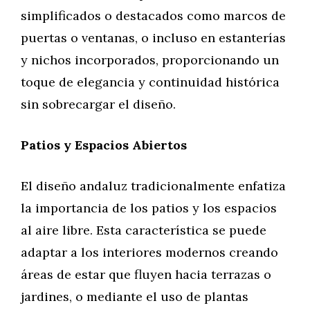
simplificados o destacados como marcos de
puertas o ventanas, o incluso en estanterías
y nichos incorporados, proporcionando un
toque de elegancia y continuidad histórica
sin sobrecargar el diseño.
Patios y Espacios Abiertos
El diseño andaluz tradicionalmente enfatiza
la importancia de los patios y los espacios
al aire libre. Esta característica se puede
adaptar a los interiores modernos creando
áreas de estar que fluyen hacia terrazas o
jardines, o mediante el uso de plantas