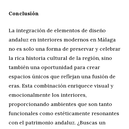
Conclusión
La integración de elementos de diseño
andaluz en interiores modernos en Málaga
no es solo una forma de preservar y celebrar
la rica historia cultural de la región, sino
también una oportunidad para crear
espacios únicos que reflejan una fusión de
eras. Esta combinación enriquece visual y
emocionalmente los interiores,
proporcionando ambientes que son tanto
funcionales como estéticamente resonantes
con el patrimonio andaluz. ¿Buscas un