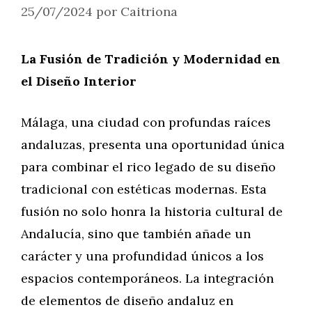
25/07/2024
por
Caitriona
La Fusión de Tradición y Modernidad en
el Diseño Interior
Málaga, una ciudad con profundas raíces
andaluzas, presenta una oportunidad única
para combinar el rico legado de su diseño
tradicional con estéticas modernas. Esta
fusión no solo honra la historia cultural de
Andalucía, sino que también añade un
carácter y una profundidad únicos a los
espacios contemporáneos. La integración
de elementos de diseño andaluz en