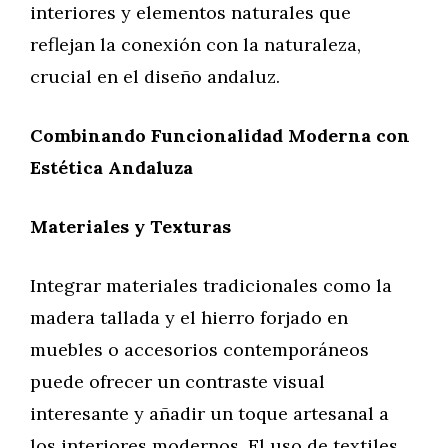
interiores y elementos naturales que
reflejan la conexión con la naturaleza,
crucial en el diseño andaluz.
Combinando Funcionalidad Moderna con
Estética Andaluza
Materiales y Texturas
Integrar materiales tradicionales como la
madera tallada y el hierro forjado en
muebles o accesorios contemporáneos
puede ofrecer un contraste visual
interesante y añadir un toque artesanal a
los interiores modernos. El uso de textiles