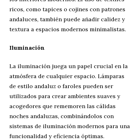
ricos, como tapices o cojines con patrones
andaluces, también puede añadir calidez y
textura a espacios modernos minimalistas.
Iluminación
La iluminación juega un papel crucial en la
atmósfera de cualquier espacio. Lámparas
de estilo andaluz o faroles pueden ser
utilizados para crear ambientes suaves y
acogedores que rememoren las cálidas
noches andaluzas, combinándolos con
sistemas de iluminación modernos para una
funcionalidad y eficiencia óptimas.