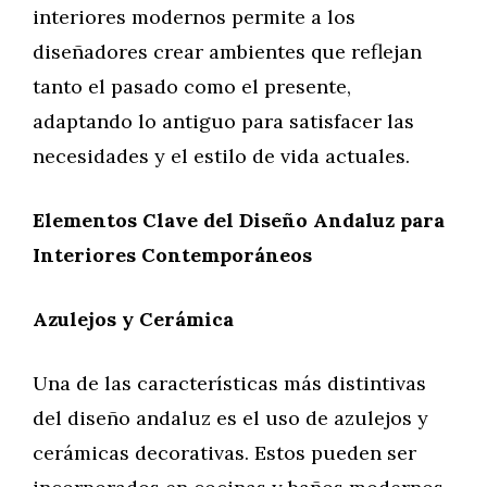
interiores modernos permite a los
diseñadores crear ambientes que reflejan
tanto el pasado como el presente,
adaptando lo antiguo para satisfacer las
necesidades y el estilo de vida actuales.
Elementos Clave del Diseño Andaluz para
Interiores Contemporáneos
Azulejos y Cerámica
Una de las características más distintivas
del diseño andaluz es el uso de azulejos y
cerámicas decorativas. Estos pueden ser