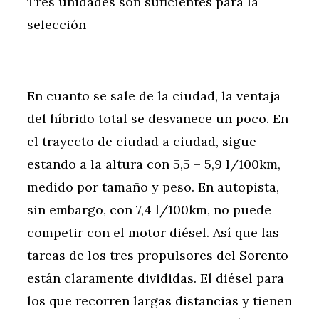
Tres unidades son suficientes para la
selección
En cuanto se sale de la ciudad, la ventaja
del híbrido total se desvanece un poco. En
el trayecto de ciudad a ciudad, sigue
estando a la altura con 5,5 – 5,9 l/100km,
medido por tamaño y peso. En autopista,
sin embargo, con 7,4 l/100km, no puede
competir con el motor diésel. Así que las
tareas de los tres propulsores del Sorento
están claramente divididas. El diésel para
los que recorren largas distancias y tienen