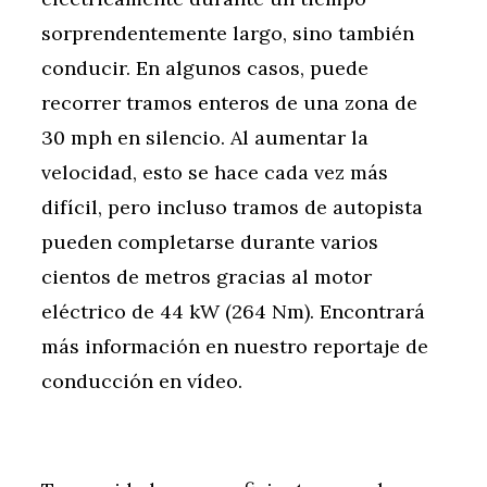
sorprendentemente largo, sino también
conducir. En algunos casos, puede
recorrer tramos enteros de una zona de
30 mph en silencio. Al aumentar la
velocidad, esto se hace cada vez más
difícil, pero incluso tramos de autopista
pueden completarse durante varios
cientos de metros gracias al motor
eléctrico de 44 kW (264 Nm). Encontrará
más información en nuestro reportaje de
conducción en vídeo.