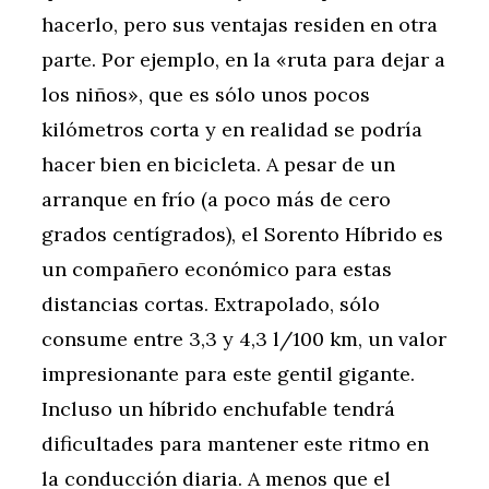
hacerlo, pero sus ventajas residen en otra
parte. Por ejemplo, en la «ruta para dejar a
los niños», que es sólo unos pocos
kilómetros corta y en realidad se podría
hacer bien en bicicleta. A pesar de un
arranque en frío (a poco más de cero
grados centígrados), el Sorento Híbrido es
un compañero económico para estas
distancias cortas. Extrapolado, sólo
consume entre 3,3 y 4,3 l/100 km, un valor
impresionante para este gentil gigante.
Incluso un híbrido enchufable tendrá
dificultades para mantener este ritmo en
la conducción diaria. A menos que el