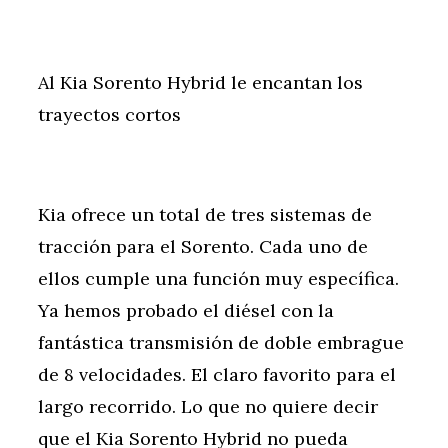
Al Kia Sorento Hybrid le encantan los
trayectos cortos
Kia ofrece un total de tres sistemas de
tracción para el Sorento. Cada uno de
ellos cumple una función muy específica.
Ya hemos probado el diésel con la
fantástica transmisión de doble embrague
de 8 velocidades. El claro favorito para el
largo recorrido. Lo que no quiere decir
que el Kia Sorento Hybrid no pueda