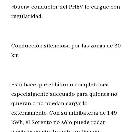
«buen» conductor del PHEV lo cargue con
regularidad.
Conducción silenciosa por las zonas de 30
km
Esto hace que el híbrido completo sea
especialmente adecuado para quienes no
quieran o no puedan cargarlo
externamente. Con su minibatería de 1,49
kWh, el Sorento no sólo puede rodar
eléctricamente durante un tiempo