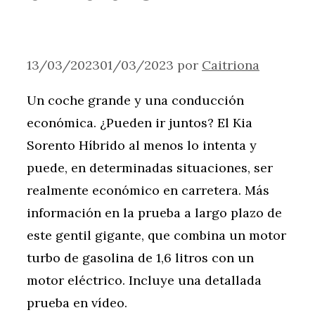
13/03/2023
01/03/2023
por
Caitriona
Un coche grande y una conducción
económica. ¿Pueden ir juntos? El Kia
Sorento Híbrido al menos lo intenta y
puede, en determinadas situaciones, ser
realmente económico en carretera. Más
información en la prueba a largo plazo de
este gentil gigante, que combina un motor
turbo de gasolina de 1,6 litros con un
motor eléctrico. Incluye una detallada
prueba en vídeo.