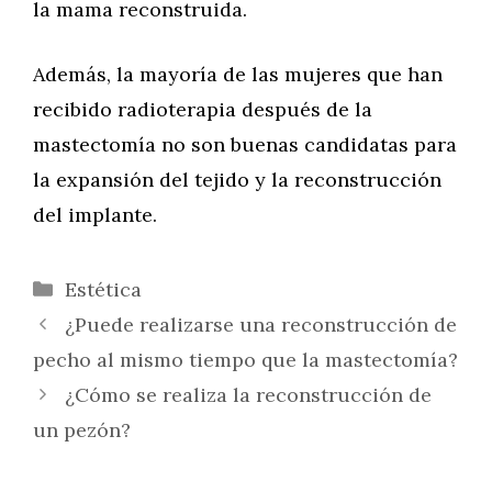
la mama reconstruida.
Además, la mayoría de las mujeres que han
recibido radioterapia después de la
mastectomía no son buenas candidatas para
la expansión del tejido y la reconstrucción
del implante.
Categorías
Estética
¿Puede realizarse una reconstrucción de
pecho al mismo tiempo que la mastectomía?
¿Cómo se realiza la reconstrucción de
un pezón?