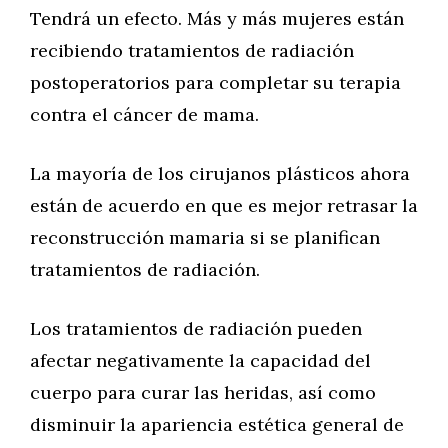
Tendrá un efecto. Más y más mujeres están
recibiendo tratamientos de radiación
postoperatorios para completar su terapia
contra el cáncer de mama.
La mayoría de los cirujanos plásticos ahora
están de acuerdo en que es mejor retrasar la
reconstrucción mamaria si se planifican
tratamientos de radiación.
Los tratamientos de radiación pueden
afectar negativamente la capacidad del
cuerpo para curar las heridas, así como
disminuir la apariencia estética general de