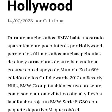
Hollywood
14/07/2023
por
Caitriona
Durante muchos años, BMW había mostrado
aparentemente poco interés por Hollywood,
pero en los últimos años muchas películas
de cine y otras obras de arte han vuelto a
crearse con el apoyo de Múnich. En la 69ª
edición de los Guild Awards 2017 en Beverly
Hills, BMW Group también estuvo presente
como socio automovilístico oficial y llevó a
la alfombra roja un BMW Serie 5 G30 con
paquete deportivo M, que robó el