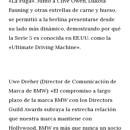
«La Fuga». Junto a Clive Owen, Dakota
Fanning y otras estrellas de carne y hueso,
se permitió a la berlina presentarse desde
su lado más dinámico, demostrando por qué
la Serie 5 es conocida en EE.UU. como la
«Ultimate Driving Machine».
Uwe Dreher (Director de Comunicación de
Marca de BMW): «El compromiso a largo
plazo de la marca BMW con los Directors
Guild Awards subraya la estrecha relación
que nuestra marca mantiene con
Hollywood. BMW es más que nunca un socio