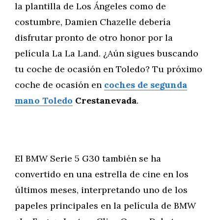
la plantilla de Los Ángeles como de
costumbre, Damien Chazelle debería
disfrutar pronto de otro honor por la
película La La Land. ¿Aún sigues buscando
tu coche de ocasión en Toledo? Tu próximo
coche de ocasión en
coches de segunda
mano Toledo
Crestanevada
.
El BMW Serie 5 G30 también se ha
convertido en una estrella de cine en los
últimos meses, interpretando uno de los
papeles principales en la película de BMW