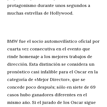
protagonismo durante unos segundos a
muchas estrellas de Hollywood.
BMW fue el socio automovilístico oficial por
cuarta vez consecutiva en el evento que
rinde homenaje a los mejores trabajos de
dirección. Esta distinción se considera un
pronóstico casi infalible para el Oscar en la
categoría de «Mejor Director», que se
concede poco después; sólo en siete de 69
casos hubo ganadores diferentes en el
mismo año. Si el jurado de los Oscar sigue