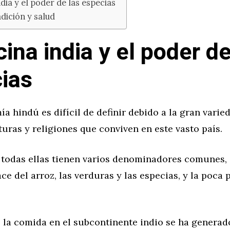
dia y el poder de las especias
dición y salud
ina india y el poder de
ias
a hindú es difícil de definir debido a la gran varie
turas y religiones que conviven en este vasto país.
 todas ellas tienen varios denominadores comunes,
ce del arroz, las verduras y las especias, y la poca 
 la comida en el subcontinente indio se ha generad