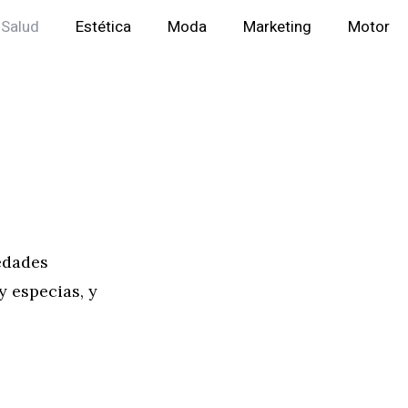
Salud
Estética
Moda
Marketing
Motor
iedades
y especias, y