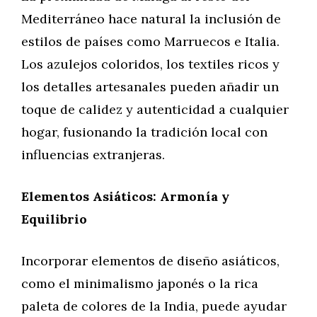
Mediterráneo hace natural la inclusión de
estilos de países como Marruecos e Italia.
Los azulejos coloridos, los textiles ricos y
los detalles artesanales pueden añadir un
toque de calidez y autenticidad a cualquier
hogar, fusionando la tradición local con
influencias extranjeras.
Elementos Asiáticos: Armonía y
Equilibrio
Incorporar elementos de diseño asiáticos,
como el minimalismo japonés o la rica
paleta de colores de la India, puede ayudar