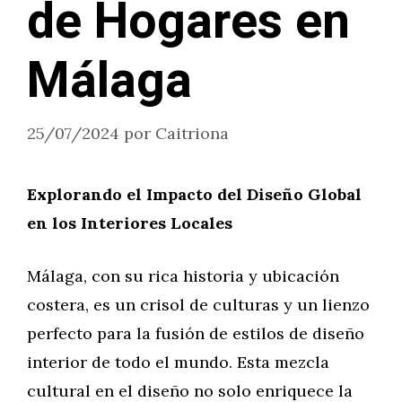
de Hogares en
Málaga
25/07/2024
por
Caitriona
Explorando el Impacto del Diseño Global
en los Interiores Locales
Málaga, con su rica historia y ubicación
costera, es un crisol de culturas y un lienzo
perfecto para la fusión de estilos de diseño
interior de todo el mundo. Esta mezcla
cultural en el diseño no solo enriquece la