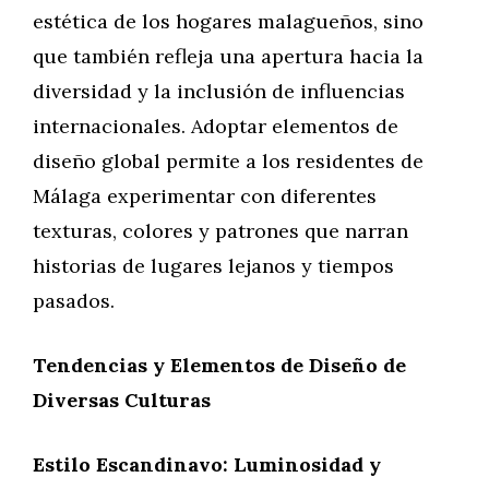
estética de los hogares malagueños, sino
que también refleja una apertura hacia la
diversidad y la inclusión de influencias
internacionales. Adoptar elementos de
diseño global permite a los residentes de
Málaga experimentar con diferentes
texturas, colores y patrones que narran
historias de lugares lejanos y tiempos
pasados.
Tendencias y Elementos de Diseño de
Diversas Culturas
Estilo Escandinavo: Luminosidad y