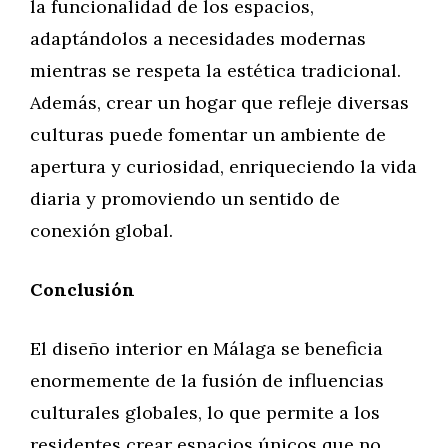
la funcionalidad de los espacios,
adaptándolos a necesidades modernas
mientras se respeta la estética tradicional.
Además, crear un hogar que refleje diversas
culturas puede fomentar un ambiente de
apertura y curiosidad, enriqueciendo la vida
diaria y promoviendo un sentido de
conexión global.
Conclusión
El diseño interior en Málaga se beneficia
enormemente de la fusión de influencias
culturales globales, lo que permite a los
residentes crear espacios únicos que no