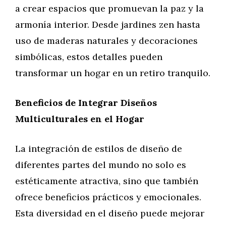
a crear espacios que promuevan la paz y la
armonía interior. Desde jardines zen hasta
uso de maderas naturales y decoraciones
simbólicas, estos detalles pueden
transformar un hogar en un retiro tranquilo.
Beneficios de Integrar Diseños
Multiculturales en el Hogar
La integración de estilos de diseño de
diferentes partes del mundo no solo es
estéticamente atractiva, sino que también
ofrece beneficios prácticos y emocionales.
Esta diversidad en el diseño puede mejorar