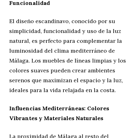
Funcionalidad
El diseño escandinavo, conocido por su
simplicidad, funcionalidad y uso de la luz
natural, es perfecto para complementar la
luminosidad del clima mediterráneo de
Málaga. Los muebles de líneas limpias y los
colores suaves pueden crear ambientes
serenos que maximizan el espacio y la luz,
ideales para la vida relajada en la costa.
Influencias Mediterráneas: Colores
Vibrantes y Materiales Naturales
La proximidad de Málaga al resto del