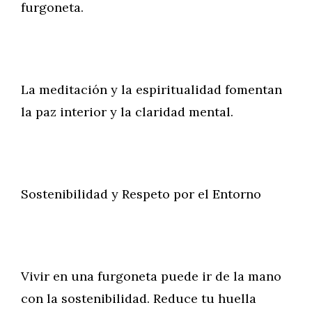
furgoneta.
La meditación y la espiritualidad fomentan
la paz interior y la claridad mental.
Sostenibilidad y Respeto por el Entorno
Vivir en una furgoneta puede ir de la mano
con la sostenibilidad. Reduce tu huella