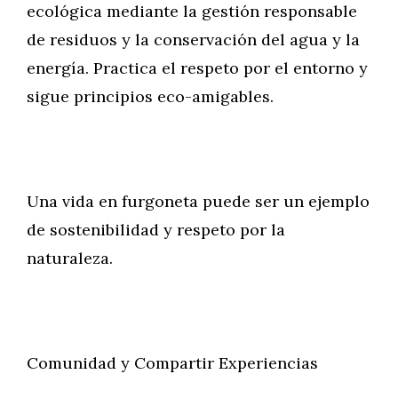
ecológica mediante la gestión responsable
de residuos y la conservación del agua y la
energía. Practica el respeto por el entorno y
sigue principios eco-amigables.
Una vida en furgoneta puede ser un ejemplo
de sostenibilidad y respeto por la
naturaleza.
Comunidad y Compartir Experiencias