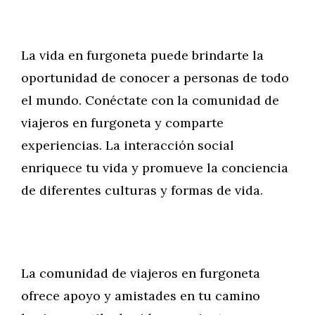
La vida en furgoneta puede brindarte la
oportunidad de conocer a personas de todo
el mundo. Conéctate con la comunidad de
viajeros en furgoneta y comparte
experiencias. La interacción social
enriquece tu vida y promueve la conciencia
de diferentes culturas y formas de vida.
La comunidad de viajeros en furgoneta
ofrece apoyo y amistades en tu camino