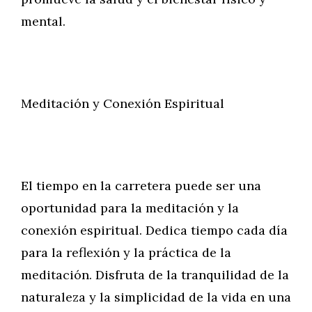
mental.
Meditación y Conexión Espiritual
El tiempo en la carretera puede ser una
oportunidad para la meditación y la
conexión espiritual. Dedica tiempo cada día
para la reflexión y la práctica de la
meditación. Disfruta de la tranquilidad de la
naturaleza y la simplicidad de la vida en una