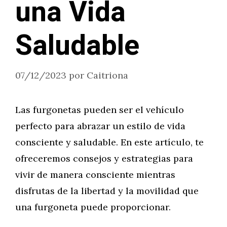
una Vida
Saludable
07/12/2023
por
Caitriona
Las furgonetas pueden ser el vehículo
perfecto para abrazar un estilo de vida
consciente y saludable. En este artículo, te
ofreceremos consejos y estrategias para
vivir de manera consciente mientras
disfrutas de la libertad y la movilidad que
una furgoneta puede proporcionar.