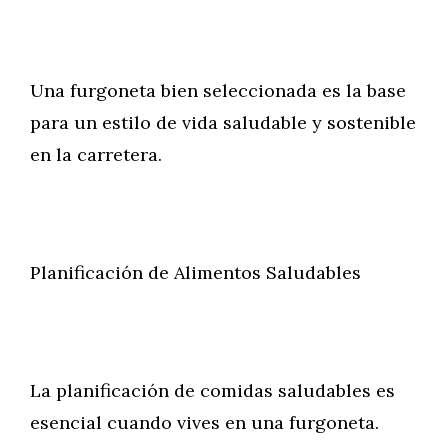
Una furgoneta bien seleccionada es la base
para un estilo de vida saludable y sostenible
en la carretera.
Planificación de Alimentos Saludables
La planificación de comidas saludables es
esencial cuando vives en una furgoneta.