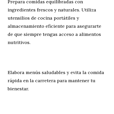
Prepara comidas equilibradas con
ingredientes frescos y naturales. Utiliza
utensilios de cocina portátiles y
almacenamiento eficiente para asegurarte
de que siempre tengas acceso a alimentos
nutritivos.
Elabora menús saludables y evita la comida
rápida en la carretera para mantener tu
bienestar.