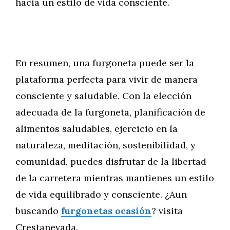
hacia un estilo de vida consciente.
En resumen, una furgoneta puede ser la
plataforma perfecta para vivir de manera
consciente y saludable. Con la elección
adecuada de la furgoneta, planificación de
alimentos saludables, ejercicio en la
naturaleza, meditación, sostenibilidad, y
comunidad, puedes disfrutar de la libertad
de la carretera mientras mantienes un estilo
de vida equilibrado y consciente. ¿Aun
buscando
furgonetas ocasión
? visita
Crestanevada.