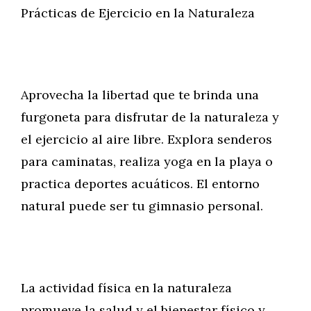
Prácticas de Ejercicio en la Naturaleza
Aprovecha la libertad que te brinda una
furgoneta para disfrutar de la naturaleza y
el ejercicio al aire libre. Explora senderos
para caminatas, realiza yoga en la playa o
practica deportes acuáticos. El entorno
natural puede ser tu gimnasio personal.
La actividad física en la naturaleza
promueve la salud y el bienestar físico y